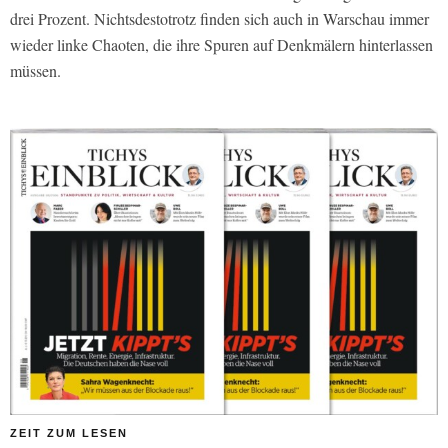
drei Prozent. Nichtsdestotrotz finden sich auch in Warschau immer
wieder linke Chaoten, die ihre Spuren auf Denkmälern hinterlassen
müssen.
ZEIT ZUM LESEN