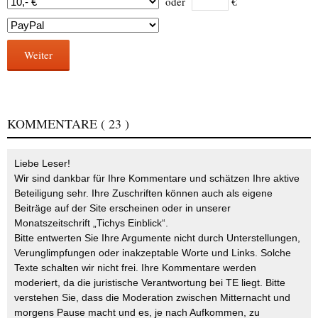
oder
€
Weiter
KOMMENTARE
( 23 )
Liebe Leser!
Wir sind dankbar für Ihre Kommentare und schätzen Ihre aktive
Beteiligung sehr. Ihre Zuschriften können auch als eigene
Beiträge auf der Site erscheinen oder in unserer
Monatszeitschrift „Tichys Einblick“.
Bitte entwerten Sie Ihre Argumente nicht durch Unterstellungen,
Verunglimpfungen oder inakzeptable Worte und Links. Solche
Texte schalten wir nicht frei. Ihre Kommentare werden
moderiert, da die juristische Verantwortung bei TE liegt. Bitte
verstehen Sie, dass die Moderation zwischen Mitternacht und
morgens Pause macht und es, je nach Aufkommen, zu