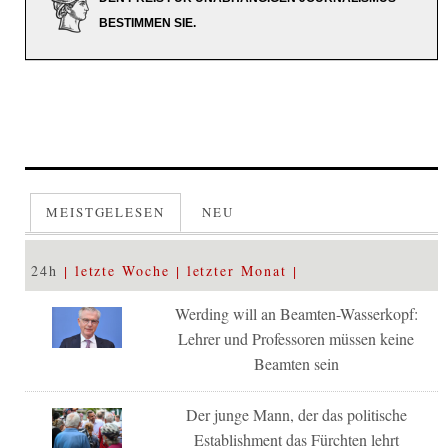
BESTIMMEN SIE.
MEISTGELESEN
NEU
24h
letzte Woche
letzter Monat
Werding will an Beamten-Wasserkopf:
Lehrer und Professoren müssen keine
Beamten sein
Der junge Mann, der das politische
Establishment das Fürchten lehrt