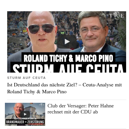
STURM AUF CEUTA
Ist Deutschland das nächste Ziel? – Ceuta-Analyse mit
Roland Tichy & Marco Pino
Club der Versager: Peter Hahne
rechnet mit der CDU ab