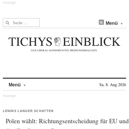
Suche nach:
Menü
Skip to content
Sa, 8. Aug 2026
Menü
LENINS LANGER SCHATTEN
Polen wählt: Richtungsentscheidung für EU und