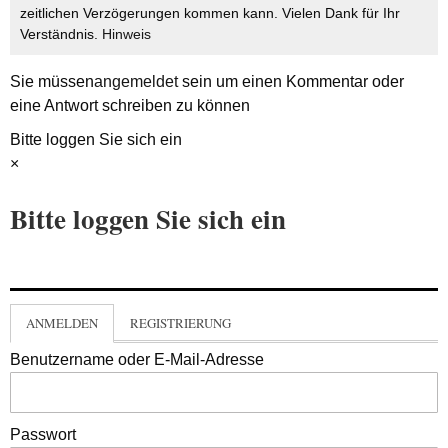
zeitlichen Verzögerungen kommen kann. Vielen Dank für Ihr
Verständnis.
Hinweis
Sie müssen
angemeldet
sein um einen Kommentar oder
eine Antwort schreiben zu können
Bitte loggen Sie sich ein
×
Bitte loggen Sie sich ein
ANMELDEN
REGISTRIERUNG
Benutzername oder E-Mail-Adresse
Passwort