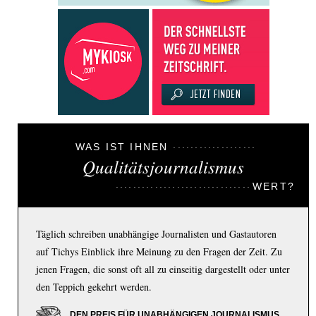
WAS IST IHNEN
Qualitätsjournalismus
WERT?
Täglich schreiben unabhängige Journalisten und Gastautoren
auf Tichys Einblick ihre Meinung zu den Fragen der Zeit. Zu
jenen Fragen, die sonst oft all zu einseitig dargestellt oder unter
den Teppich gekehrt werden.
DEN PREIS FÜR UNABHÄNGIGEN JOURNALISMUS