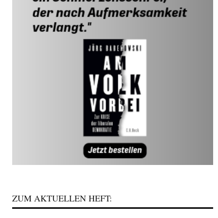
ZUM AKTUELLEN HEFT: