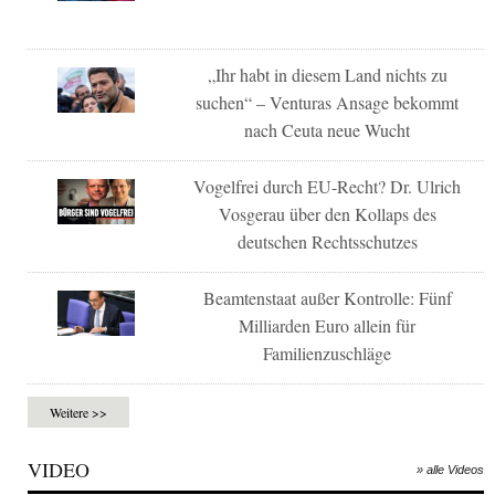
„Ihr habt in diesem Land nichts zu
suchen“ – Venturas Ansage bekommt
nach Ceuta neue Wucht
Vogelfrei durch EU-Recht? Dr. Ulrich
Vosgerau über den Kollaps des
deutschen Rechtsschutzes
Beamtenstaat außer Kontrolle: Fünf
Milliarden Euro allein für
Familienzuschläge
Weitere >>
VIDEO
» alle Videos