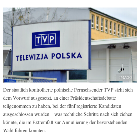
IMAGO
Der staatlich kontrollierte polnische Fernsehsender TVP sieht sich
dem Vorwurf ausgesetzt, an einer Präsidentschaftsdebatte
teilgenommen zu haben, bei der fünf registrierte Kandidaten
ausgeschlossen wurden – was rechtliche Schritte nach sich ziehen
könnte, die im Extremfall zur Annullierung der bevorstehenden
Wahl führen könnten.