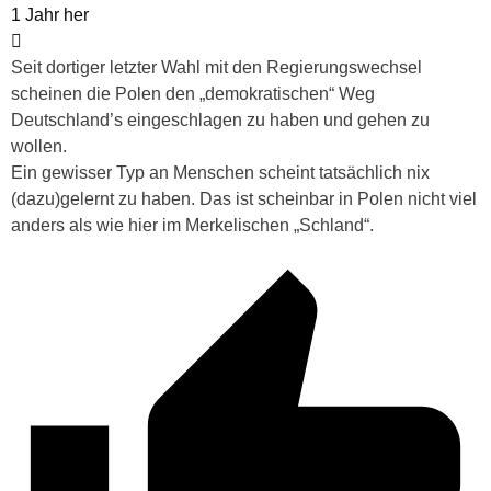
1 Jahr her
Seit dortiger letzter Wahl mit den Regierungswechsel
scheinen die Polen den „demokratischen“ Weg
Deutschland’s eingeschlagen zu haben und gehen zu
wollen.
Ein gewisser Typ an Menschen scheint tatsächlich nix
(dazu)gelernt zu haben. Das ist scheinbar in Polen nicht viel
anders als wie hier im Merkelischen „Schland“.