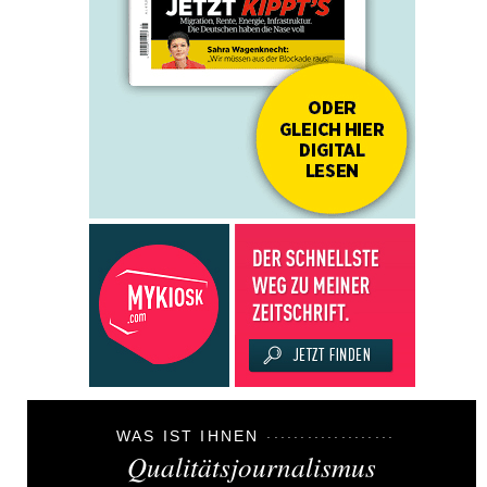
WAS IST IHNEN
Qualitätsjournalismus