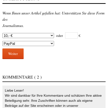
Wenn Ihnen unser Artikel gefallen hat: Unterstützen Sie diese Form
des
Journalismus.
oder
€
Weiter
KOMMENTARE
( 2 )
Liebe Leser!
Wir sind dankbar für Ihre Kommentare und schätzen Ihre aktive
Beteiligung sehr. Ihre Zuschriften können auch als eigene
Beiträge auf der Site erscheinen oder in unserer