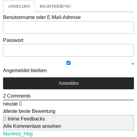
ANMELDEN
REGISTRIERUNG
Benutzername oder E-Mail-Adresse
Passwort
Angemeldet bleiben
2
Comments
neuste
älteste
beste Bewertung
Inline Feedbacks
Alle Kommentare ansehen
Manfred_Hbg