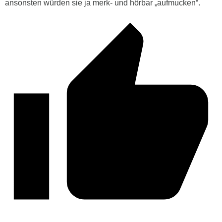
ansonsten würden sie ja merk- und hörbar „aufmucken“.