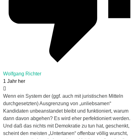
Wolfgang Richter
1 Jahr her
Wenn ein System der (ggf. auch mit juristischen Mitteln
durchgesetzten) Ausgrenzung von „unliebsamen“
Kandidaten unbeanstandet bleibt und funktioniert, warum
dann davon abgehen? Es wird eher perfektioniert werden.
Und daß das nichts mit Demokratie zu tun hat, geschenkt,
scheint den meisten „Untertanen“ offenbar völlig wurscht,