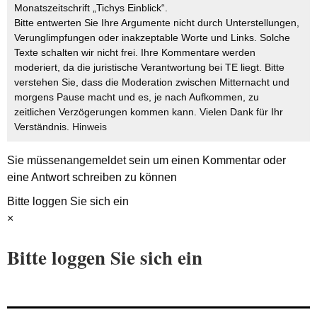
Monatszeitschrift „Tichys Einblick“.
Bitte entwerten Sie Ihre Argumente nicht durch Unterstellungen,
Verunglimpfungen oder inakzeptable Worte und Links. Solche
Texte schalten wir nicht frei. Ihre Kommentare werden
moderiert, da die juristische Verantwortung bei TE liegt. Bitte
verstehen Sie, dass die Moderation zwischen Mitternacht und
morgens Pause macht und es, je nach Aufkommen, zu
zeitlichen Verzögerungen kommen kann. Vielen Dank für Ihr
Verständnis.
Hinweis
Sie müssen
angemeldet
sein um einen Kommentar oder
eine Antwort schreiben zu können
Bitte loggen Sie sich ein
×
Bitte loggen Sie sich ein