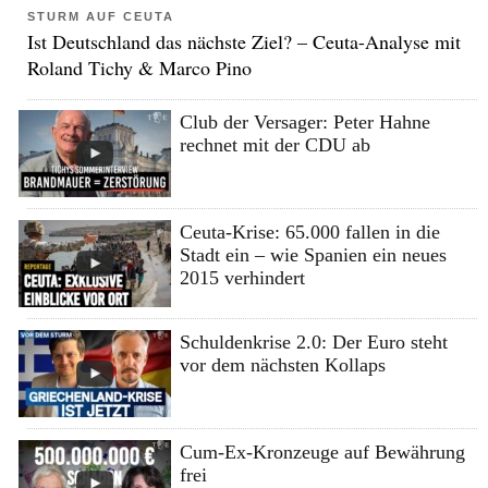
STURM AUF CEUTA
Ist Deutschland das nächste Ziel? – Ceuta-Analyse mit
Roland Tichy & Marco Pino
Club der Versager: Peter Hahne
rechnet mit der CDU ab
Ceuta-Krise: 65.000 fallen in die
Stadt ein – wie Spanien ein neues
2015 verhindert
Schuldenkrise 2.0: Der Euro steht
vor dem nächsten Kollaps
Cum-Ex-Kronzeuge auf Bewährung
frei