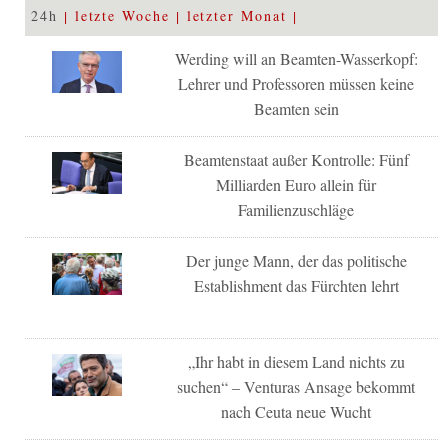
24h
letzte Woche
letzter Monat
Werding will an Beamten-Wasserkopf:
Lehrer und Professoren müssen keine
Beamten sein
Beamtenstaat außer Kontrolle: Fünf
Milliarden Euro allein für
Familienzuschläge
Der junge Mann, der das politische
Establishment das Fürchten lehrt
„Ihr habt in diesem Land nichts zu
suchen“ – Venturas Ansage bekommt
nach Ceuta neue Wucht