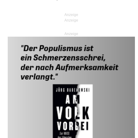
Anzeige