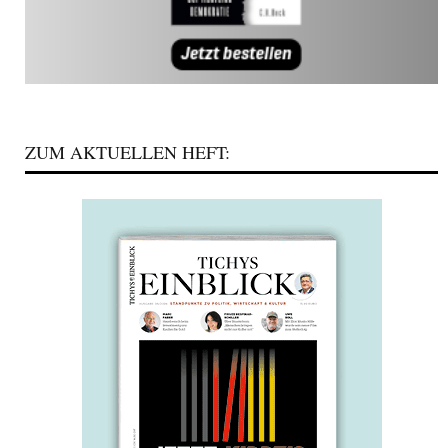
ZUM AKTUELLEN HEFT: