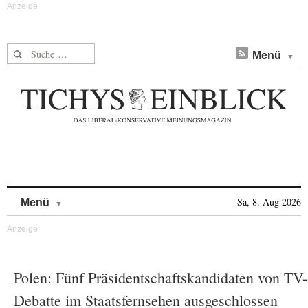
Suche nach:
Menü
Skip to content
Sa, 8. Aug 2026
Menü
Polen: Fünf Präsidentschaftskandidaten von TV-
Debatte im Staatsfernsehen ausgeschlossen