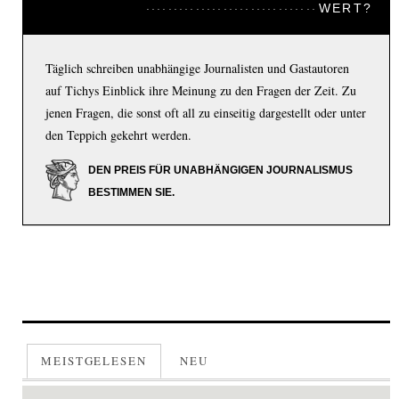
WERT?
Täglich schreiben unabhängige Journalisten und Gastautoren
auf Tichys Einblick ihre Meinung zu den Fragen der Zeit. Zu
jenen Fragen, die sonst oft all zu einseitig dargestellt oder unter
den Teppich gekehrt werden.
DEN PREIS FÜR UNABHÄNGIGEN JOURNALISMUS
BESTIMMEN SIE.
MEISTGELESEN
NEU