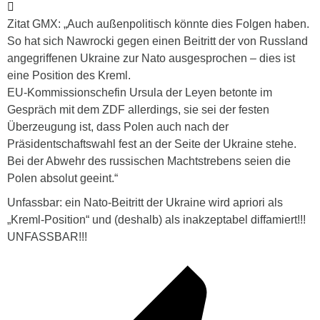
Zitat GMX: „Auch außenpolitisch könnte dies Folgen haben.
So hat sich Nawrocki gegen einen Beitritt der von Russland
angegriffenen Ukraine zur Nato ausgesprochen – dies ist
eine Position des Kreml.
EU-Kommissionschefin Ursula der Leyen betonte im
Gespräch mit dem ZDF allerdings, sie sei der festen
Überzeugung ist, dass Polen auch nach der
Präsidentschaftswahl fest an der Seite der Ukraine stehe.
Bei der Abwehr des russischen Machtstrebens seien die
Polen absolut geeint.“
Unfassbar: ein Nato-Beitritt der Ukraine wird apriori als
„Kreml-Position“ und (deshalb) als inakzeptabel diffamiert!!!
UNFASSBAR!!!