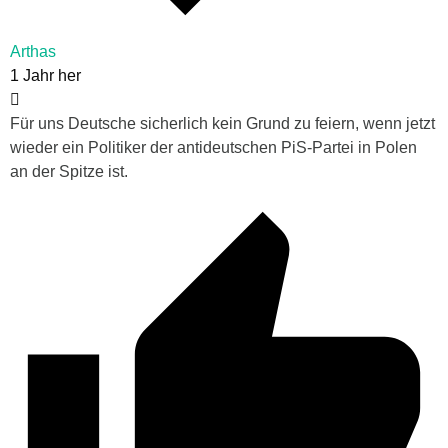
Arthas
1 Jahr her
Für uns Deutsche sicherlich kein Grund zu feiern, wenn jetzt
wieder ein Politiker der antideutschen PiS-Partei in Polen
an der Spitze ist.