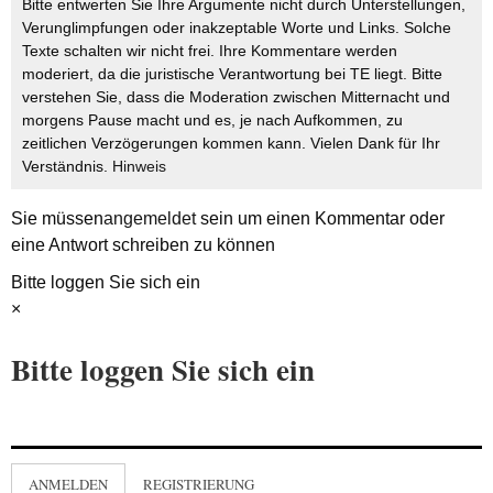
Bitte entwerten Sie Ihre Argumente nicht durch Unterstellungen,
Verunglimpfungen oder inakzeptable Worte und Links. Solche
Texte schalten wir nicht frei. Ihre Kommentare werden
moderiert, da die juristische Verantwortung bei TE liegt. Bitte
verstehen Sie, dass die Moderation zwischen Mitternacht und
morgens Pause macht und es, je nach Aufkommen, zu
zeitlichen Verzögerungen kommen kann. Vielen Dank für Ihr
Verständnis.
Hinweis
Sie müssen
angemeldet
sein um einen Kommentar oder
eine Antwort schreiben zu können
Bitte loggen Sie sich ein
×
Bitte loggen Sie sich ein
ANMELDEN
REGISTRIERUNG