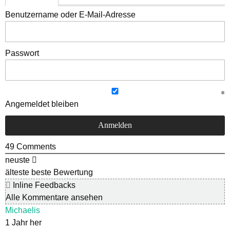
Benutzername oder E-Mail-Adresse
Passwort
Angemeldet bleiben
49
Comments
neuste
älteste
beste Bewertung
Inline Feedbacks
Alle Kommentare ansehen
Michaelis
1 Jahr her