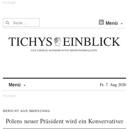
Suche nach:
Menü
Skip to content
Fr, 7. Aug 2026
Menü
BERICHT AUS WARSCHAU
Polens neuer Präsident wird ein Konservativer