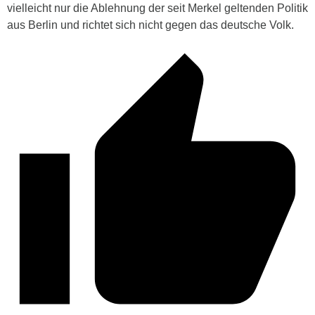
vielleicht nur die Ablehnung der seit Merkel geltenden Politik
aus Berlin und richtet sich nicht gegen das deutsche Volk.