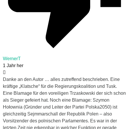
WernerT
1 Jahr her
Danke an den Autor … alles zutreffend beschrieben. Eine
kräftige „Klatsche“ für die Regierungskoalition und Tusk.
Eine Blamage für den voreiligen Trzaskowski der sich schon
als Sieger gefeiert hat. Noch eine Blamage: Szymon
Hołownia (Gründer und Leiter der Partei Polska2050) ist
gleichzeitig Sejmmarschall der Republik Polen – also
Vorsitzender des polnischen Parlamentes. Es war in der
letzten Zeit nie erkennbar in welcher Funktion er gerade