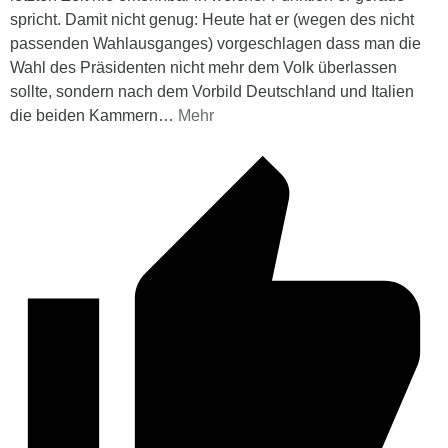
spricht. Damit nicht genug: Heute hat er (wegen des nicht
passenden Wahlausganges) vorgeschlagen dass man die
Wahl des Präsidenten nicht mehr dem Volk überlassen
sollte, sondern nach dem Vorbild Deutschland und Italien
die beiden Kammern
…
Mehr