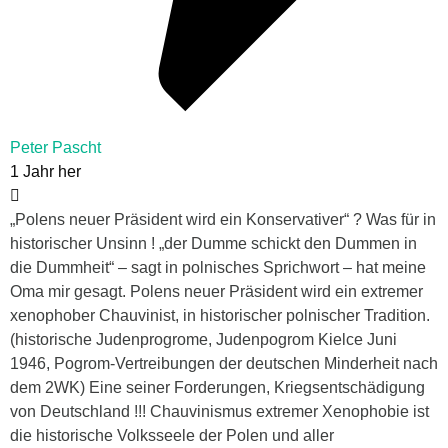
Peter Pascht
1 Jahr her
„Polens neuer Präsident wird ein Konservativer“ ? Was für in
historischer Unsinn ! „der Dumme schickt den Dummen in
die Dummheit“ – sagt in polnisches Sprichwort – hat meine
Oma mir gesagt. Polens neuer Präsident wird ein extremer
xenophober Chauvinist, in historischer polnischer Tradition.
(historische Judenprogrome, Judenpogrom Kielce Juni
1946, Pogrom-Vertreibungen der deutschen Minderheit nach
dem 2WK) Eine seiner Forderungen, Kriegsentschädigung
von Deutschland !!! Chauvinismus extremer Xenophobie ist
die historische Volksseele der Polen und aller