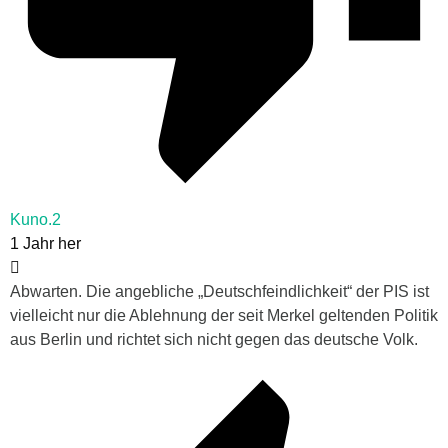
Kuno.2
1 Jahr her
Abwarten. Die angebliche „Deutschfeindlichkeit“ der PIS ist
vielleicht nur die Ablehnung der seit Merkel geltenden Politik
aus Berlin und richtet sich nicht gegen das deutsche Volk.