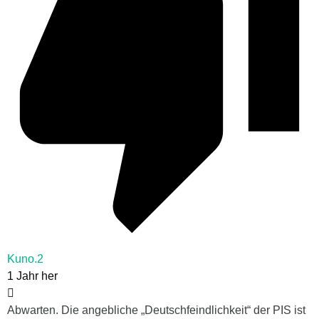
Kuno.2
1 Jahr her
Abwarten. Die angebliche „Deutschfeindlichkeit“ der PIS ist