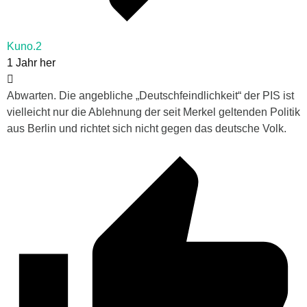
Kuno.2
1 Jahr her
Abwarten. Die angebliche „Deutschfeindlichkeit“ der PIS ist
vielleicht nur die Ablehnung der seit Merkel geltenden Politik
aus Berlin und richtet sich nicht gegen das deutsche Volk.