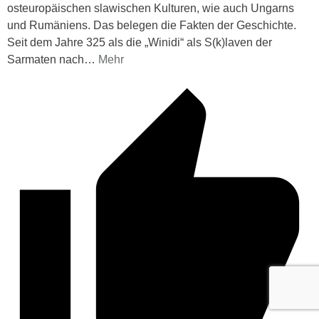
osteuropäischen slawischen Kulturen, wie auch Ungarns
und Rumäniens. Das belegen die Fakten der Geschichte.
Seit dem Jahre 325 als die „Winidi“ als S(k)laven der
Sarmaten nach
…
Mehr