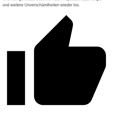
und weitere Unverschämtheiten wieder los.