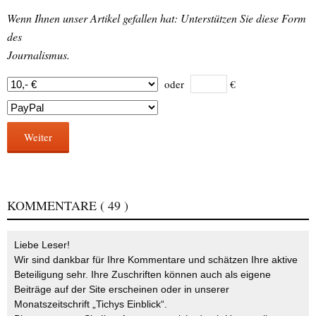
Wenn Ihnen unser Artikel gefallen hat: Unterstützen Sie diese Form
des
Journalismus.
oder
€
Weiter
KOMMENTARE
( 49 )
Liebe Leser!
Wir sind dankbar für Ihre Kommentare und schätzen Ihre aktive
Beteiligung sehr. Ihre Zuschriften können auch als eigene
Beiträge auf der Site erscheinen oder in unserer
Monatszeitschrift „Tichys Einblick“.