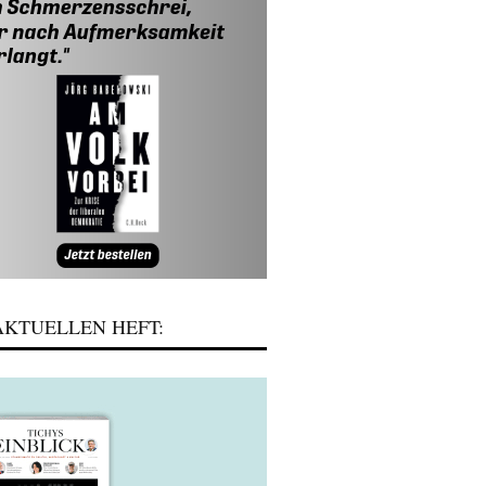
KTUELLEN HEFT: