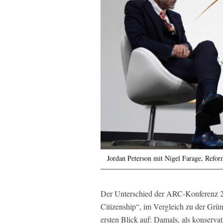
Jordan Peterson mit Nigel Farage, Ref
Der Unterschied der ARC-Konferenz 20
Citizenship“, im Vergleich zu der Grün
ersten Blick auf: Damals, als konserva