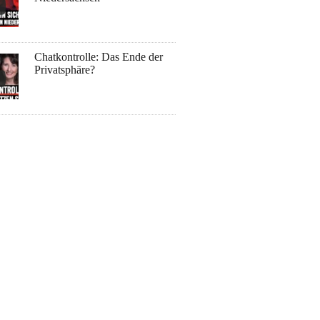
Chatkontrolle: Das Ende der
Privatsphäre?