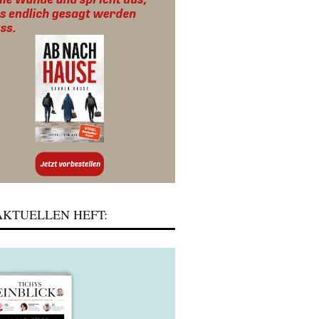
KTUELLEN HEFT: