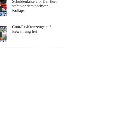
Schuldenkrise 2.0: Der Euro
steht vor dem nächsten
Kollaps
Cum-Ex-Kronzeuge auf
Bewährung frei