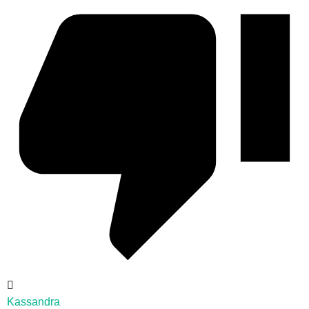
Kassandra