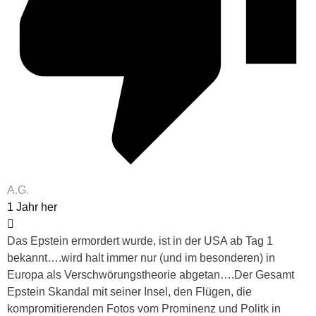
A.G.
1 Jahr her
Das Epstein ermordert wurde, ist in der USA ab Tag 1
bekannt….wird halt immer nur (und im besonderen) in
Europa als Verschwörungstheorie abgetan….Der Gesamt
Epstein Skandal mit seiner Insel, den Flügen, die
kompromitierenden Fotos vom Prominenz und Politk in