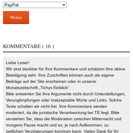
Weiter
KOMMENTARE
( 16 )
Liebe Leser!
Wir sind dankbar für Ihre Kommentare und schätzen Ihre aktive
Beteiligung sehr. Ihre Zuschriften können auch als eigene
Beiträge auf der Site erscheinen oder in unserer
Monatszeitschrift „Tichys Einblick“.
Bitte entwerten Sie Ihre Argumente nicht durch Unterstellungen,
Verunglimpfungen oder inakzeptable Worte und Links. Solche
Texte schalten wir nicht frei. Ihre Kommentare werden
moderiert, da die juristische Verantwortung bei TE liegt. Bitte
verstehen Sie, dass die Moderation zwischen Mitternacht und
morgens Pause macht und es, je nach Aufkommen, zu
zeitlichen Verzögerungen kommen kann. Vielen Dank für Ihr