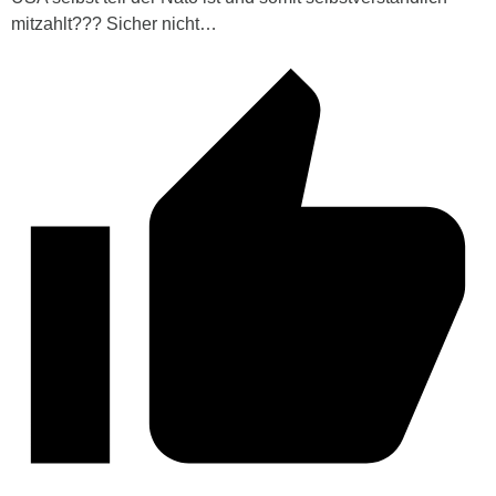
mitzahlt??? Sicher nicht…