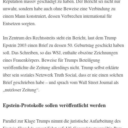
Reputation massiv geschädigt zu haben. Der Bericht sei nicht nur
unwahr, sondern habe auch ohne Beweise eine Verbindung zu
einem Mann konstruiert, dessen Verbrechen international für
Entsetzen sorgten.
Im Zentrum des Rechtsstreits steht ein Bericht, laut dem Trump
Epstein 2003 einen Brief zu dessen 50. Geburtstag geschickt haben
soll. Das Schreiben, so das WSJ, enthalte obszöne Zeichnungen
eines Frauenkörpers. Beweise für Trumps Beteiligung
veröffentlichte die Zeitung allerdings nicht. Trump selbst erklärte
über sein soziales Netzwerk Truth Social, dass er nie einen solchen
Brief geschrieben habe – und sprach vom Wall Street Journal als
„nutzloser Zeitung“.
Epstein-Protokolle sollen veröffentlicht werden
Parallel zur Klage Trumps nimmt die juristische Aufarbeitung des