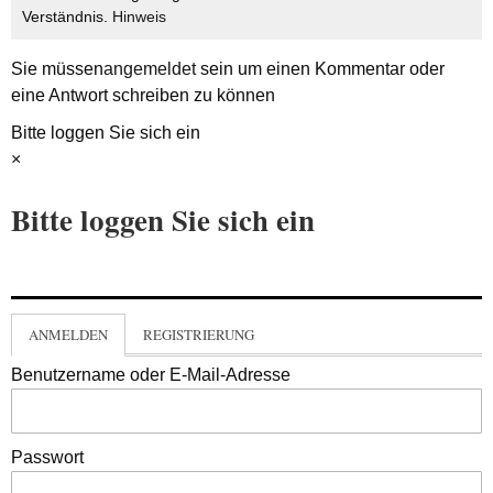
Verständnis.
Hinweis
Sie müssen
angemeldet
sein um einen Kommentar oder
eine Antwort schreiben zu können
Bitte loggen Sie sich ein
×
Bitte loggen Sie sich ein
ANMELDEN
REGISTRIERUNG
Benutzername oder E-Mail-Adresse
Passwort