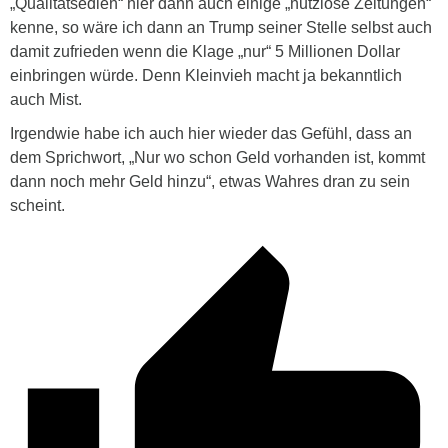
„Qualitätsedien“ hier dann auch einige „nutzlose Zeitungen“
kenne, so wäre ich dann an Trump seiner Stelle selbst auch
damit zufrieden wenn die Klage „nur“ 5 Millionen Dollar
einbringen würde. Denn Kleinvieh macht ja bekanntlich
auch Mist.
Irgendwie habe ich auch hier wieder das Gefühl, dass an
dem Sprichwort, „Nur wo schon Geld vorhanden ist, kommt
dann noch mehr Geld hinzu“, etwas Wahres dran zu sein
scheint.