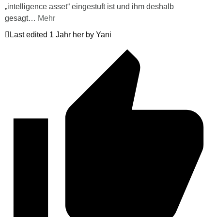
„intelligence asset“ eingestuft ist und ihm deshalb
gesagt
…
Mehr
Last edited 1 Jahr her by Yani