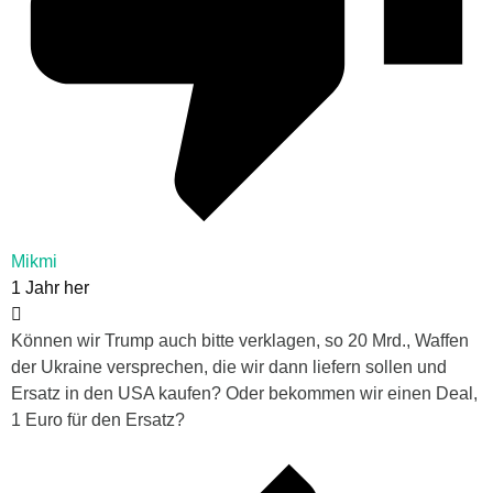
Mikmi
1 Jahr her
Können wir Trump auch bitte verklagen, so 20 Mrd., Waffen
der Ukraine versprechen, die wir dann liefern sollen und
Ersatz in den USA kaufen? Oder bekommen wir einen Deal,
1 Euro für den Ersatz?