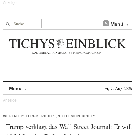
Suche nach:
Menü
Skip to content
Fr, 7. Aug 2026
Menü
WEGEN EPSTEIN-BERICHT: „NICHT MEIN BRIEF"
Trump verklagt das Wall Street Journal: Er will