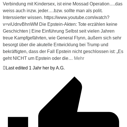
Verbindung mit Kindersex, ist eine Mossad Operation….das
weiss auch inzw. jeder….bzw. sollte man als polit.
Interssierter wissen. https://www.youtube.com/watch?
v=viUdnvBhnWM Die Epstein-Akten: Tote erzählen keine
Geschichten | Eine Einführung Selbst seit vielen Jahren
treue Kampfgefährten, wie General Flynn, äußern sich sehr
besorgt über die akutelle Entwicklung bei Trump und
bekräftigten, dass der Fall Epstein nicht geschlossen ist: „Es
geht NICHT um Epstein oder die
…
Mehr
Last edited 1 Jahr her by A.G.