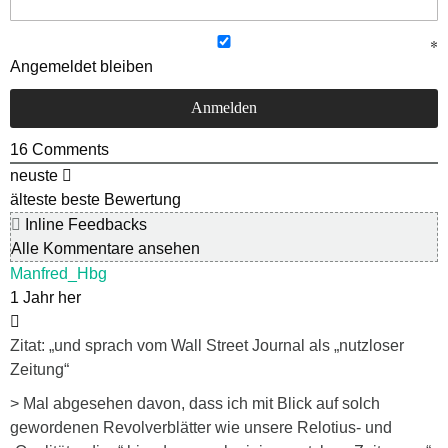
Angemeldet bleiben
16
Comments
neuste
älteste
beste Bewertung
Inline Feedbacks
Alle Kommentare ansehen
Manfred_Hbg
1 Jahr her
Zitat: „und sprach vom Wall Street Journal als „nutzloser
Zeitung“
> Mal abgesehen davon, dass ich mit Blick auf solch
gewordenen Revolverblätter wie unsere Relotius- und