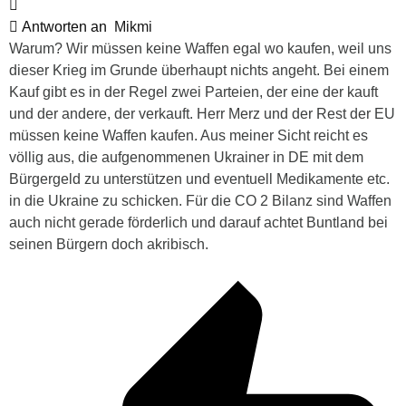
Antworten an
Mikmi
Warum? Wir müssen keine Waffen egal wo kaufen, weil uns
dieser Krieg im Grunde überhaupt nichts angeht. Bei einem
Kauf gibt es in der Regel zwei Parteien, der eine der kauft
und der andere, der verkauft. Herr Merz und der Rest der EU
müssen keine Waffen kaufen. Aus meiner Sicht reicht es
völlig aus, die aufgenommenen Ukrainer in DE mit dem
Bürgergeld zu unterstützen und eventuell Medikamente etc.
in die Ukraine zu schicken. Für die CO 2 Bilanz sind Waffen
auch nicht gerade förderlich und darauf achtet Buntland bei
seinen Bürgern doch akribisch.