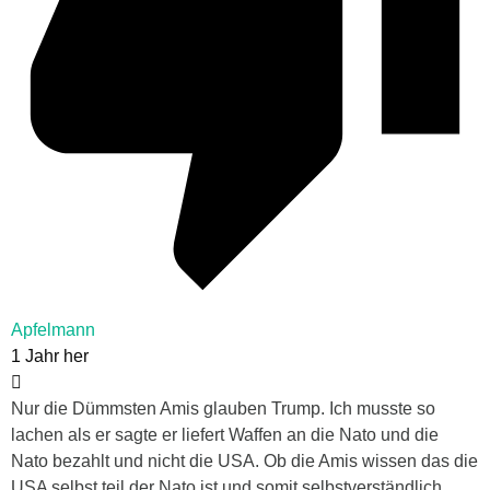
Apfelmann
1 Jahr her
Nur die Dümmsten Amis glauben Trump. Ich musste so
lachen als er sagte er liefert Waffen an die Nato und die
Nato bezahlt und nicht die USA. Ob die Amis wissen das die
USA selbst teil der Nato ist und somit selbstverständlich