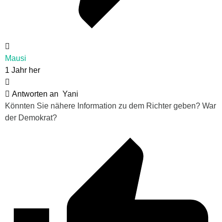
Mausi
1 Jahr her
Antworten an
Yani
Könnten Sie nähere Information zu dem Richter geben? War
der Demokrat?