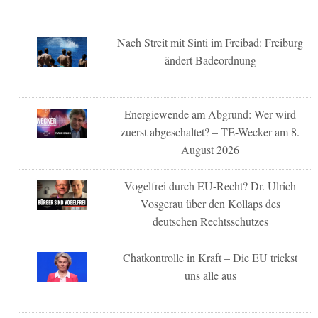
Nach Streit mit Sinti im Freibad: Freiburg
ändert Badeordnung
Energiewende am Abgrund: Wer wird
zuerst abgeschaltet? – TE-Wecker am 8.
August 2026
Vogelfrei durch EU-Recht? Dr. Ulrich
Vosgerau über den Kollaps des
deutschen Rechtsschutzes
Chatkontrolle in Kraft – Die EU trickst
uns alle aus