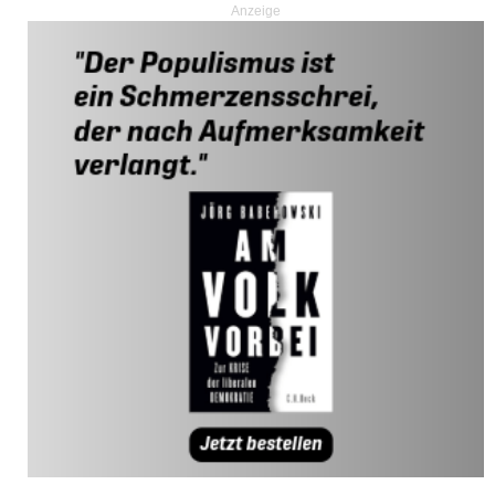
Anzeige