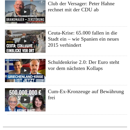
Club der Versager: Peter Hahne
rechnet mit der CDU ab
Ceuta-Krise: 65.000 fallen in die
Stadt ein – wie Spanien ein neues
2015 verhindert
Schuldenkrise 2.0: Der Euro steht
vor dem nächsten Kollaps
Cum-Ex-Kronzeuge auf Bewährung
frei