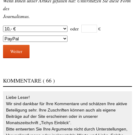
Wenn Ihnen unser Artikel gefallen hat: Unterstützen Sie diese Form
des
Journalismus.
oder
€
Weiter
KOMMENTARE
( 66 )
Liebe Leser!
Wir sind dankbar für Ihre Kommentare und schätzen Ihre aktive
Beteiligung sehr. Ihre Zuschriften können auch als eigene
Beiträge auf der Site erscheinen oder in unserer
Monatszeitschrift „Tichys Einblick“.
Bitte entwerten Sie Ihre Argumente nicht durch Unterstellungen,