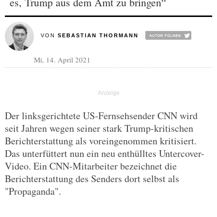
es, Trump aus dem Amt zu bringen“
VON
SEBASTIAN THORMANN
Mi, 14. April 2021
Der linksgerichtete US-Fernsehsender CNN wird
seit Jahren wegen seiner stark Trump-kritischen
Berichterstattung als voreingenommen kritisiert.
Das unterfüttert nun ein neu enthülltes Untercover-
Video. Ein CNN-Mitarbeiter bezeichnet die
Berichterstattung des Senders dort selbst als
"Propaganda".