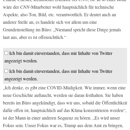
wäre der
CNN
-Mitarbeiter wohl hauptsächlich für technische
Aspekte, also Ton, Bild, etc. verantwortlich. Er deutet auch an
anderer Stelle an, es handele sich vor allem um eine
Grundeinstellung im Büro: „Niemand spricht diese Dinge jemals
laut aus, aber es ist offensichtlich.“
Ich bin damit einverstanden, dass mir Inhalte von Twitter
angezeigt werden.
Ich bin damit einverstanden, dass mir Inhalte von Twitter
angezeigt werden.
„Ich denke, es gibt eine COVID-Müdigkeit. Wie immer, wenn eine
neue Geschichte auftaucht, werden sie daran festhalten. Sie haben
bereits im Büro angekündigt, dass wir uns, sobald die Öffentlichkeit
dafür offen ist, hauptsächlich auf das Klima konzentrieren werden“,
ist der Mann in einer anderen Sequenz zu hören. „Es wird unser
Fokus sein. Unser Fokus war es, Trump aus dem Amt zu bringen,