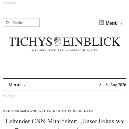
Suche nach:
Menü
Skip to content
Sa, 8. Aug 2026
Menü
MEDIENKAMPAGNE GEGEN DEN EX-PRÄSIDENTEN
Leitender CNN-Mitarbeiter: „Unser Fokus war