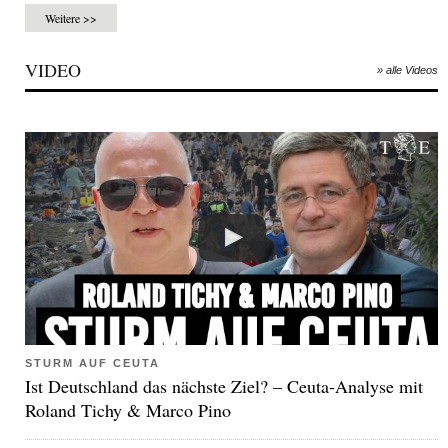
Weitere >>
VIDEO
» alle Videos
STURM AUF CEUTA
Ist Deutschland das nächste Ziel? – Ceuta-Analyse mit
Roland Tichy & Marco Pino