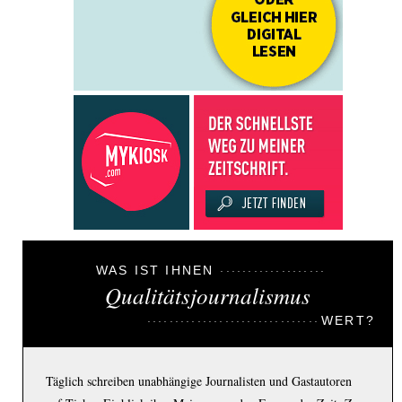
WAS IST IHNEN
Qualitätsjournalismus
WERT?
Täglich schreiben unabhängige Journalisten und Gastautoren