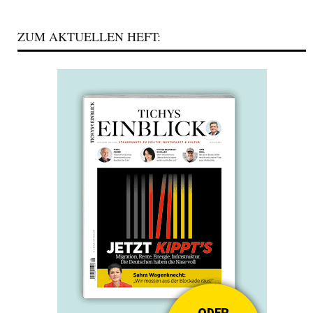
ZUM AKTUELLEN HEFT: