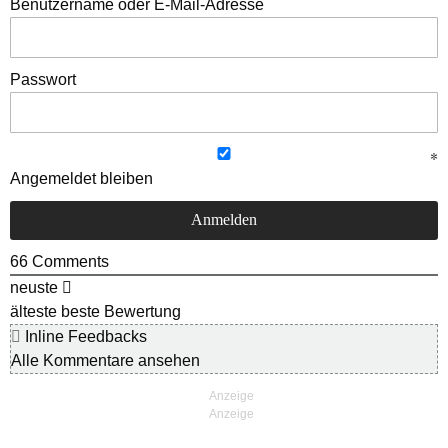
Benutzername oder E-Mail-Adresse
Passwort
Angemeldet bleiben
66
Comments
neuste
älteste
beste Bewertung
Inline Feedbacks
Alle Kommentare ansehen