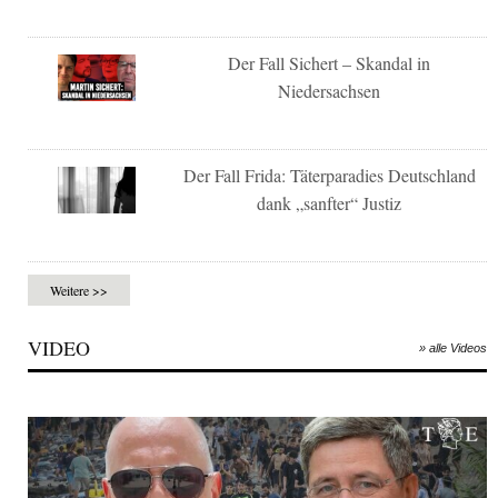
Der Fall Sichert – Skandal in
Niedersachsen
Der Fall Frida: Täterparadies Deutschland
dank „sanfter“ Justiz
Weitere >>
VIDEO
» alle Videos