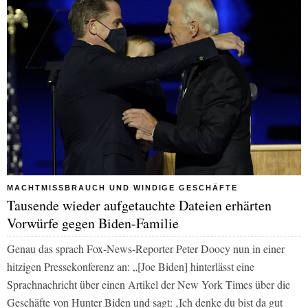
MACHTMISSBRAUCH UND WINDIGE GESCHÄFTE
Tausende wieder aufgetauchte Dateien erhärten
Vorwürfe gegen Biden-Familie
Genau das sprach Fox-News-Reporter Peter Doocy nun in einer
hitzigen Pressekonferenz an: „[Joe Biden] hinterlässt eine
Sprachnachricht über einen Artikel der New York Times über die
Geschäfte von Hunter Biden und sagt: ‚Ich denke du bist da gut