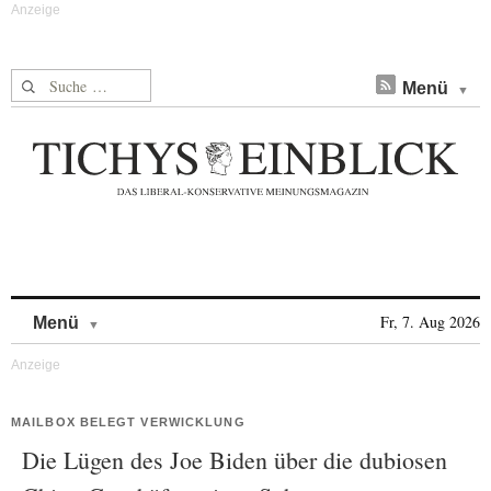
Suche nach:
Menü
Skip to content
Fr, 7. Aug 2026
Menü
MAILBOX BELEGT VERWICKLUNG
Die Lügen des Joe Biden über die dubiosen