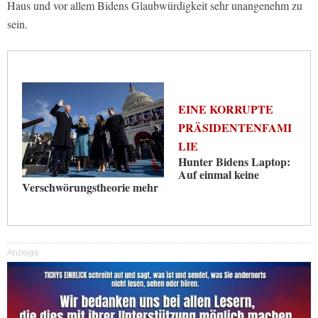
Haus und vor allem Bidens Glaubwürdigkeit sehr unangenehm zu
sein.
EINE KORRUPTE
PRÄSIDENTENFAMI
LIE
Hunter Bidens Laptop:
Auf einmal keine
Verschwörungstheorie mehr
Anzeige