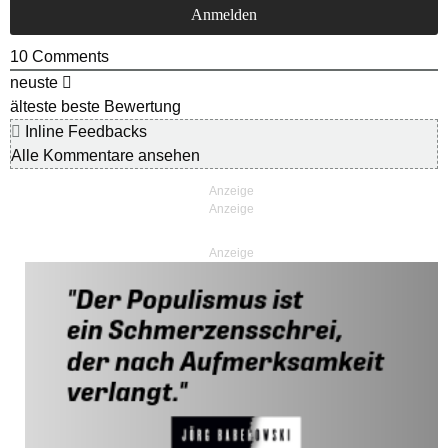
10
Comments
neuste
älteste
beste Bewertung
Inline Feedbacks
Alle Kommentare ansehen
Anzeige