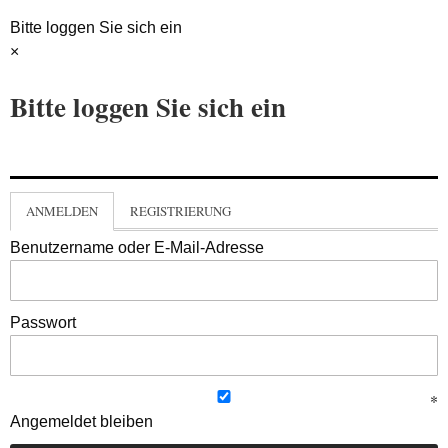
Bitte loggen Sie sich ein
×
Bitte loggen Sie sich ein
ANMELDEN
REGISTRIERUNG
Benutzername oder E-Mail-Adresse
Passwort
Angemeldet bleiben