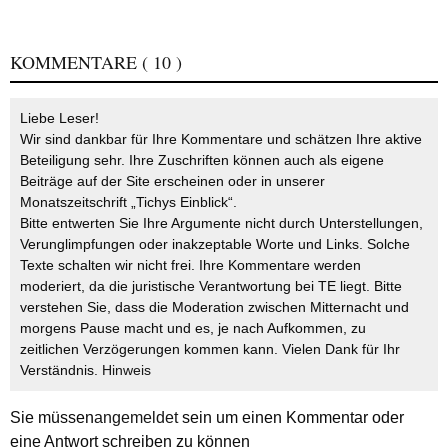
KOMMENTARE
( 10 )
Liebe Leser!
Wir sind dankbar für Ihre Kommentare und schätzen Ihre aktive
Beteiligung sehr. Ihre Zuschriften können auch als eigene
Beiträge auf der Site erscheinen oder in unserer
Monatszeitschrift „Tichys Einblick“.
Bitte entwerten Sie Ihre Argumente nicht durch Unterstellungen,
Verunglimpfungen oder inakzeptable Worte und Links. Solche
Texte schalten wir nicht frei. Ihre Kommentare werden
moderiert, da die juristische Verantwortung bei TE liegt. Bitte
verstehen Sie, dass die Moderation zwischen Mitternacht und
morgens Pause macht und es, je nach Aufkommen, zu
zeitlichen Verzögerungen kommen kann. Vielen Dank für Ihr
Verständnis.
Hinweis
Sie müssen
angemeldet
sein um einen Kommentar oder
eine Antwort schreiben zu können