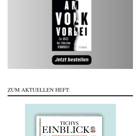
ZUM AKTUELLEN HEFT: