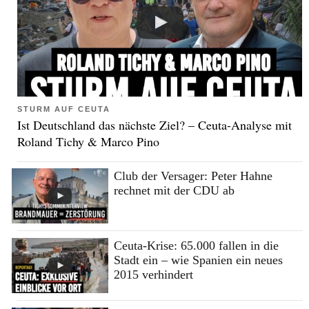
STURM AUF CEUTA
Ist Deutschland das nächste Ziel? – Ceuta-Analyse mit
Roland Tichy & Marco Pino
Club der Versager: Peter Hahne
rechnet mit der CDU ab
Ceuta-Krise: 65.000 fallen in die
Stadt ein – wie Spanien ein neues
2015 verhindert