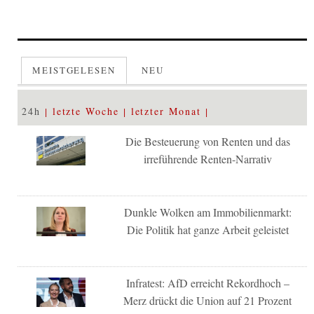
MEISTGELESEN
NEU
24h
letzte Woche
letzter Monat
Die Besteuerung von Renten und das
irreführende Renten-Narrativ
Dunkle Wolken am Immobilienmarkt:
Die Politik hat ganze Arbeit geleistet
Infratest: AfD erreicht Rekordhoch –
Merz drückt die Union auf 21 Prozent