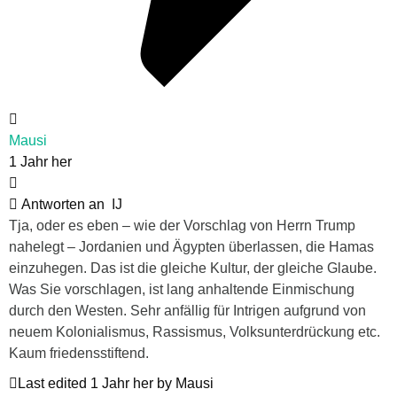
Mausi
1 Jahr her
Antworten an
IJ
Tja, oder es eben – wie der Vorschlag von Herrn Trump
nahelegt – Jordanien und Ägypten überlassen, die Hamas
einzuhegen. Das ist die gleiche Kultur, der gleiche Glaube.
Was Sie vorschlagen, ist lang anhaltende Einmischung
durch den Westen. Sehr anfällig für Intrigen aufgrund von
neuem Kolonialismus, Rassismus, Volksunterdrückung etc.
Kaum friedensstiftend.
Last edited 1 Jahr her by Mausi