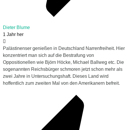
Dieter Blume
1 Jahr her
Palästinenser genießen in Deutschland Narrenfreiheit. Hier
konzentriert man sich auf die Bestrafung von
Oppositionellen wie Björn Höcke, Michael Ballweg etc. Die
sogenannten Reichsbürger schmoren jetzt schon mehr als
zwei Jahre in Untersuchungshaft. Dieses Land wird
hoffentlich zum zweiten Mal von den Amerikanern befreit.