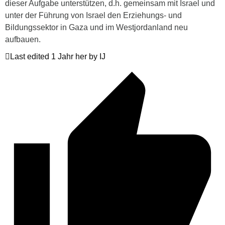
dieser Aufgabe unterstützen, d.h. gemeinsam mit Israel und
unter der Führung von Israel den Erziehungs- und
Bildungssektor in Gaza und im Westjordanland neu
aufbauen.
Last edited 1 Jahr her by IJ