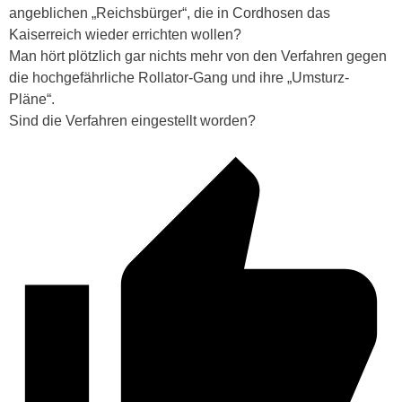
angeblichen „Reichsbürger“, die in Cordhosen das
Kaiserreich wieder errichten wollen?
Man hört plötzlich gar nichts mehr von den Verfahren gegen
die hochgefährliche Rollator-Gang und ihre „Umsturz-
Pläne“.
Sind die Verfahren eingestellt worden?