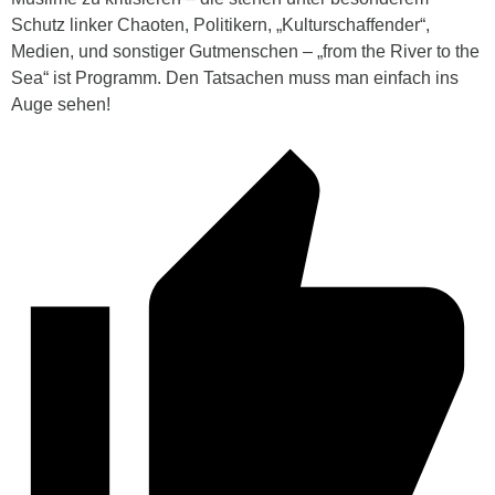
Schutz linker Chaoten, Politikern, „Kulturschaffender“,
Medien, und sonstiger Gutmenschen – „from the River to the
Sea“ ist Programm. Den Tatsachen muss man einfach ins
Auge sehen!