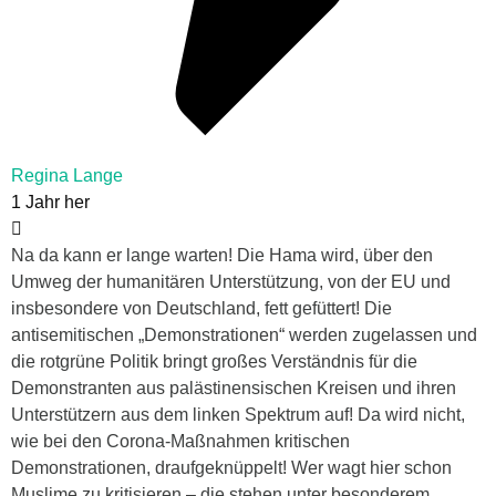
Regina Lange
1 Jahr her
Na da kann er lange warten! Die Hama wird, über den
Umweg der humanitären Unterstützung, von der EU und
insbesondere von Deutschland, fett gefüttert! Die
antisemitischen „Demonstrationen“ werden zugelassen und
die rotgrüne Politik bringt großes Verständnis für die
Demonstranten aus palästinensischen Kreisen und ihren
Unterstützern aus dem linken Spektrum auf! Da wird nicht,
wie bei den Corona-Maßnahmen kritischen
Demonstrationen, draufgeknüppelt! Wer wagt hier schon
Muslime zu kritisieren – die stehen unter besonderem