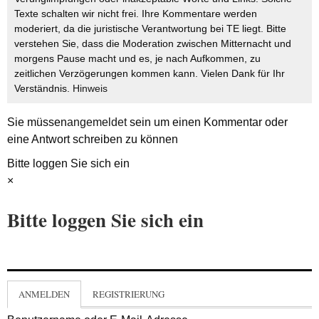
Texte schalten wir nicht frei. Ihre Kommentare werden
moderiert, da die juristische Verantwortung bei TE liegt. Bitte
verstehen Sie, dass die Moderation zwischen Mitternacht und
morgens Pause macht und es, je nach Aufkommen, zu
zeitlichen Verzögerungen kommen kann. Vielen Dank für Ihr
Verständnis.
Hinweis
Sie müssen
angemeldet
sein um einen Kommentar oder
eine Antwort schreiben zu können
Bitte loggen Sie sich ein
×
Bitte loggen Sie sich ein
ANMELDEN
REGISTRIERUNG