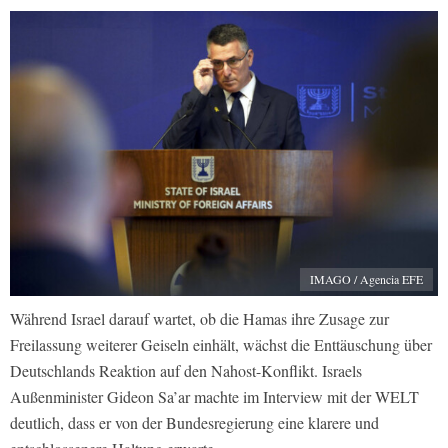
IMAGO / Agencia EFE
Während Israel darauf wartet, ob die Hamas ihre Zusage zur
Freilassung weiterer Geiseln einhält, wächst die Enttäuschung über
Deutschlands Reaktion auf den Nahost-Konflikt. Israels
Außenminister Gideon Sa’ar machte im Interview mit der WELT
deutlich, dass er von der Bundesregierung eine klarere und