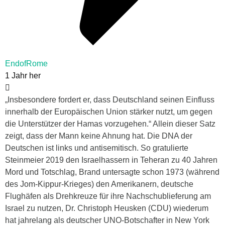
EndofRome
1 Jahr her
„Insbesondere fordert er, dass Deutschland seinen Einfluss
innerhalb der Europäischen Union stärker nutzt, um gegen
die Unterstützer der Hamas vorzugehen.“ Allein dieser Satz
zeigt, dass der Mann keine Ahnung hat. Die DNA der
Deutschen ist links und antisemitisch. So gratulierte
Steinmeier 2019 den Israelhassern in Teheran zu 40 Jahren
Mord und Totschlag, Brand untersagte schon 1973 (während
des Jom-Kippur-Krieges) den Amerikanern, deutsche
Flughäfen als Drehkreuze für ihre Nachschublieferung am
Israel zu nutzen, Dr. Christoph Heusken (CDU) wiederum
hat jahrelang als deutscher UNO-Botschafter in New York