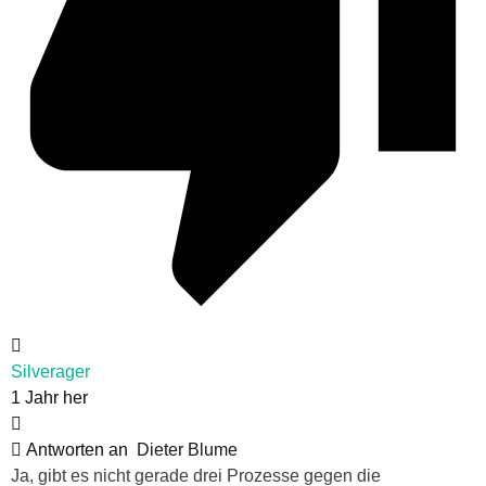
Silverager
1 Jahr her
Antworten an
Dieter Blume
Ja, gibt es nicht gerade drei Prozesse gegen die