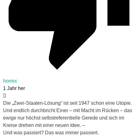
horrex
1 Jahr her
Die „Zwei-Staaten-Lösung“ ist seit 1947 schon eine Utopie.
Und endlich durchbricht Einer – mit Macht im Rücken – das
ewige nur höchst selbstreferentielle Gerede und sich im
Kreise drehen mit einer neuen Idee. –
Und was passiert? Das was immer passiert.