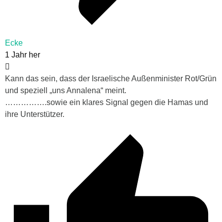
Ecke
1 Jahr her
Kann das sein, dass der Israelische Außenminister Rot/Grün
und speziell „uns Annalena“ meint.
…………….sowie ein klares Signal gegen die Hamas und
ihre Unterstützer.