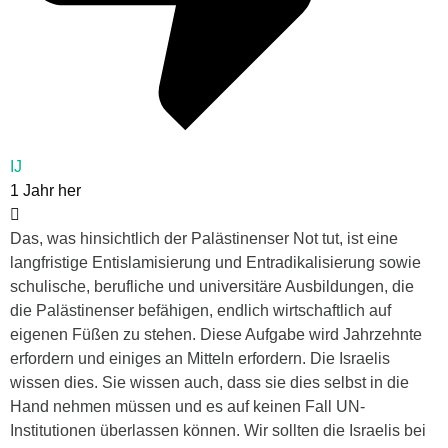
IJ
1 Jahr her
Das, was hinsichtlich der Palästinenser Not tut, ist eine
langfristige Entislamisierung und Entradikalisierung sowie
schulische, berufliche und universitäre Ausbildungen, die
die Palästinenser befähigen, endlich wirtschaftlich auf
eigenen Füßen zu stehen. Diese Aufgabe wird Jahrzehnte
erfordern und einiges an Mitteln erfordern. Die Israelis
wissen dies. Sie wissen auch, dass sie dies selbst in die
Hand nehmen müssen und es auf keinen Fall UN-
Institutionen überlassen können. Wir sollten die Israelis bei