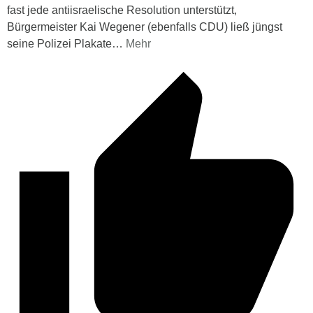
fast jede antiisraelische Resolution unterstützt,
Bürgermeister Kai Wegener (ebenfalls CDU) ließ jüngst
seine Polizei Plakate
…
Mehr