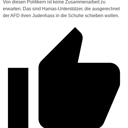
Von diesen Politikern ist keine Zusammenarbeit zu
erwarten. Das sind Hamas-Unterstützer, die ausgerechnet
der AFD ihren Judenhass in die Schuhe schieben wollen.