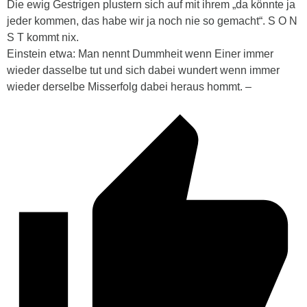
Die ewig Gestrigen plustern sich auf mit ihrem „da könnte ja
jeder kommen, das habe wir ja noch nie so gemacht“. S O N
S T kommt nix.
Einstein etwa: Man nennt Dummheit wenn Einer immer
wieder dasselbe tut und sich dabei wundert wenn immer
wieder derselbe Misserfolg dabei heraus hommt. –