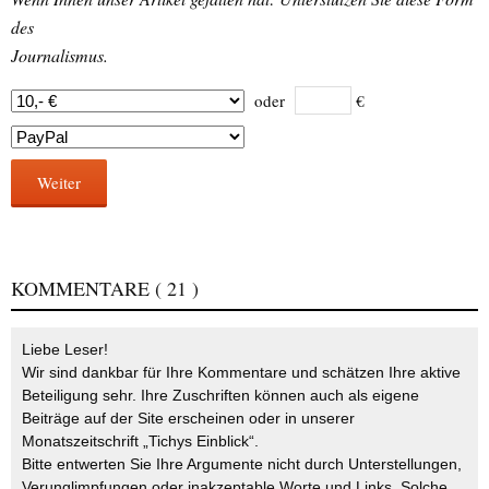
des
Journalismus.
oder
€
Weiter
KOMMENTARE
( 21 )
Liebe Leser!
Wir sind dankbar für Ihre Kommentare und schätzen Ihre aktive
Beteiligung sehr. Ihre Zuschriften können auch als eigene
Beiträge auf der Site erscheinen oder in unserer
Monatszeitschrift „Tichys Einblick“.
Bitte entwerten Sie Ihre Argumente nicht durch Unterstellungen,
Verunglimpfungen oder inakzeptable Worte und Links. Solche