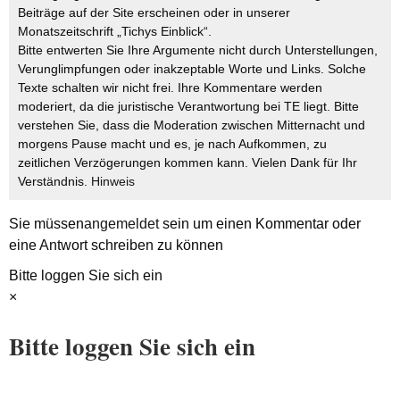
Beiträge auf der Site erscheinen oder in unserer
Monatszeitschrift „Tichys Einblick“.
Bitte entwerten Sie Ihre Argumente nicht durch Unterstellungen,
Verunglimpfungen oder inakzeptable Worte und Links. Solche
Texte schalten wir nicht frei. Ihre Kommentare werden
moderiert, da die juristische Verantwortung bei TE liegt. Bitte
verstehen Sie, dass die Moderation zwischen Mitternacht und
morgens Pause macht und es, je nach Aufkommen, zu
zeitlichen Verzögerungen kommen kann. Vielen Dank für Ihr
Verständnis.
Hinweis
Sie müssen
angemeldet
sein um einen Kommentar oder
eine Antwort schreiben zu können
Bitte loggen Sie sich ein
×
Bitte loggen Sie sich ein