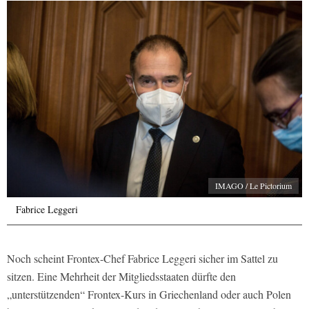
IMAGO / Le Pictorium
Fabrice Leggeri
Noch scheint Frontex-Chef Fabrice Leggeri sicher im Sattel zu
sitzen. Eine Mehrheit der Mitgliedsstaaten dürfte den
„unterstützenden“ Frontex-Kurs in Griechenland oder auch Polen