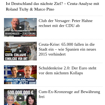
Ist Deutschland das nächste Ziel? – Ceuta-Analyse mit
Roland Tichy & Marco Pino
Club der Versager: Peter Hahne
rechnet mit der CDU ab
Ceuta-Krise: 65.000 fallen in die
Stadt ein – wie Spanien ein neues
2015 verhindert
Schuldenkrise 2.0: Der Euro steht
vor dem nächsten Kollaps
Cum-Ex-Kronzeuge auf Bewährung
frei