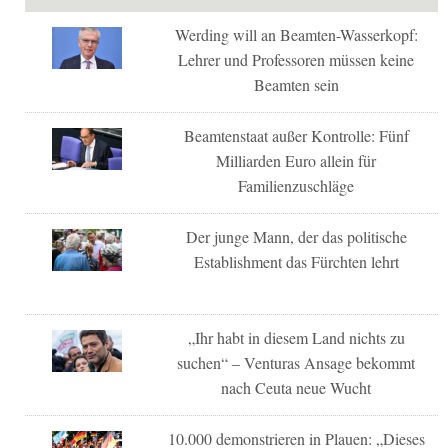
Werding will an Beamten-Wasserkopf:
Lehrer und Professoren müssen keine
Beamten sein
Beamtenstaat außer Kontrolle: Fünf
Milliarden Euro allein für
Familienzuschläge
Der junge Mann, der das politische
Establishment das Fürchten lehrt
„Ihr habt in diesem Land nichts zu
suchen“ – Venturas Ansage bekommt
nach Ceuta neue Wucht
10.000 demonstrieren in Plauen: „Dieses