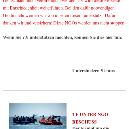
Deutschland nicht veröffentlicht werden.
TE
wird diese Prozesse
mit Entschiedenheit weiterführen. Bei den dafür notwendigen
Geldmitteln werden wir von unseren Lesern unterstützt. Dafür
danken wir und versichern: Diese NGOs werden uns nicht stoppen.
Wenn Sie
unterstützen möchten, können Sie dies hier tun:
TE
Unterstuetzen Sie uns
TE UNTER NGO-
BESCHUSS
Der Kampf um die