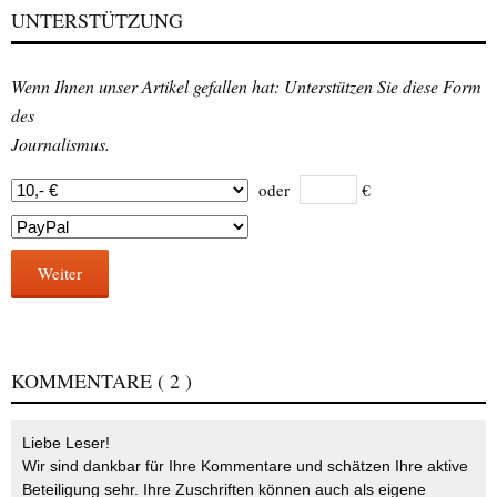
UNTERSTÜTZUNG
Wenn Ihnen unser Artikel gefallen hat: Unterstützen Sie diese Form
des
Journalismus.
oder
€
Weiter
KOMMENTARE
( 2 )
Liebe Leser!
Wir sind dankbar für Ihre Kommentare und schätzen Ihre aktive
Beteiligung sehr. Ihre Zuschriften können auch als eigene