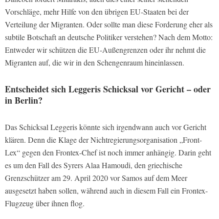
Vorschläge, mehr Hilfe von den übrigen EU-Staaten bei der
Verteilung der Migranten. Oder sollte man diese Forderung eher als
subtile Botschaft an deutsche Politiker verstehen? Nach dem Motto:
Entweder wir schützen die EU-Außengrenzen oder ihr nehmt die
Migranten auf, die wir in den Schengenraum hineinlassen.
Entscheidet sich Leggeris Schicksal vor Gericht – oder
in Berlin?
Das Schicksal Leggeris könnte sich irgendwann auch vor Gericht
klären. Denn die Klage der Nichtregierungsorganisation „Front-
Lex“ gegen den Frontex-Chef ist noch immer anhängig. Darin geht
es um den Fall des Syrers Alaa Hamoudi, den griechische
Grenzschützer am 29. April 2020 vor Samos auf dem Meer
ausgesetzt haben sollen, während auch in diesem Fall ein Frontex-
Flugzeug über ihnen flog.