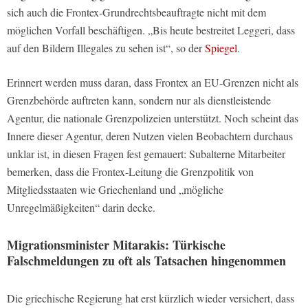
sich auch die Frontex-Grundrechtsbeauftragte nicht mit dem
möglichen Vorfall beschäftigen. „Bis heute bestreitet Leggeri, dass
auf den Bildern Illegales zu sehen ist“, so der
Spiegel
.
Erinnert werden muss daran, dass Frontex an EU-Grenzen nicht als
Grenzbehörde auftreten kann, sondern nur als dienstleistende
Agentur, die nationale Grenzpolizeien unterstützt. Noch scheint das
Innere dieser Agentur, deren Nutzen vielen Beobachtern durchaus
unklar ist, in diesen Fragen fest gemauert: Subalterne Mitarbeiter
bemerken, dass die Frontex-Leitung die Grenzpolitik von
Mitgliedsstaaten wie Griechenland und „mögliche
Unregelmäßigkeiten“ darin decke.
Migrationsminister Mitarakis: Türkische
Falschmeldungen zu oft als Tatsachen hingenommen
Die griechische Regierung hat erst kürzlich wieder versichert, dass