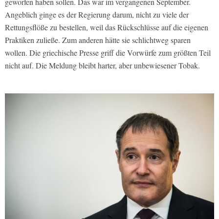
geworfen haben sollen. Das war im vergangenen September.
Angeblich ginge es der Regierung darum, nicht zu viele der
Rettungsflöße zu bestellen, weil das Rückschlüsse auf die eigenen
Praktiken zuließe. Zum anderen hätte sie schlichtweg sparen
wollen. Die griechische Presse griff die Vorwürfe zum größten Teil
nicht auf. Die Meldung bleibt harter, aber unbewiesener Tobak.