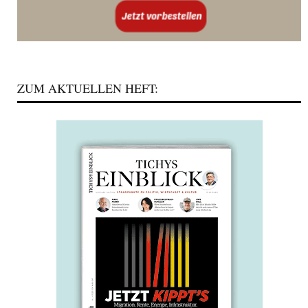
ZUM AKTUELLEN HEFT: