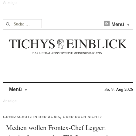
Suche nach:
Menü
Skip to content
So, 9. Aug 2026
Menü
GRENZSCHUTZ IN DER ÄGÄIS, ODER DOCH NICHT?
Medien wollen Frontex-Chef Leggeri