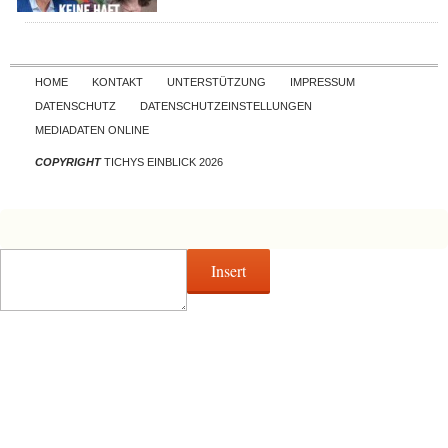
Skip to content
HOME
KONTAKT
UNTERSTÜTZUNG
IMPRESSUM
DATENSCHUTZ
DATENSCHUTZEINSTELLUNGEN
MEDIADATEN ONLINE
COPYRIGHT
TICHYS EINBLICK 2026
Insert