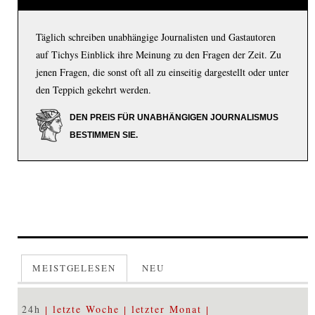
Täglich schreiben unabhängige Journalisten und Gastautoren
auf Tichys Einblick ihre Meinung zu den Fragen der Zeit. Zu
jenen Fragen, die sonst oft all zu einseitig dargestellt oder unter
den Teppich gekehrt werden.
DEN PREIS FÜR UNABHÄNGIGEN JOURNALISMUS
BESTIMMEN SIE.
MEISTGELESEN
NEU
24h
letzte Woche
letzter Monat