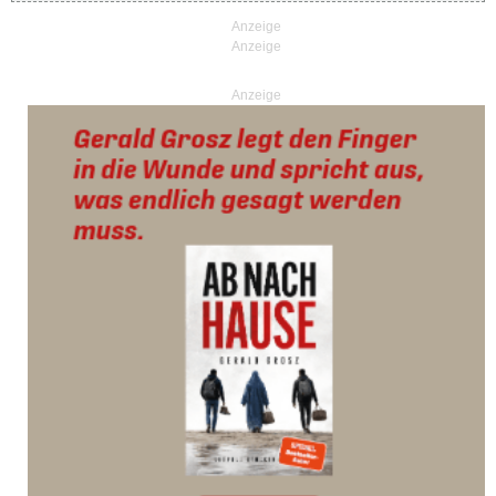
Anzeige