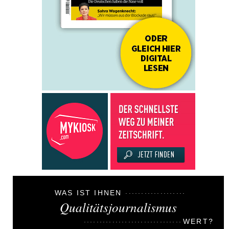
WAS IST IHNEN
Qualitätsjournalismus
WERT?