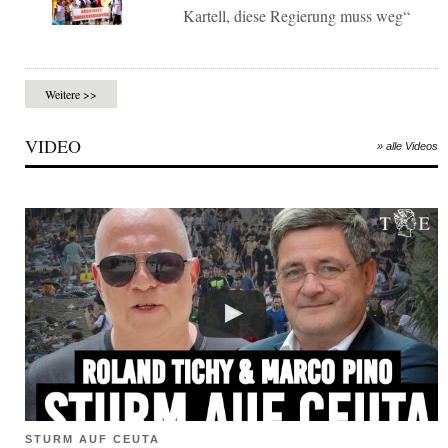
Kartell, diese Regierung muss weg“
Weitere >>
VIDEO
» alle Videos
STURM AUF CEUTA