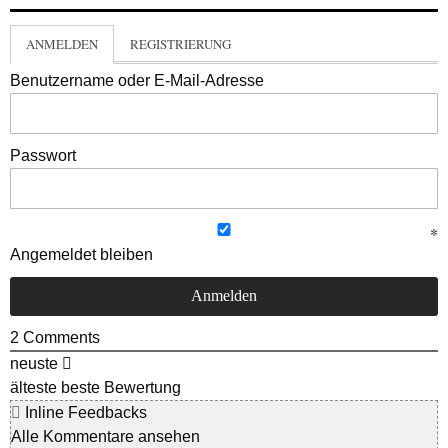
ANMELDEN
REGISTRIERUNG
Benutzername oder E-Mail-Adresse
Passwort
Angemeldet bleiben
2
Comments
neuste
älteste
beste Bewertung
Inline Feedbacks
Alle Kommentare ansehen