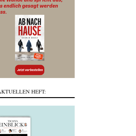
KTUELLEN HEFT: