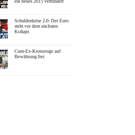
ein neues 2015 verhindert
Schuldenkrise 2.0: Der Euro
steht vor dem nächsten
Kollaps
Cum-Ex-Kronzeuge auf
Bewährung frei