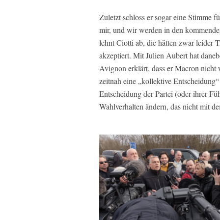
Zuletzt schloss er sogar eine Stimme 
mir, und wir werden in den kommenden
lehnt Ciotti ab, die hätten zwar leider
akzeptiert. Mit Julien Aubert hat dan
Avignon erklärt, dass er Macron nicht 
zeitnah eine „kollektive Entscheidung“
Entscheidung der Partei (oder ihrer Fü
Wahlverhalten ändern, das nicht mit d