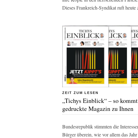
Dieses Frankreich-Syndikat ruft heut
ZEIT ZUM LESEN
„Tichys Einblick“ – so kommt
gedruckte Magazin zu Ihnen
Bundesrepublik stimmten die Interessen
Bürger überein, wie vor allem das Jahr 