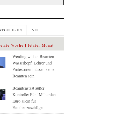
STGELESEN
NEU
letzte Woche
letzter Monat
Werding will an Beamten-
Wasserkopf: Lehrer und
Professoren müssen keine
Beamten sein
Beamtenstaat außer
Kontrolle: Fünf Milliarden
Euro allein für
Familienzuschläge