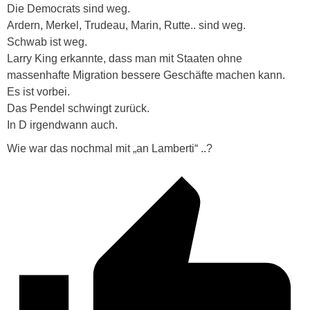
Die Democrats sind weg.
Ardern, Merkel, Trudeau, Marin, Rutte.. sind weg.
Schwab ist weg.
Larry King erkannte, dass man mit Staaten ohne
massenhafte Migration bessere Geschäfte machen kann.
Es ist vorbei.
Das Pendel schwingt zurück.
In D irgendwann auch.
Wie war das nochmal mit „an Lamberti“ ..?