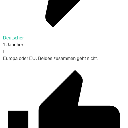
Deutscher
1 Jahr her
Europa oder EU. Beides zusammen geht nicht.