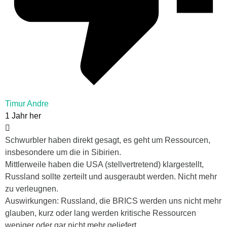
Timur Andre
1 Jahr her
Schwurbler haben direkt gesagt, es geht um Ressourcen,
insbesondere um die in Sibirien.
Mittlerweile haben die USA (stellvertretend) klargestellt,
Russland sollte zerteilt und ausgeraubt werden. Nicht mehr
zu verleugnen.
Auswirkungen: Russland, die BRICS werden uns nicht mehr
glauben, kurz oder lang werden kritische Ressourcen
weniger oder gar nicht mehr geliefert.