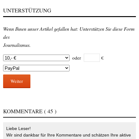
UNTERSTÜTZUNG
Wenn Ihnen unser Artikel gefallen hat: Unterstützen Sie diese Form
des
Journalismus.
oder
€
Weiter
KOMMENTARE
( 45 )
Liebe Leser!
Wir sind dankbar für Ihre Kommentare und schätzen Ihre aktive