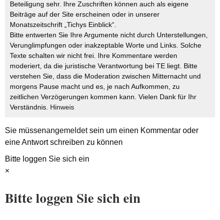
Beteiligung sehr. Ihre Zuschriften können auch als eigene
Beiträge auf der Site erscheinen oder in unserer
Monatszeitschrift „Tichys Einblick“.
Bitte entwerten Sie Ihre Argumente nicht durch Unterstellungen,
Verunglimpfungen oder inakzeptable Worte und Links. Solche
Texte schalten wir nicht frei. Ihre Kommentare werden
moderiert, da die juristische Verantwortung bei TE liegt. Bitte
verstehen Sie, dass die Moderation zwischen Mitternacht und
morgens Pause macht und es, je nach Aufkommen, zu
zeitlichen Verzögerungen kommen kann. Vielen Dank für Ihr
Verständnis.
Hinweis
Sie müssen
angemeldet
sein um einen Kommentar oder
eine Antwort schreiben zu können
Bitte loggen Sie sich ein
×
Bitte loggen Sie sich ein