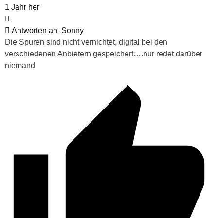
1 Jahr her
Antworten an
Sonny
Die Spuren sind nicht vernichtet, digital bei den
verschiedenen Anbietern gespeichert….nur redet darüber
niemand