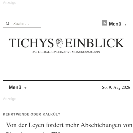
Suche nach:
Menü
Skip to content
So, 9. Aug 2026
Menü
KEHRTWENDE ODER KALKÜL?
Von der Leyen fordert mehr Abschiebungen von