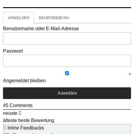
ANMELDEN
REGISTRIERUNG
Benutzername oder E-Mail-Adresse
Passwort
Angemeldet bleiben
45
Comments
neuste
älteste
beste Bewertung
Inline Feedbacks