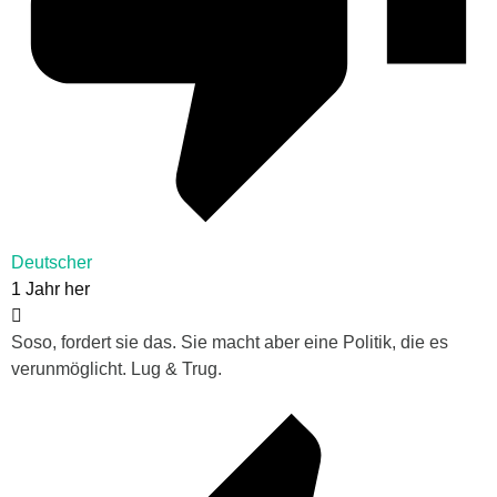
Deutscher
1 Jahr her
Soso, fordert sie das. Sie macht aber eine Politik, die es
verunmöglicht. Lug & Trug.