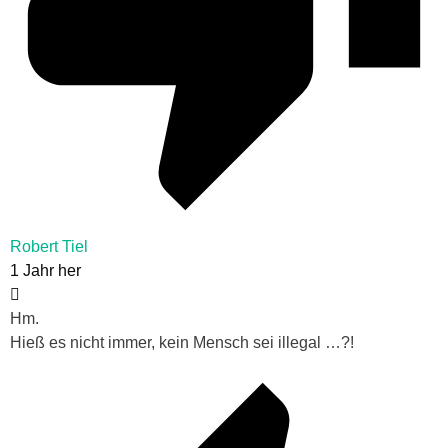
Robert Tiel
1 Jahr her
Hm.
Hieß es nicht immer, kein Mensch sei illegal …?!