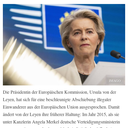
IMAGO
Die Präsidentin der Europäischen Kommission, Ursula von der
Leyen, hat sich für eine beschleunigte Abschiebung illegaler
Einwanderer aus der Europäischen Union ausgesprochen. Damit
ändert von der Leyen ihre früherer Haltung: Im Jahr 2015, als sie
unter Kanzlerin Angela Merkel deutsche Verteidigungsministerin