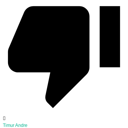
Timur Andre