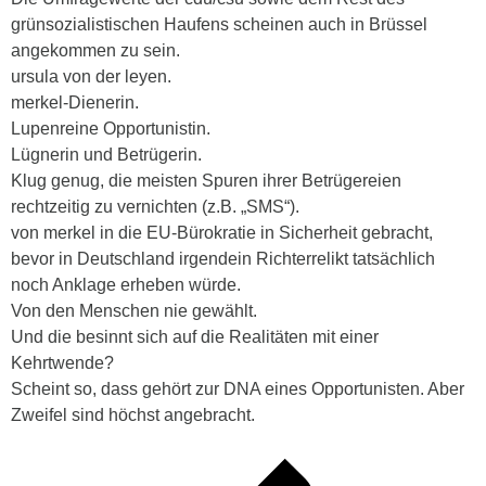
grünsozialistischen Haufens scheinen auch in Brüssel
angekommen zu sein.
ursula von der leyen.
merkel-Dienerin.
Lupenreine Opportunistin.
Lügnerin und Betrügerin.
Klug genug, die meisten Spuren ihrer Betrügereien
rechtzeitig zu vernichten (z.B. „SMS“).
von merkel in die EU-Bürokratie in Sicherheit gebracht,
bevor in Deutschland irgendein Richterrelikt tatsächlich
noch Anklage erheben würde.
Von den Menschen nie gewählt.
Und die besinnt sich auf die Realitäten mit einer
Kehrtwende?
Scheint so, dass gehört zur DNA eines Opportunisten. Aber
Zweifel sind höchst angebracht.