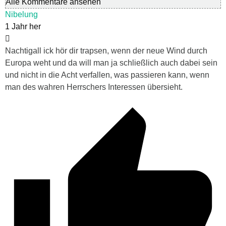
Alle Kommentare ansehen
Nibelung
1 Jahr her
Nachtigall ick hör dir trapsen, wenn der neue Wind durch
Europa weht und da will man ja schließlich auch dabei sein
und nicht in die Acht verfallen, was passieren kann, wenn
man des wahren Herrschers Interessen übersieht.