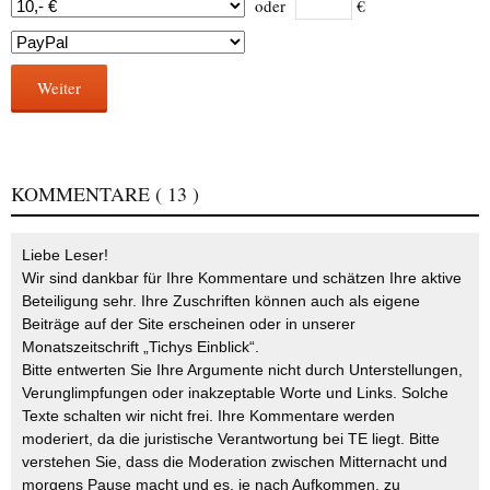
oder
€
Weiter
KOMMENTARE
( 13 )
Liebe Leser!
Wir sind dankbar für Ihre Kommentare und schätzen Ihre aktive
Beteiligung sehr. Ihre Zuschriften können auch als eigene
Beiträge auf der Site erscheinen oder in unserer
Monatszeitschrift „Tichys Einblick“.
Bitte entwerten Sie Ihre Argumente nicht durch Unterstellungen,
Verunglimpfungen oder inakzeptable Worte und Links. Solche
Texte schalten wir nicht frei. Ihre Kommentare werden
moderiert, da die juristische Verantwortung bei TE liegt. Bitte
verstehen Sie, dass die Moderation zwischen Mitternacht und
morgens Pause macht und es, je nach Aufkommen, zu