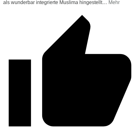
als wunderbar integrierte Muslima hingestellt
…
Mehr