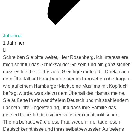
Johanna
1 Jahr her
Schreiben Sie bitte weiter, Herr Rosenberg. Ich interessiere
mich sehr für das Schicksal der Geiseln und bin ganz sicher,
dass es hier bei Tichy viele Gleichgesinnte gibt. Direkt nach
dem Überfall auf Israel wurde hier im Fernsehen übertragen,
wie auf einem Hamburger Markt eine Muslima mit Kopftuch
befragt wurde, was sie zu dem Überfall der Hamas meine.
Sie äußerte in einwandfreiem Deutsch und mit strahlendem
Lächeln ihre Begeisterung, und dass ihre Familie das
gefeiert habe. Ich bin sicher, zu einem nicht politischen
Thema befragt, wäre diese Frau wegen ihrer tadellosen
Deutschkenntnisse und ihres selbstbewussten Auftretens