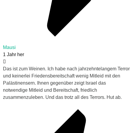
Mausi
1 Jahr her
Das ist zum Weinen. Ich habe nach jahrzehntelangem Terror
und keinerlei Friedensbereitschaft wenig Mitleid mit den
Palästinensern. Ihnen gegenüber zeigt Israel das
notwendige Mitleid und Bereitschaft, friedlich
zusammenzuleben. Und das trotz all des Terrors. Hut ab.