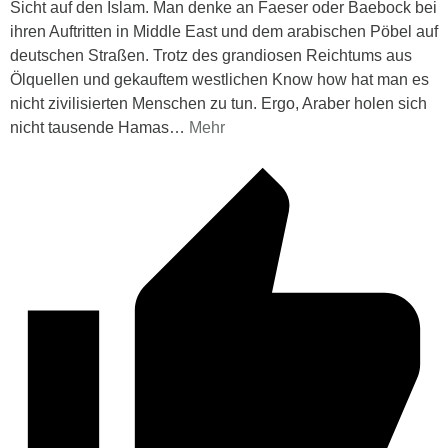
Sicht auf den Islam. Man denke an Faeser oder Baebock bei
ihren Auftritten in Middle East und dem arabischen Pöbel auf
deutschen Straßen. Trotz des grandiosen Reichtums aus
Ölquellen und gekauftem westlichen Know how hat man es
nicht zivilisierten Menschen zu tun. Ergo, Araber holen sich
nicht tausende Hamas
…
Mehr