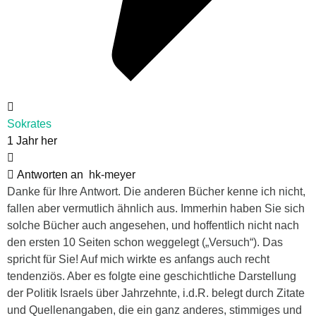
Sokrates
1 Jahr her
Antworten an
hk-meyer
Danke für Ihre Antwort. Die anderen Bücher kenne ich nicht,
fallen aber vermutlich ähnlich aus. Immerhin haben Sie sich
solche Bücher auch angesehen, und hoffentlich nicht nach
den ersten 10 Seiten schon weggelegt („Versuch“). Das
spricht für Sie! Auf mich wirkte es anfangs auch recht
tendenziös. Aber es folgte eine geschichtliche Darstellung
der Politik Israels über Jahrzehnte, i.d.R. belegt durch Zitate
und Quellenangaben, die ein ganz anderes, stimmiges und