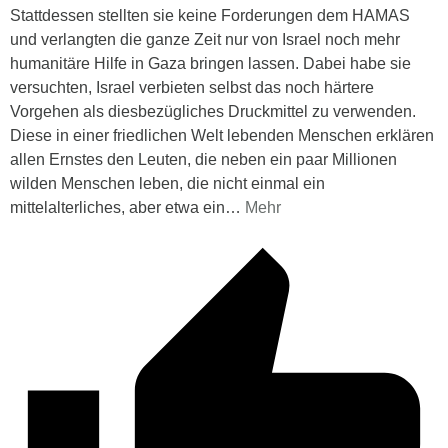
Stattdessen stellten sie keine Forderungen dem HAMAS
und verlangten die ganze Zeit nur von Israel noch mehr
humanitäre Hilfe in Gaza bringen lassen. Dabei habe sie
versuchten, Israel verbieten selbst das noch härtere
Vorgehen als diesbezügliches Druckmittel zu verwenden.
Diese in einer friedlichen Welt lebenden Menschen erklären
allen Ernstes den Leuten, die neben ein paar Millionen
wilden Menschen leben, die nicht einmal ein
mittelalterliches, aber etwa ein
…
Mehr