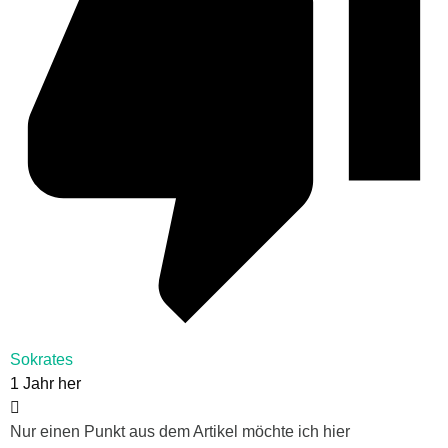
Sokrates
1 Jahr her
Nur einen Punkt aus dem Artikel möchte ich hier