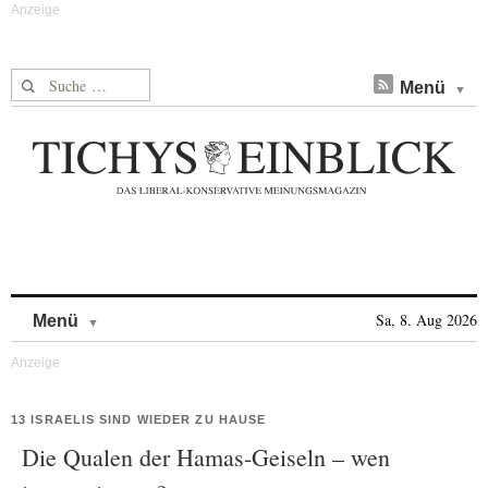
Suche nach:
Menü
Skip to content
Sa, 8. Aug 2026
Menü
13 ISRAELIS SIND WIEDER ZU HAUSE
Die Qualen der Hamas-Geiseln – wen