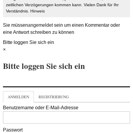
zeitlichen Verzögerungen kommen kann. Vielen Dank für Ihr
Verständnis.
Hinweis
Sie müssen
angemeldet
sein um einen Kommentar oder
eine Antwort schreiben zu können
Bitte loggen Sie sich ein
×
Bitte loggen Sie sich ein
ANMELDEN
REGISTRIERUNG
Benutzername oder E-Mail-Adresse
Passwort