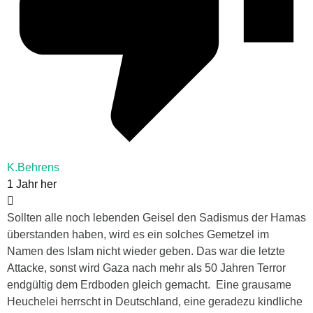
K.Behrens
1 Jahr her
Sollten alle noch lebenden Geisel den Sadismus der Hamas
überstanden haben, wird es ein solches Gemetzel im
Namen des Islam nicht wieder geben. Das war die letzte
Attacke, sonst wird Gaza nach mehr als 50 Jahren Terror
endgültig dem Erdboden gleich gemacht. Eine grausame
Heuchelei herrscht in Deutschland, eine geradezu kindliche