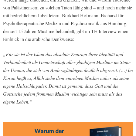
von Palästinensern zu solchen Taten fähig sind – und noch mehr sie
mit bedrohlichem Jubel feiern. Burkhart Hofmann, Facharzt für
Psychotherapeutische Medizin und Psychosomatik aus Hamburg,
der seit 15 Jahren Muslime behandelt, gibt im TE-Interview einen
Einblick in die arabische Denkweise:
„Für sie ist der Islam das absolute Zentrum ihrer Identität und
Verbundenheit als Gemeinschaft aller gläubigen Muslime im Sinne
der Umma, die sich von Andersgläubigen deutlich abgrenzt. (…) Im
Koran heißt es, Allah stehe dem einzelnen Muslim näher als seine
eigene Halsschlagader. Damit ist gemeint, dass Gott und die
Gottsuche jedem frommen Muslim wichtiger sein muss als das
eigene Leben.“