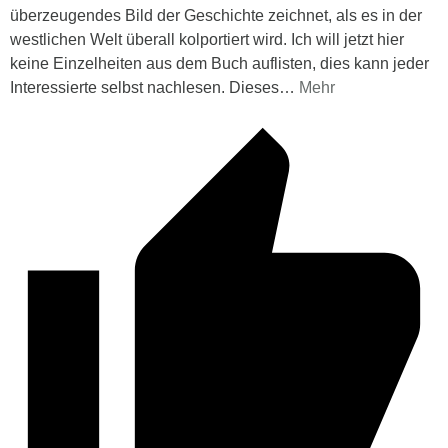
überzeugendes Bild der Geschichte zeichnet, als es in der
westlichen Welt überall kolportiert wird. Ich will jetzt hier
keine Einzelheiten aus dem Buch auflisten, dies kann jeder
Interessierte selbst nachlesen. Dieses
…
Mehr