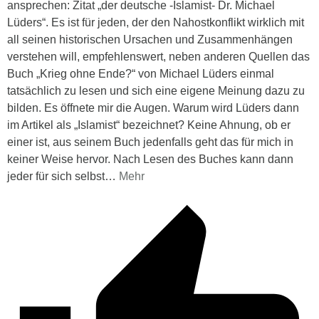
ansprechen: Zitat „der deutsche -Islamist- Dr. Michael
Lüders“. Es ist für jeden, der den Nahostkonflikt wirklich mit
all seinen historischen Ursachen und Zusammenhängen
verstehen will, empfehlenswert, neben anderen Quellen das
Buch „Krieg ohne Ende?“ von Michael Lüders einmal
tatsächlich zu lesen und sich eine eigene Meinung dazu zu
bilden. Es öffnete mir die Augen. Warum wird Lüders dann
im Artikel als „Islamist“ bezeichnet? Keine Ahnung, ob er
einer ist, aus seinem Buch jedenfalls geht das für mich in
keiner Weise hervor. Nach Lesen des Buches kann dann
jeder für sich selbst
…
Mehr