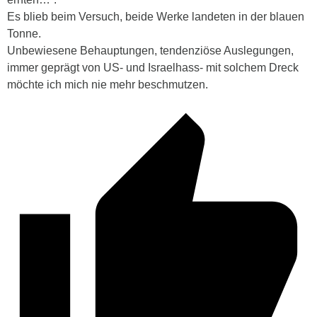
Es blieb beim Versuch, beide Werke landeten in der blauen
Tonne.
Unbewiesene Behauptungen, tendenziöse Auslegungen,
immer geprägt von US- und Israelhass- mit solchem Dreck
möchte ich mich nie mehr beschmutzen.