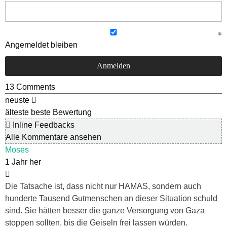
Angemeldet bleiben
13
Comments
neuste
älteste
beste Bewertung
Inline Feedbacks
Alle Kommentare ansehen
Moses
1 Jahr her
Die Tatsache ist, dass nicht nur HAMAS, sondern auch
hunderte Tausend Gutmenschen an dieser Situation schuld
sind. Sie hätten besser die ganze Versorgung von Gaza
stoppen sollten, bis die Geiseln frei lassen würden.