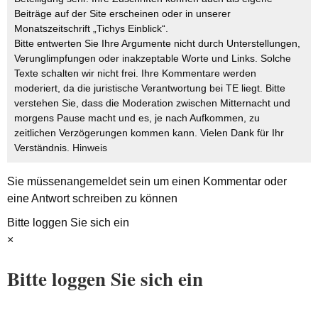
Beiträge auf der Site erscheinen oder in unserer
Monatszeitschrift „Tichys Einblick“.
Bitte entwerten Sie Ihre Argumente nicht durch Unterstellungen,
Verunglimpfungen oder inakzeptable Worte und Links. Solche
Texte schalten wir nicht frei. Ihre Kommentare werden
moderiert, da die juristische Verantwortung bei TE liegt. Bitte
verstehen Sie, dass die Moderation zwischen Mitternacht und
morgens Pause macht und es, je nach Aufkommen, zu
zeitlichen Verzögerungen kommen kann. Vielen Dank für Ihr
Verständnis.
Hinweis
Sie müssen
angemeldet
sein um einen Kommentar oder
eine Antwort schreiben zu können
Bitte loggen Sie sich ein
×
Bitte loggen Sie sich ein