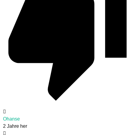
Ohanse
2 Jahre her