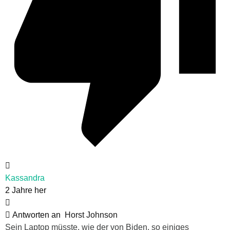
Kassandra
2 Jahre her
Antworten an
Horst Johnson
Sein Laptop müsste, wie der von Biden, so einiges