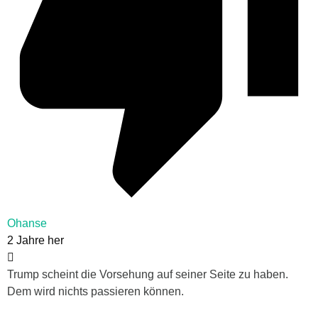
Ohanse
2 Jahre her
Trump scheint die Vorsehung auf seiner Seite zu haben.
Dem wird nichts passieren können.