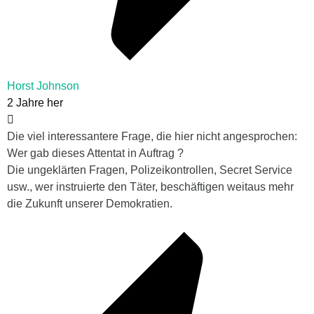
Horst Johnson
2 Jahre her
Die viel interessantere Frage, die hier nicht angesprochen:
Wer gab dieses Attentat in Auftrag ?
Die ungeklärten Fragen, Polizeikontrollen, Secret Service
usw., wer instruierte den Täter, beschäftigen weitaus mehr
die Zukunft unserer Demokratien.