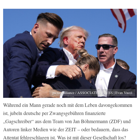
picture alliance / ASSOCIATED PRESS | Evan Vucci
Während ein Mann gerade noch mit dem Leben davongekommen
ist, jubeln deutsche per Zwangsgebühren finanzierte
„Gagschreiber“ aus dem Team von Jan Böhmermann (ZDF) und
Autoren linker Medien wie der ZEIT – oder bedauern, dass das
Attentat fehlgeschlagen ist. Was ist mit dieser Gesellschaft los?