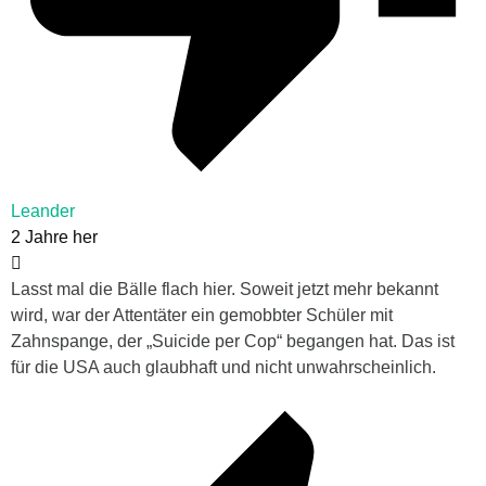
Leander
2 Jahre her
Lasst mal die Bälle flach hier. Soweit jetzt mehr bekannt
wird, war der Attentäter ein gemobbter Schüler mit
Zahnspange, der „Suicide per Cop“ begangen hat. Das ist
für die USA auch glaubhaft und nicht unwahrscheinlich.