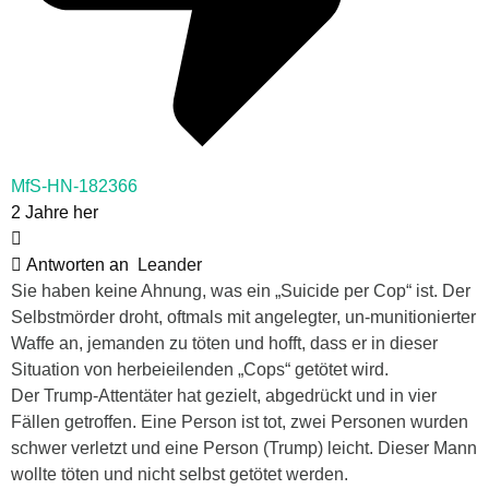
MfS-HN-182366
2 Jahre her
Antworten an
Leander
Sie haben keine Ahnung, was ein „Suicide per Cop“ ist. Der
Selbstmörder droht, oftmals mit angelegter, un-munitionierter
Waffe an, jemanden zu töten und hofft, dass er in dieser
Situation von herbeieilenden „Cops“ getötet wird.
Der Trump-Attentäter hat gezielt, abgedrückt und in vier
Fällen getroffen. Eine Person ist tot, zwei Personen wurden
schwer verletzt und eine Person (Trump) leicht. Dieser Mann
wollte töten und nicht selbst getötet werden.