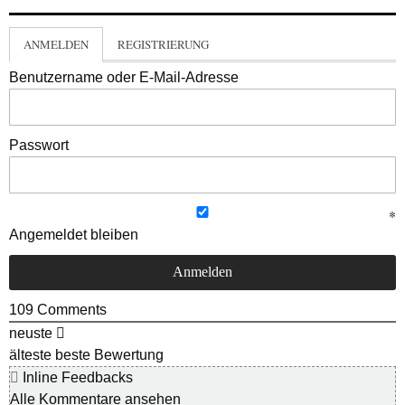
ANMELDEN
REGISTRIERUNG
Benutzername oder E-Mail-Adresse
Passwort
Angemeldet bleiben
109
Comments
neuste
älteste
beste Bewertung
Inline Feedbacks
Alle Kommentare ansehen