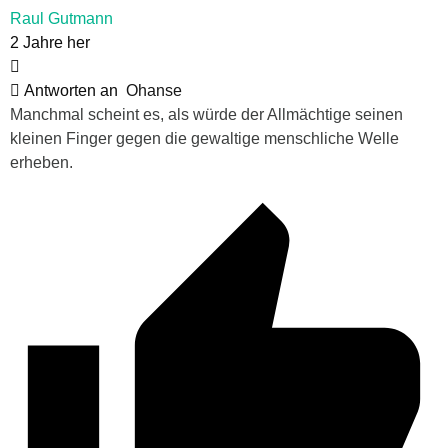
Raul Gutmann
2 Jahre her
Antworten an
Ohanse
Manchmal scheint es, als würde der Allmächtige seinen
kleinen Finger gegen die gewaltige menschliche Welle
erheben.