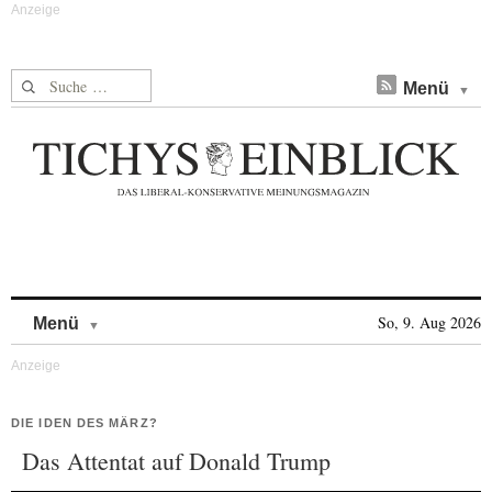
Suche nach:
Menü
Skip to content
So, 9. Aug 2026
Menü
DIE IDEN DES MÄRZ?
Das Attentat auf Donald Trump