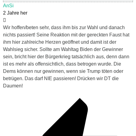
AnSi
2 Jahre her
Wir hoffen/beten sehr, dass ihm bis zur Wahl und danach
nichts passiert! Seine Reaktion mit der gereckten Faust hat
ihm hier zahlreiche Herzen geöffnet und damit ist der
Wahlsieg sicher. Sollte am Wahltag Biden der Gewinner
sein, bricht hier der Bürgerkrieg tatsächlich aus, denn dann
ist es mehr als offensichtlich, dass betrogen wurde. Die
Dems können nur gewinnen, wenn sie Trump töten oder
betrügen. Das darf NIE passieren! Drücken wir DT die
Daumen!