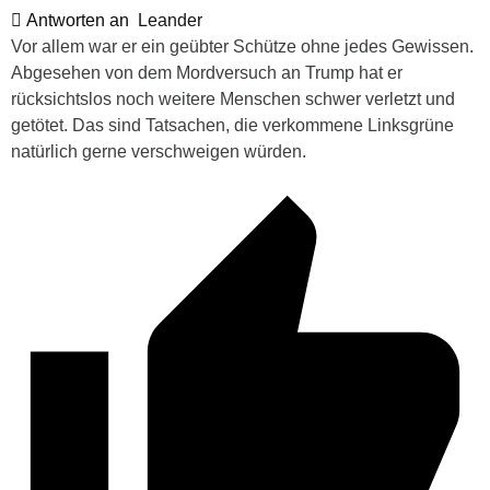
Antworten an
Leander
Vor allem war er ein geübter Schütze ohne jedes Gewissen.
Abgesehen von dem Mordversuch an Trump hat er
rücksichtslos noch weitere Menschen schwer verletzt und
getötet. Das sind Tatsachen, die verkommene Linksgrüne
natürlich gerne verschweigen würden.