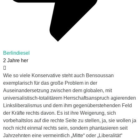
Berlindiesel
2 Jahre her
Wie so viele Konservative steht auch Bensoussan
exemplarisch für das große Problem in der
Auseinandersetzung zwischen dem globalen, mit
universalistisch-totalitärem Herrschaftsanspruch agierenden
Linksliberalismus und dem ihm gegenüberstehenden Feld
der Kräfte rechts davon. Es ist ihre Weigerung, sich
vorbehaltslos auf die rechte Seite zu stellen, ja, sie wollen ja
noch nicht einmal rechts sein, sondern phantasieren seit
Jahrzehnten eine vermeintlich „Mitte“ oder „Liberalität“