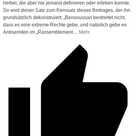
herbei, die aber nie jemand definieren oder erleben konnte.
So wird dieser Satz zum Kernsatz dieses Beitrages, der ihn
grundsätzlich dekonstruiert: „Bensoussan bestreitet nicht,
dass es eine extreme Rechte gebe, und natürlich gebe es
Antisemiten im „Rassemblement
…
Mehr