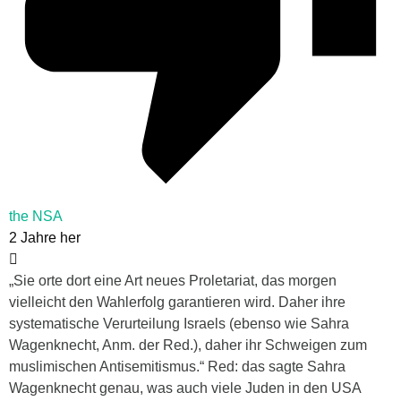
the NSA
2 Jahre her
„Sie orte dort eine Art neues Proletariat, das morgen
vielleicht den Wahlerfolg garantieren wird. Daher ihre
systematische Verurteilung Israels (ebenso wie Sahra
Wagenknecht, Anm. der Red.), daher ihr Schweigen zum
muslimischen Antisemitismus.“ Red: das sagte Sahra
Wagenknecht genau, was auch viele Juden in den USA