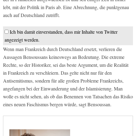
lebt, mit der Politik in Paris ab. Eine Abrechnung, die punktgenau
auch auf Deutschland zutrifft.
Ich bin damit einverstanden, dass mir Inhalte von Twitter
angezeigt werden.
Wenn man Frankreich durch Deutschland ersetzt, verlieren die
Aussagen Bensoussans keineswegs an Bedeutung. Die extreme
Rechte, so der Historiker, sei das beste Argument, um die Realität
in Frankreich zu verschleiern. Das gelte nicht nur für den
Antisemitismus, sondern für alle großen Probleme Frankreichs,
angefangen bei der Einwanderung und der Islamisierung. Man
wolle es nicht sehen, als ob das Benennen von Tatsachen das Risiko
eines neuen Faschismus bergen würde, sagt Bensoussan.