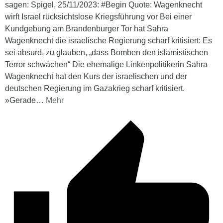
sagen: Spigel, 25/11/2023: #Begin Quote: Wagenknecht
wirft Israel rücksichtslose Kriegsführung vor Bei einer
Kundgebung am Brandenburger Tor hat Sahra
Wagenknecht die israelische Regierung scharf kritisiert: Es
sei absurd, zu glauben, „dass Bomben den islamistischen
Terror schwächen“ Die ehemalige Linkenpolitikerin Sahra
Wagenknecht hat den Kurs der israelischen und der
deutschen Regierung im Gazakrieg scharf kritisiert.
»Gerade
…
Mehr