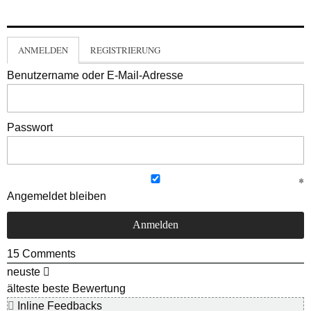
ANMELDEN
REGISTRIERUNG
Benutzername oder E-Mail-Adresse
Passwort
Angemeldet bleiben
15
Comments
neuste
älteste
beste Bewertung
Inline Feedbacks