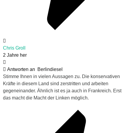
Chris Groll
2 Jahre her
Antworten an
Berlindiesel
Stimme Ihnen in vielen Aussagen zu. Die konservativen
Kräfte in diesem Land sind zerstritten und arbeiten
gegeneinander. Ähnlich ist es ja auch in Frankreich. Erst
das macht die Macht der Linken möglich.