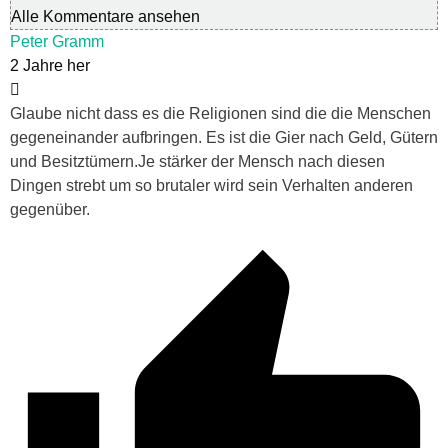
Alle Kommentare ansehen
Peter Gramm
2 Jahre her
Glaube nicht dass es die Religionen sind die die Menschen
gegeneinander aufbringen. Es ist die Gier nach Geld, Gütern
und Besitztümern.Je stärker der Mensch nach diesen
Dingen strebt um so brutaler wird sein Verhalten anderen
gegenüber.