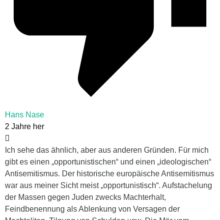
Hans Nase
2 Jahre her
Ich sehe das ähnlich, aber aus anderen Gründen. Für mich
gibt es einen „opportunistischen“ und einen „ideologischen“
Antisemitismus. Der historische europäische Antisemitismus
war aus meiner Sicht meist „opportunistisch“. Aufstachelung
der Massen gegen Juden zwecks Machterhalt,
Feindbenennung als Ablenkung von Versagen der