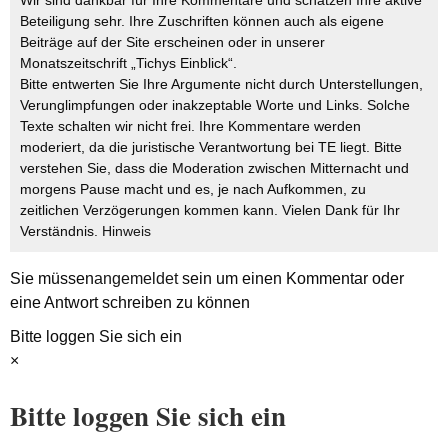
Beteiligung sehr. Ihre Zuschriften können auch als eigene
Beiträge auf der Site erscheinen oder in unserer
Monatszeitschrift „Tichys Einblick“.
Bitte entwerten Sie Ihre Argumente nicht durch Unterstellungen,
Verunglimpfungen oder inakzeptable Worte und Links. Solche
Texte schalten wir nicht frei. Ihre Kommentare werden
moderiert, da die juristische Verantwortung bei TE liegt. Bitte
verstehen Sie, dass die Moderation zwischen Mitternacht und
morgens Pause macht und es, je nach Aufkommen, zu
zeitlichen Verzögerungen kommen kann. Vielen Dank für Ihr
Verständnis.
Hinweis
Sie müssen
angemeldet
sein um einen Kommentar oder
eine Antwort schreiben zu können
Bitte loggen Sie sich ein
×
Bitte loggen Sie sich ein