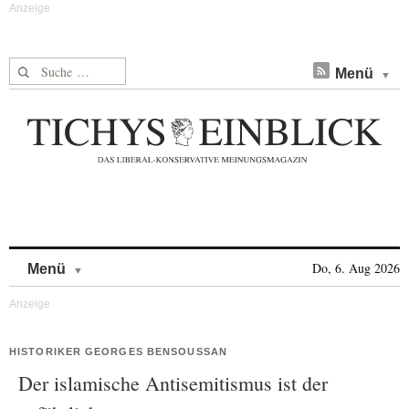
Suche nach:
Menü
Skip to content
Do, 6. Aug 2026
Menü
HISTORIKER GEORGES BENSOUSSAN
Der islamische Antisemitismus ist der