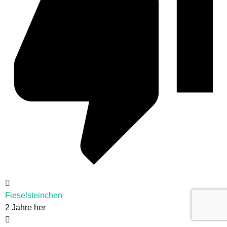
Fieselsteinchen
2 Jahre her