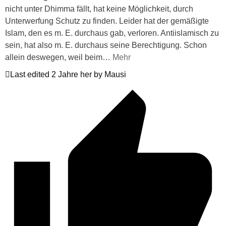
nicht unter Dhimma fällt, hat keine Möglichkeit, durch
Unterwerfung Schutz zu finden. Leider hat der gemäßigte
Islam, den es m. E. durchaus gab, verloren. Antiislamisch zu
sein, hat also m. E. durchaus seine Berechtigung. Schon
allein deswegen, weil beim
…
Mehr
Last edited 2 Jahre her by Mausi