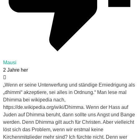
Mausi
2 Jahre her
„Wenn er seine Unterwerfung und ständige Erniedrigung als
„dhimmi“ akzeptiere, sei alles in Ordnung.“ Man lese mal
Dhimma bei wikipedia nach,
https://de.wikipedia.org/wiki/Dhimma. Wenn der Hass auf
Juden auf Dhimma beruht, dann sollte uns Angst und Bange
werden. Denn Dhimma gilt auch für Christen. Aber vielleicht
löst sich das Problem, wenn wir erstmal keine
Kirchenmitglieder mehr sind? Ich fürchte nicht. Denn wer