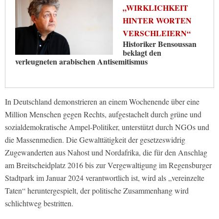
„WIRKLICHKEIT
HINTER WORTEN
VERSCHLEIERN“
Historiker Bensoussan
beklagt den
verleugneten arabischen Antisemitismus
In Deutschland demonstrieren an einem Wochenende über eine
Million Menschen gegen Rechts, aufgestachelt durch grüne und
sozialdemokratische Ampel-Politiker, unterstützt durch NGOs und
die Massenmedien. Die Gewalttätigkeit der gesetzeswidrig
Zugewanderten aus Nahost und Nordafrika, die für den Anschlag
am Breitscheidplatz 2016 bis zur Vergewaltigung im Regensburger
Stadtpark im Januar 2024 verantwortlich ist, wird als „vereinzelte
Taten“ heruntergespielt, der politische Zusammenhang wird
schlichtweg bestritten.