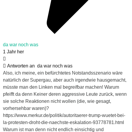
da war noch was
1 Jahr her
Antworten an
da war noch was
Also, ich meine, ein befürchtetes Notstandsszenario wäre
natürlich der Supergau, aber auch irgendwie hausgemacht,
müsste man den Linken mal begreifbar machen! Warum
pfeifft da denn Keiner deren aggressive Leute zurück, wenn
sie solche Reaktionen nicht wollen (die, wie gesagt,
vorhersehbar waren)?
https://www.merkur.de/politik/autoritaerer-trump-wuetet-bei-
la-protesten-droht-die-naechste-eskalation-93778781.html
Warum ist man denn nicht endlich einsichtig und