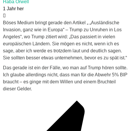
Haba Orwell
1 Jahr her
Böses Medium bringt gerade den Artikel „ „Ausländische
Invasion, ganz wie in Europa“ – Trump zu Unruhen in Los
Angeles“, wo Trump zitiert wird: „Das passiert in vielen
europäischen Ländern. Sie mögen es nicht, wenn ich es
sage, aber ich werde es trotzdem laut und deutlich sagen.
Sie sollten besser etwas unternehmen, bevor es zu spät ist.“
Das gerade ist ein der Fälle, wo man auf Trump hören sollte.
Ich glaube allerdings nicht, dass man für die Abwehr 5% BIP
braucht – es ginge mit dem Willen und einem Bruchteil
dieser Gelder.