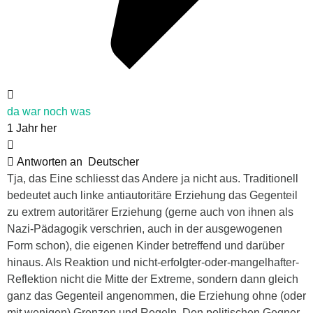
da war noch was
1 Jahr her
Antworten an
Deutscher
Tja, das Eine schliesst das Andere ja nicht aus. Traditionell
bedeutet auch linke antiautoritäre Erziehung das Gegenteil
zu extrem autoritärer Erziehung (gerne auch von ihnen als
Nazi-Pädagogik verschrien, auch in der ausgewogenen
Form schon), die eigenen Kinder betreffend und darüber
hinaus. Als Reaktion und nicht-erfolgter-oder-mangelhafter-
Reflektion nicht die Mitte der Extreme, sondern dann gleich
ganz das Gegenteil angenommen, die Erziehung ohne (oder
mit wenigen) Grenzen und Regeln. Den politischen Gegner