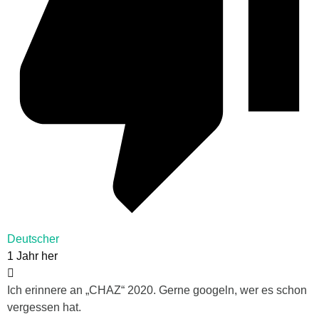
Deutscher
1 Jahr her
Ich erinnere an „CHAZ“ 2020. Gerne googeln, wer es schon
vergessen hat.