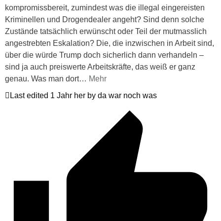
kompromissbereit, zumindest was die illegal eingereisten
Kriminellen und Drogendealer angeht? Sind denn solche
Zustände tatsächlich erwünscht oder Teil der mutmasslich
angestrebten Eskalation? Die, die inzwischen in Arbeit sind,
über die würde Trump doch sicherlich dann verhandeln –
sind ja auch preiswerte Arbeitskräfte, das weiß er ganz
genau. Was man dort
…
Mehr
Last edited 1 Jahr her by da war noch was