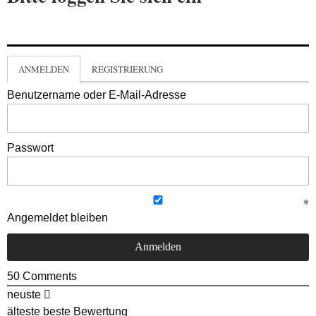
ANMELDEN
REGISTRIERUNG
Benutzername oder E-Mail-Adresse
Passwort
Angemeldet bleiben
50
Comments
neuste
älteste
beste Bewertung