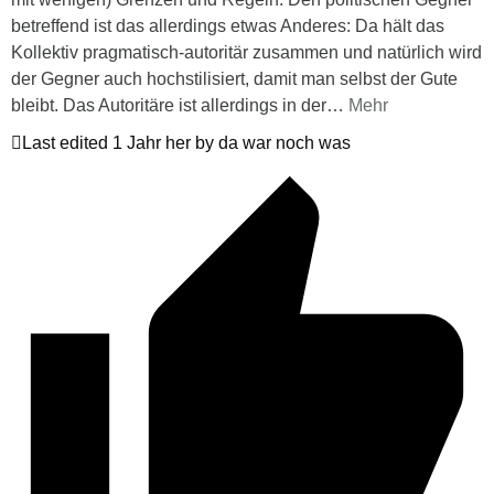
betreffend ist das allerdings etwas Anderes: Da hält das
Kollektiv pragmatisch-autoritär zusammen und natürlich wird
der Gegner auch hochstilisiert, damit man selbst der Gute
bleibt. Das Autoritäre ist allerdings in der
…
Mehr
Last edited 1 Jahr her by da war noch was