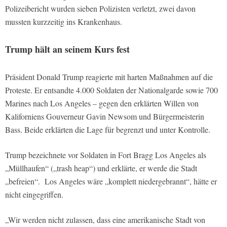
Polizeibericht wurden sieben Polizisten verletzt, zwei davon
mussten kurzzeitig ins Krankenhaus.
Trump hält an seinem Kurs fest
Präsident Donald Trump reagierte mit harten Maßnahmen auf die
Proteste. Er entsandte 4.000 Soldaten der Nationalgarde sowie 700
Marines nach Los Angeles – gegen den erklärten Willen von
Kaliforniens Gouverneur Gavin Newsom und Bürgermeisterin
Bass. Beide erklärten die Lage für begrenzt und unter Kontrolle.
Trump bezeichnete vor Soldaten in Fort Bragg Los Angeles als
„Müllhaufen“ („trash heap“) und erklärte, er werde die Stadt
„befreien“. Los Angeles wäre „komplett niedergebrannt“, hätte er
nicht eingegriffen.
„Wir werden nicht zulassen, dass eine amerikanische Stadt von