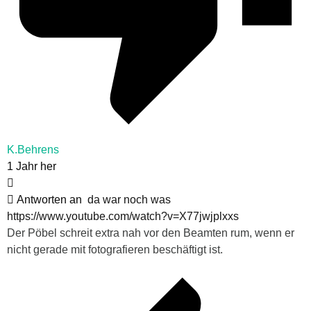
K.Behrens
1 Jahr her
Antworten an
da war noch was
https://www.youtube.com/watch?v=X77jwjplxxs
Der Pöbel schreit extra nah vor den Beamten rum, wenn er
nicht gerade mit fotografieren beschäftigt ist.