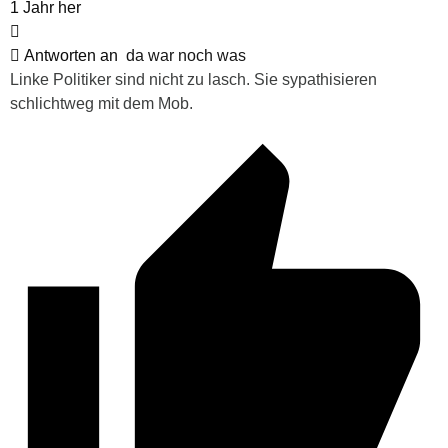
1 Jahr her
Antworten an
da war noch was
Linke Politiker sind nicht zu lasch. Sie sypathisieren
schlichtweg mit dem Mob.