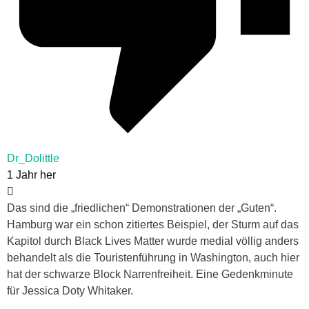
Dr_Dolittle
1 Jahr her
Das sind die „friedlichen“ Demonstrationen der „Guten“.
Hamburg war ein schon zitiertes Beispiel, der Sturm auf das
Kapitol durch Black Lives Matter wurde medial völlig anders
behandelt als die Touristenführung in Washington, auch hier
hat der schwarze Block Narrenfreiheit. Eine Gedenkminute
für Jessica Doty Whitaker.