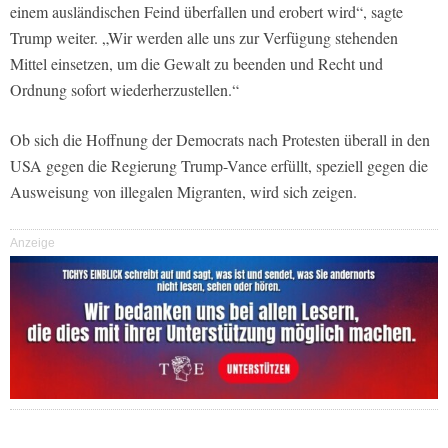
einem ausländischen Feind überfallen und erobert wird“, sagte
Trump weiter. „Wir werden alle uns zur Verfügung stehenden
Mittel einsetzen, um die Gewalt zu beenden und Recht und
Ordnung sofort wiederherzustellen.“
Ob sich die Hoffnung der Democrats nach Protesten überall in den
USA gegen die Regierung Trump-Vance erfüllt, speziell gegen die
Ausweisung von illegalen Migranten, wird sich zeigen.
Anzeige