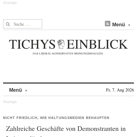
Suche nach:
Menü
Skip to content
Fr, 7. Aug 2026
Menü
NICHT FRIEDLICH, WIE HALTUNGSMEDIEN BEHAUPTEN
Zahlreiche Geschäfte von Demonstranten in