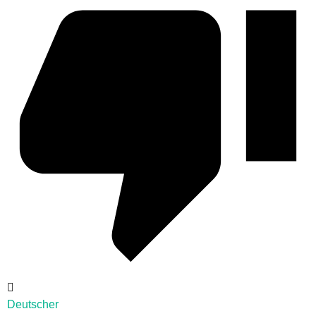
Deutscher