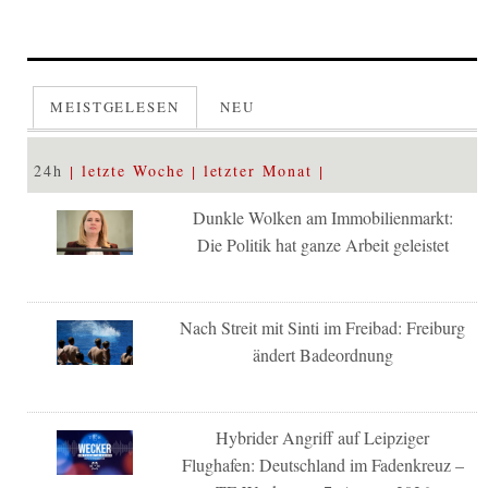
MEISTGELESEN
NEU
24h
letzte Woche
letzter Monat
Dunkle Wolken am Immobilienmarkt:
Die Politik hat ganze Arbeit geleistet
Nach Streit mit Sinti im Freibad: Freiburg
ändert Badeordnung
Hybrider Angriff auf Leipziger
Flughafen: Deutschland im Fadenkreuz –