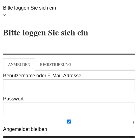
Bitte loggen Sie sich ein
×
Bitte loggen Sie sich ein
ANMELDEN
REGISTRIERUNG
Benutzername oder E-Mail-Adresse
Passwort
Angemeldet bleiben