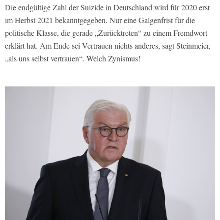
Die endgültige Zahl der Suizide in Deutschland wird für 2020 erst
im Herbst 2021 bekanntgegeben. Nur eine Galgenfrist für die
politische Klasse, die gerade „Zurücktreten“ zu einem Fremdwort
erklärt hat. Am Ende sei Vertrauen nichts anderes, sagt Steinmeier,
„als uns selbst vertrauen“. Welch Zynismus!