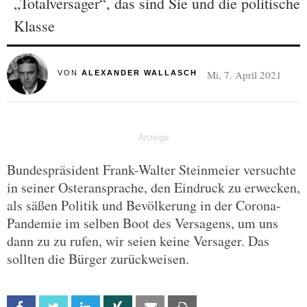
„Totalversager“, das sind Sie und die politische
Klasse
Mi, 7. April 2021
VON
ALEXANDER WALLASCH
Bundespräsident Frank-Walter Steinmeier versuchte
in seiner Osteransprache, den Eindruck zu erwecken,
als säßen Politik und Bevölkerung in der Corona-
Pandemie im selben Boot des Versagens, um uns
dann zu zu rufen, wir seien keine Versager. Das
sollten die Bürger zurückweisen.