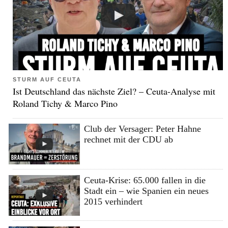
STURM AUF CEUTA
Ist Deutschland das nächste Ziel? – Ceuta-Analyse mit
Roland Tichy & Marco Pino
Club der Versager: Peter Hahne
rechnet mit der CDU ab
Ceuta-Krise: 65.000 fallen in die
Stadt ein – wie Spanien ein neues
2015 verhindert