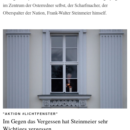
im Zentrum der Osterredner selbst, der Scharfmacher, der
Oberspalter der Nation, Frank-Walter Steinmeier himself.
"AKTION #LICHTFENSTER"
Im Gegen das Vergessen hat Steinmeier sehr
Wichtiges vergessen