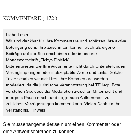
KOMMENTARE
( 172 )
Liebe Leser!
Wir sind dankbar für Ihre Kommentare und schätzen Ihre aktive
Beteiligung sehr. Ihre Zuschriften können auch als eigene
Beiträge auf der Site erscheinen oder in unserer
Monatszeitschrift „Tichys Einblick“.
Bitte entwerten Sie Ihre Argumente nicht durch Unterstellungen,
Verunglimpfungen oder inakzeptable Worte und Links. Solche
Texte schalten wir nicht frei. Ihre Kommentare werden
moderiert, da die juristische Verantwortung bei TE liegt. Bitte
verstehen Sie, dass die Moderation zwischen Mitternacht und
morgens Pause macht und es, je nach Aufkommen, zu
zeitlichen Verzögerungen kommen kann. Vielen Dank für Ihr
Verständnis.
Hinweis
Sie müssen
angemeldet
sein um einen Kommentar oder
eine Antwort schreiben zu können