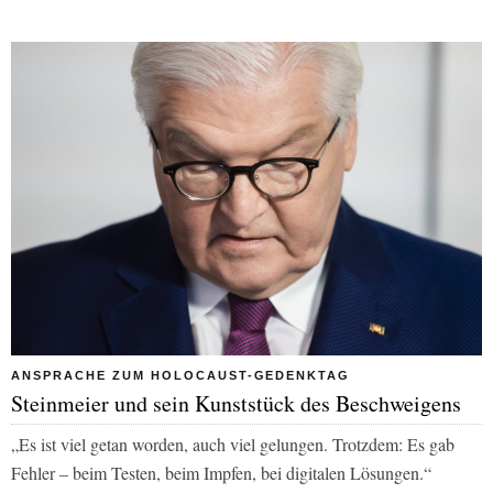
ANSPRACHE ZUM HOLOCAUST-GEDENKTAG
Steinmeier und sein Kunststück des Beschweigens
„Es ist viel getan worden, auch viel gelungen. Trotzdem: Es gab
Fehler – beim Testen, beim Impfen, bei digitalen Lösungen.“