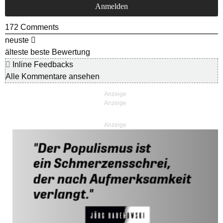
172
Comments
neuste
älteste
beste Bewertung
Inline Feedbacks
Alle Kommentare ansehen
Anzeige