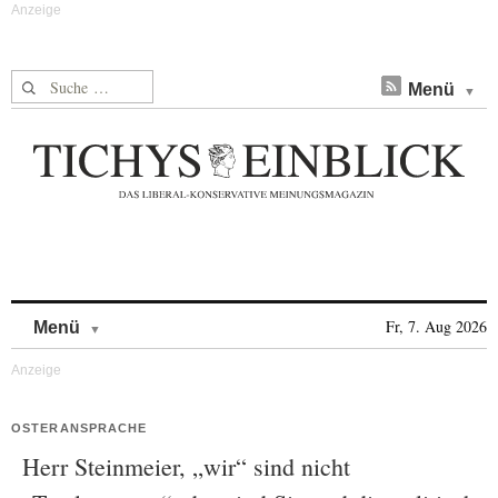
Suche nach:
Menü
Skip to content
Fr, 7. Aug 2026
Menü
OSTERANSPRACHE
Herr Steinmeier, „wir“ sind nicht