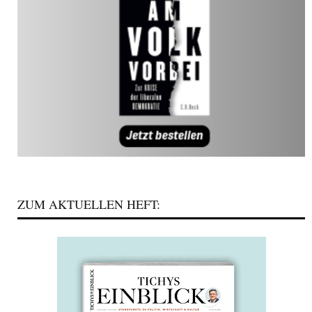
ZUM AKTUELLEN HEFT: