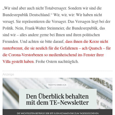
„Wir sind aber auch nicht Totalversager. Sondern wir sind die
Bundesrepublik Deutschland.“ Wir, wir, wir: Wir haben nicht
versagt. Sie repräsentieren die Versager. Das Versagen liegt bei der
Politik. Nein, Frank-Walter Steinmeier, die Bundesrepublik, das
sind wir – alles andere gerne bei Ihnen und ihren politischen
Freunden. Und achten sie bitte darauf,
dass ihnen die Kerze nicht
runterbrennt, die sie neulich für die Gefallenen – ach Quatsch – für
die Corona-Verstorbenen so medienheischend ins Fenster ihrer
Villa gestellt haben
. Frohe Ostern nachträglich.
Anzeige