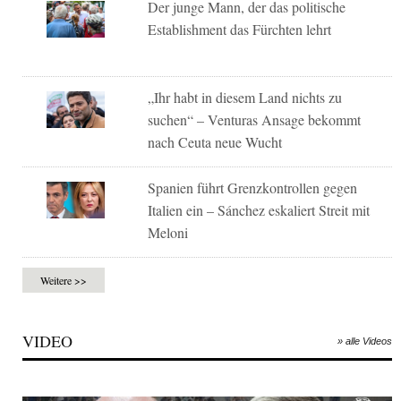
Der junge Mann, der das politische
Establishment das Fürchten lehrt
„Ihr habt in diesem Land nichts zu
suchen“ – Venturas Ansage bekommt
nach Ceuta neue Wucht
Spanien führt Grenzkontrollen gegen
Italien ein – Sánchez eskaliert Streit mit
Meloni
Weitere >>
VIDEO
» alle Videos