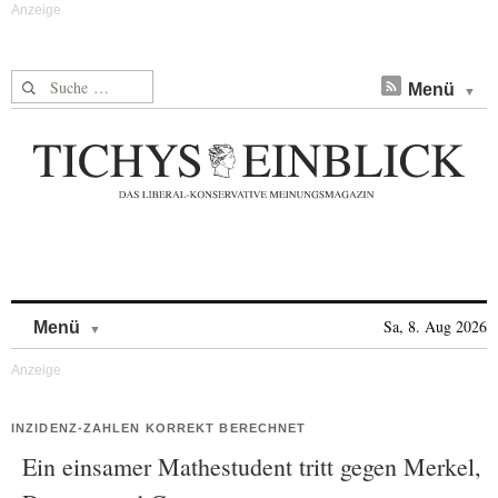
Suche nach:
Menü
Skip to content
Sa, 8. Aug 2026
Menü
INZIDENZ-ZAHLEN KORREKT BERECHNET
Ein einsamer Mathestudent tritt gegen Merkel,