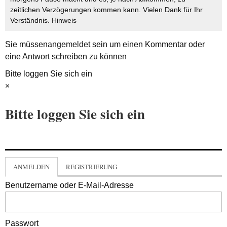
zeitlichen Verzögerungen kommen kann. Vielen Dank für Ihr
Verständnis.
Hinweis
Sie müssen
angemeldet
sein um einen Kommentar oder
eine Antwort schreiben zu können
Bitte loggen Sie sich ein
×
Bitte loggen Sie sich ein
ANMELDEN
REGISTRIERUNG
Benutzername oder E-Mail-Adresse
Passwort