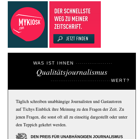
WAS IST IHNEN
Qualitätsjournalismus
WERT?
Täglich schreiben unabhängige Journalisten und Gastautoren
auf Tichys Einblick ihre Meinung zu den Fragen der Zeit. Zu
jenen Fragen, die sonst oft all zu einseitig dargestellt oder unter
den Teppich gekehrt werden.
DEN PREIS FÜR UNABHÄNGIGEN JOURNALISMUS