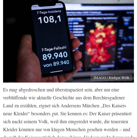
IMAGO / Rüdiger Wölk
Es mag abgedroschen und überstrapaziert sein, aber um eine
verblüffende wie aktuelle Geschichte aus dem Berchtesgadener
Land zu erzählen, eignet sich Andersens Märchen „Des Kaisers
neue Kleider“ besonders gut. Sie kennen es: Der Kaiser präsentiert
sich nackt seinem Volk, weil ihm eingeredet wurde, die teuersten
Kleider könnten nur von klugen Menschen gesehen werden – und