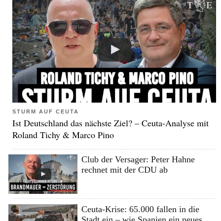
STURM AUF CEUTA
Ist Deutschland das nächste Ziel? – Ceuta-Analyse mit
Roland Tichy & Marco Pino
Club der Versager: Peter Hahne
rechnet mit der CDU ab
Ceuta-Krise: 65.000 fallen in die
Stadt ein – wie Spanien ein neues