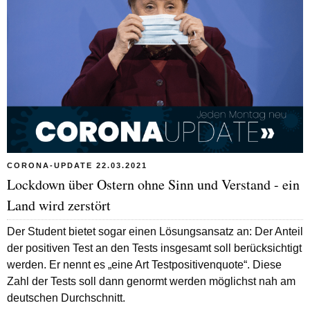
CORONA-UPDATE 22.03.2021
Lockdown über Ostern ohne Sinn und Verstand - ein
Land wird zerstört
Der Student bietet sogar einen Lösungsansatz an: Der Anteil
der positiven Test an den Tests insgesamt soll berücksichtigt
werden. Er nennt es „eine Art Testpositivenquote“. Diese
Zahl der Tests soll dann genormt werden möglichst nah am
deutschen Durchschnitt.