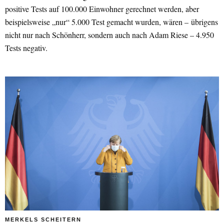
positive Tests auf 100.000 Einwohner gerechnet werden, aber
beispielsweise „nur“ 5.000 Test gemacht wurden, wären – übrigens
nicht nur nach Schönherr, sondern auch nach Adam Riese – 4.950
Tests negativ.
MERKELS SCHEITERN