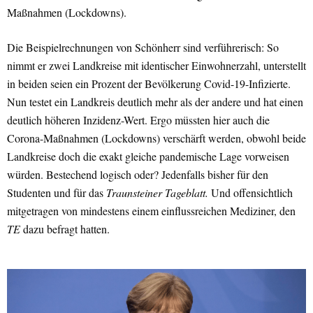
Maßnahmen (Lockdowns).
Die Beispielrechnungen von Schönherr sind verführerisch: So
nimmt er zwei Landkreise mit identischer Einwohnerzahl, unterstellt
in beiden seien ein Prozent der Bevölkerung Covid-19-Infizierte.
Nun testet ein Landkreis deutlich mehr als der andere und hat einen
deutlich höheren Inzidenz-Wert. Ergo müssten hier auch die
Corona-Maßnahmen (Lockdowns) verschärft werden, obwohl beide
Landkreise doch die exakt gleiche pandemische Lage vorweisen
würden. Bestechend logisch oder? Jedenfalls bisher für den
Studenten und für das
Traunsteiner Tageblatt.
Und offensichtlich
mitgetragen von mindestens einem einflussreichen Mediziner, den
TE
dazu befragt hatten.