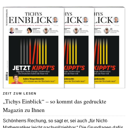
ZEIT ZUM LESEN
„Tichys Einblick“ – so kommt das gedruckte
Magazin zu Ihnen
Schönherrs Rechung, so sagt er, sei auch „für Nicht-
Mathematiker leicht nachvollziehbar.“ Die Grundlagen dafür