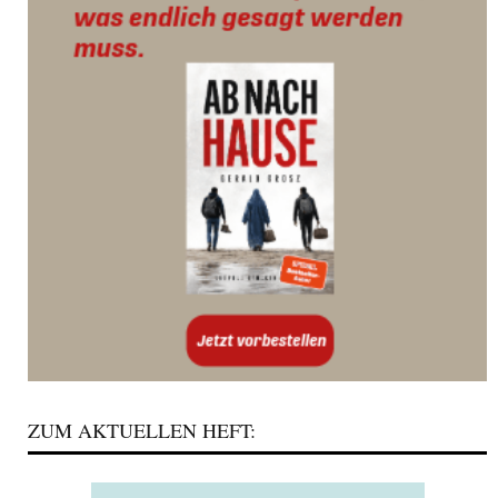
ZUM AKTUELLEN HEFT: