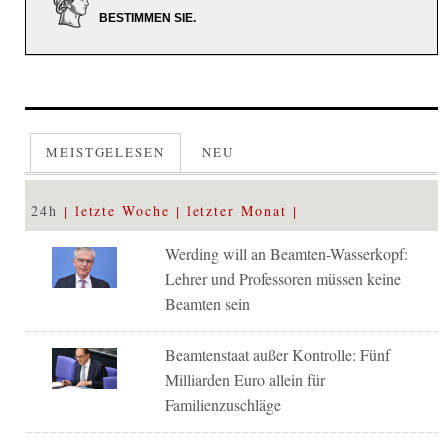
BESTIMMEN SIE.
MEISTGELESEN
NEU
24h
letzte Woche
letzter Monat
Werding will an Beamten-Wasserkopf:
Lehrer und Professoren müssen keine
Beamten sein
Beamtenstaat außer Kontrolle: Fünf
Milliarden Euro allein für
Familienzuschläge