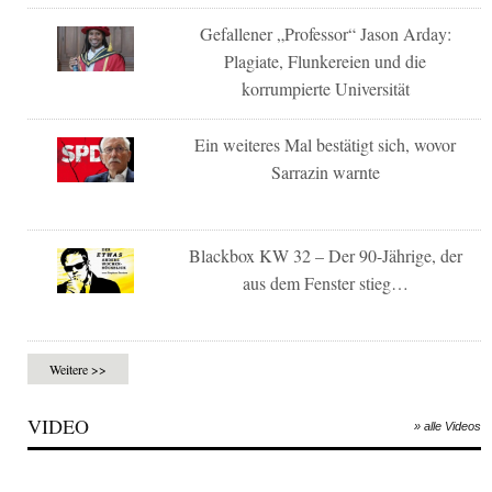
Gefallener „Professor“ Jason Arday:
Plagiate, Flunkereien und die
korrumpierte Universität
Ein weiteres Mal bestätigt sich, wovor
Sarrazin warnte
Blackbox KW 32 – Der 90-Jährige, der
aus dem Fenster stieg…
Weitere >>
VIDEO
» alle Videos