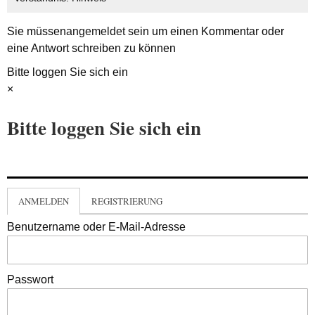
Sie müssen
angemeldet
sein um einen Kommentar oder
eine Antwort schreiben zu können
Bitte loggen Sie sich ein
×
Bitte loggen Sie sich ein
ANMELDEN
REGISTRIERUNG
Benutzername oder E-Mail-Adresse
Passwort