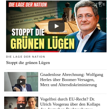
DIE LAGE DER NATION
Stoppt die grünen Lügen
Gnadenlose Abrechnung: Wolfgang
Herles über Boomer-Versagen,
Merz und Altersdiskriminierung
Vogelfrei durch EU-Recht? Dr.
Ulrich Vosgerau über den Kollaps