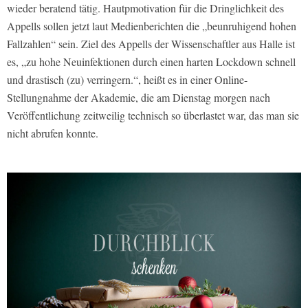
wieder beratend tätig. Hautpmotivation für die Dringlichkeit des
Appells sollen jetzt laut Medienberichten die „beunruhigend hohen
Fallzahlen“ sein. Ziel des Appells der Wissenschaftler aus Halle ist
es, „zu hohe Neuinfektionen durch einen harten Lockdown schnell
und drastisch (zu) verringern.“, heißt es in einer Online-
Stellungnahme der Akademie, die am Dienstag morgen nach
Veröffentlichung zeitweilig technisch so überlastet war, das man sie
nicht abrufen konnte.