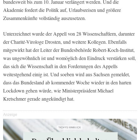
bundesweit bis zum 10. Januar verlängert werden. Und die
Akademie fordert die Politik auf, Urlaubsreisen und größere
Zusammenkünfte vollständig auszusetzen.
Unterzeichnet wurde der Appell von 28 Wissenschaftlern, darunter
der Charité-Virologe Drosten, und weitere Kollegen. Ebenfalls
mitgewirkt hat der Leiter der Bundesbehörde Robert-Koch-Institut,
was ungewöhnlich ist und womöglich den Eindruck verstärken soll,
das sich die Wissenschaft in den Forderungen des Appells
weitestgehend einig ist. Und soeben wird aus Sachsen gemeldet,
dass das Bundesland ab kommender Woche wieder in den harten
Lockdown gehen würde, wie Ministerpräsident Michael
Kretschmer gerade angekündigt hat.
Anzeige