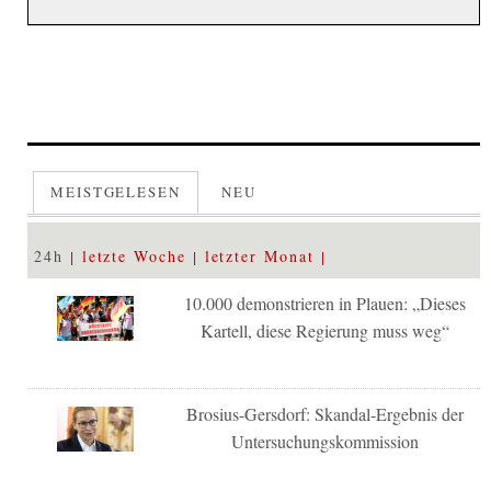
MEISTGELESEN
NEU
24h
letzte Woche
letzter Monat
10.000 demonstrieren in Plauen: „Dieses
Kartell, diese Regierung muss weg“
Brosius-Gersdorf: Skandal-Ergebnis der
Untersuchungskommission