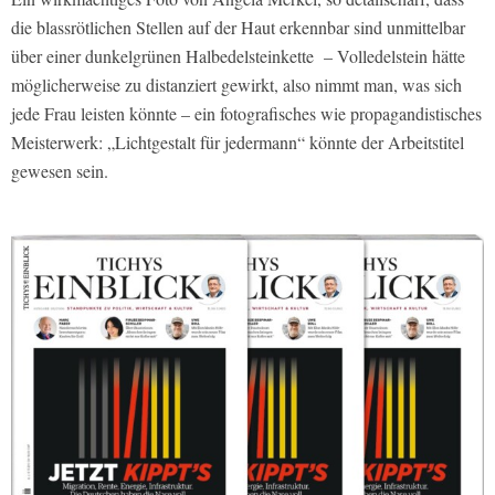
die blassrötlichen Stellen auf der Haut erkennbar sind unmittelbar
über einer dunkelgrünen Halbedelsteinkette – Volledelstein hätte
möglicherweise zu distanziert gewirkt, also nimmt man, was sich
jede Frau leisten könnte – ein fotografisches wie propagandistisches
Meisterwerk: „Lichtgestalt für jedermann“ könnte der Arbeitstitel
gewesen sein.