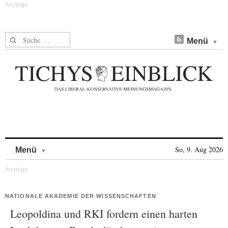
Suche nach:
Menü
Skip to content
So, 9. Aug 2026
Menü
NATIONALE AKADEMIE DER WISSENSCHAFTEN
Leopoldina und RKI fordern einen harten