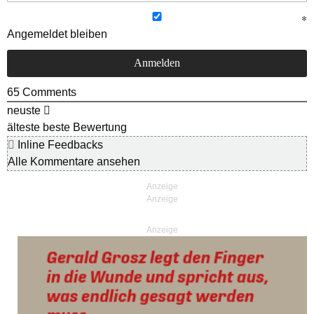
Angemeldet bleiben
65
Comments
neuste
älteste
beste Bewertung
Inline Feedbacks
Alle Kommentare ansehen
Anzeige