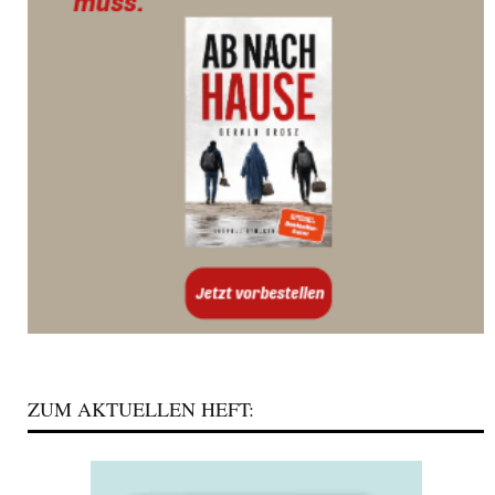
ZUM AKTUELLEN HEFT: