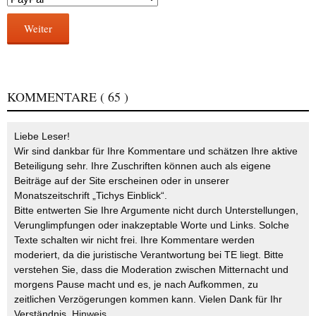
Weiter
KOMMENTARE
( 65 )
Liebe Leser!
Wir sind dankbar für Ihre Kommentare und schätzen Ihre aktive
Beteiligung sehr. Ihre Zuschriften können auch als eigene
Beiträge auf der Site erscheinen oder in unserer
Monatszeitschrift „Tichys Einblick“.
Bitte entwerten Sie Ihre Argumente nicht durch Unterstellungen,
Verunglimpfungen oder inakzeptable Worte und Links. Solche
Texte schalten wir nicht frei. Ihre Kommentare werden
moderiert, da die juristische Verantwortung bei TE liegt. Bitte
verstehen Sie, dass die Moderation zwischen Mitternacht und
morgens Pause macht und es, je nach Aufkommen, zu
zeitlichen Verzögerungen kommen kann. Vielen Dank für Ihr
Verständnis.
Hinweis