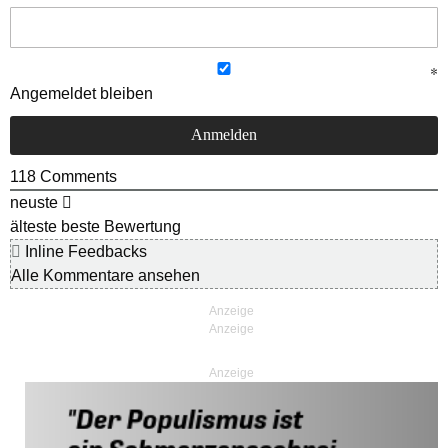
Angemeldet bleiben
118
Comments
neuste
älteste
beste Bewertung
Inline Feedbacks
Alle Kommentare ansehen
Anzeige