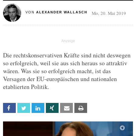
Mo, 20. Mai 2019
VON
ALEXANDER WALLASCH
Die rechtskonservativen Kräfte sind nicht deswegen
so erfolgreich, weil sie aus sich heraus so attraktiv
wären. Was sie so erfolgreich macht, ist das
Versagen der EU-europäischen und nationalen
etablierten Politik.
Facebook
Twitter
Linkedin
Xing
Email
Print