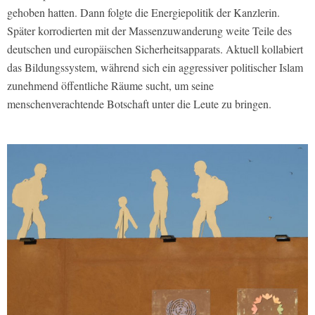
gehoben hatten. Dann folgte die Energiepolitik der Kanzlerin.
Später korrodierten mit der Massenzuwanderung weite Teile des
deutschen und europäischen Sicherheitsapparats. Aktuell kollabiert
das Bildungssystem, während sich ein aggressiver politischer Islam
zunehmend öffentliche Räume sucht, um seine
menschenverachtende Botschaft unter die Leute zu bringen.