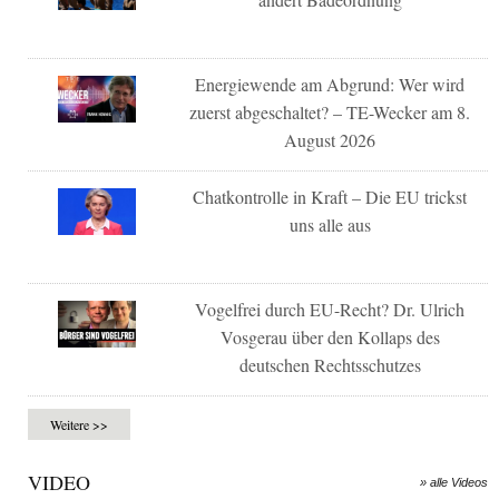
Energiewende am Abgrund: Wer wird
zuerst abgeschaltet? – TE-Wecker am 8.
August 2026
Chatkontrolle in Kraft – Die EU trickst
uns alle aus
Vogelfrei durch EU-Recht? Dr. Ulrich
Vosgerau über den Kollaps des
deutschen Rechtsschutzes
Weitere >>
VIDEO
» alle Videos