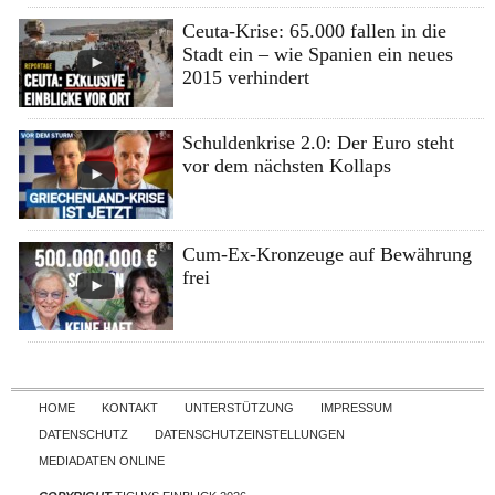
Ceuta-Krise: 65.000 fallen in die
Stadt ein – wie Spanien ein neues
2015 verhindert
Schuldenkrise 2.0: Der Euro steht
vor dem nächsten Kollaps
Cum-Ex-Kronzeuge auf Bewährung
frei
Skip to content
HOME
KONTAKT
UNTERSTÜTZUNG
IMPRESSUM
DATENSCHUTZ
DATENSCHUTZEINSTELLUNGEN
MEDIADATEN ONLINE