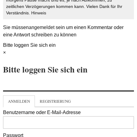
zeitlichen Verzögerungen kommen kann. Vielen Dank für Ihr
Verständnis.
Hinweis
Sie müssen
angemeldet
sein um einen Kommentar oder
eine Antwort schreiben zu können
Bitte loggen Sie sich ein
×
Bitte loggen Sie sich ein
ANMELDEN
REGISTRIERUNG
Benutzername oder E-Mail-Adresse
Passwort