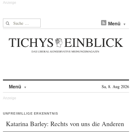
Suche nach:
Menü
Skip to content
Sa, 8. Aug 2026
Menü
UNFREIWILLIGE ERKENNTNIS
Katarina Barley: Rechts von uns die Anderen