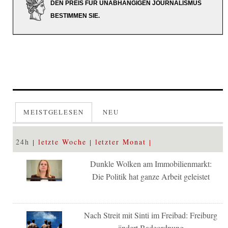
DEN PREIS FÜR UNABHÄNGIGEN JOURNALISMUS
BESTIMMEN SIE.
MEISTGELESEN
NEU
24h
letzte Woche
letzter Monat
Dunkle Wolken am Immobilienmarkt:
Die Politik hat ganze Arbeit geleistet
Nach Streit mit Sinti im Freibad: Freiburg
ändert Badeordnung