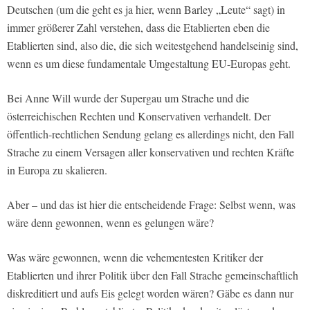
Deutschen (um die geht es ja hier, wenn Barley „Leute“ sagt) in
immer größerer Zahl verstehen, dass die Etablierten eben die
Etablierten sind, also die, die sich weitestgehend handelseinig sind,
wenn es um diese fundamentale Umgestaltung EU-Europas geht.
Bei Anne Will wurde der Supergau um Strache und die
österreichischen Rechten und Konservativen verhandelt. Der
öffentlich-rechtlichen Sendung gelang es allerdings nicht, den Fall
Strache zu einem Versagen aller konservativen und rechten Kräfte
in Europa zu skalieren.
Aber – und das ist hier die entscheidende Frage: Selbst wenn, was
wäre denn gewonnen, wenn es gelungen wäre?
Was wäre gewonnen, wenn die vehementesten Kritiker der
Etablierten und ihrer Politik über den Fall Strache gemeinschaftlich
diskreditiert und aufs Eis gelegt worden wären? Gäbe es dann nur