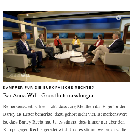
DÄMPFER FÜR DIE EUROPÄISCHE RECHTE?
Bei Anne Will: Gründlich misslungen
Bemerkenswert ist hier nicht, dass Jörg Meuthen das Eigentor der
Barley als Erster bemerkte, dazu gehört nicht viel. Bemerkenswert
ist, dass Barley Recht hat. Ja, es stimmt, dass immer nur über den
Kampf gegen Rechts geredet wird. Und es stimmt weiter, dass die