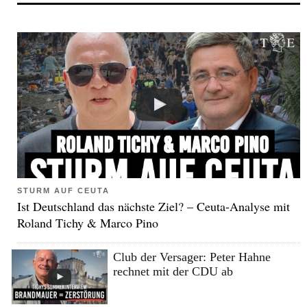
STURM AUF CEUTA
Ist Deutschland das nächste Ziel? – Ceuta-Analyse mit
Roland Tichy & Marco Pino
Club der Versager: Peter Hahne
rechnet mit der CDU ab