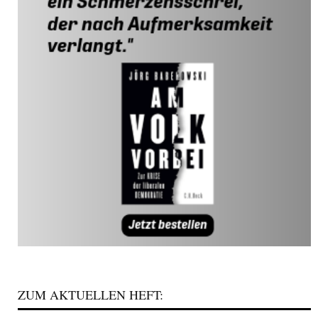
ZUM AKTUELLEN HEFT: