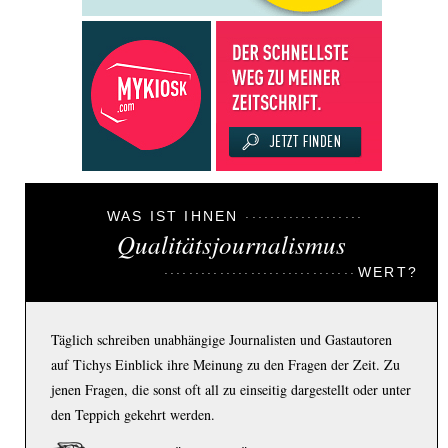
WAS IST IHNEN
Qualitätsjournalismus
WERT?
Täglich schreiben unabhängige Journalisten und Gastautoren
auf Tichys Einblick ihre Meinung zu den Fragen der Zeit. Zu
jenen Fragen, die sonst oft all zu einseitig dargestellt oder unter
den Teppich gekehrt werden.