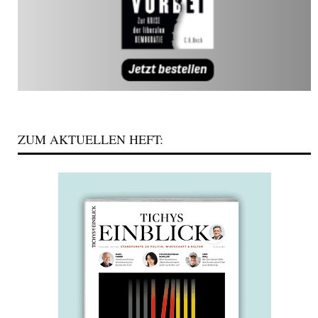
ZUM AKTUELLEN HEFT: