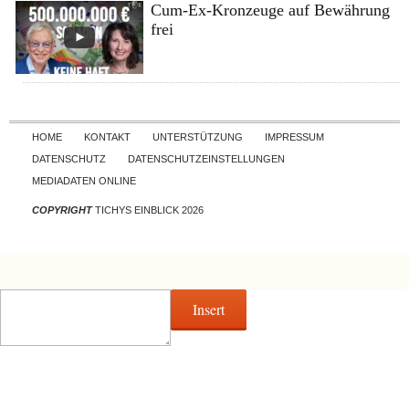
Cum-Ex-Kronzeuge auf Bewährung
frei
Skip to content
HOME
KONTAKT
UNTERSTÜTZUNG
IMPRESSUM
DATENSCHUTZ
DATENSCHUTZEINSTELLUNGEN
MEDIADATEN ONLINE
COPYRIGHT
TICHYS EINBLICK 2026
Insert