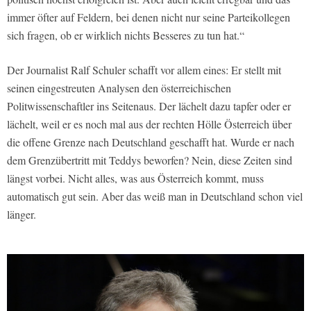
immer öfter auf Feldern, bei denen nicht nur seine Parteikollegen
sich fragen, ob er wirklich nichts Besseres zu tun hat.“
Der Journalist Ralf Schuler schafft vor allem eines: Er stellt mit
seinen eingestreuten Analysen den österreichischen
Politwissenschaftler ins Seitenaus. Der lächelt dazu tapfer oder er
lächelt, weil er es noch mal aus der rechten Hölle Österreich über
die offene Grenze nach Deutschland geschafft hat. Wurde er nach
dem Grenzübertritt mit Teddys beworfen? Nein, diese Zeiten sind
längst vorbei. Nicht alles, was aus Österreich kommt, muss
automatisch gut sein. Aber das weiß man in Deutschland schon viel
länger.