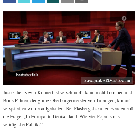
Screenprint: ARD/hart aber fair
Juso-Chef Kevin Kühnert ist verschnupft, kann nicht kommen und
Boris Palmer, der grüne Oberbürgermeister von Tübingen, kommt
verspätet, er wurde aufgehalten. Bei Plasberg diskutiert werden soll
die Frage: „In Europa, in Deutschland: Wie viel Populismus
verträgt die Politik?“