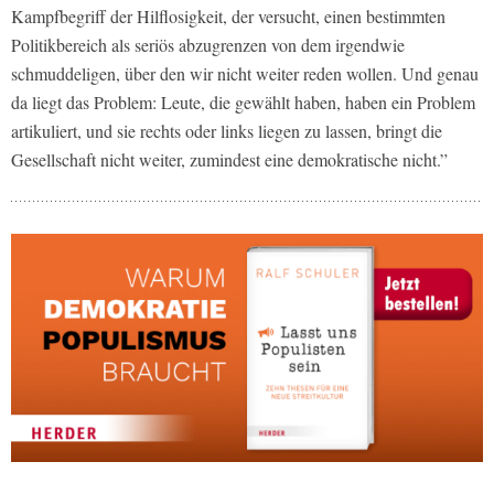
Kampfbegriff der Hilflosigkeit, der versucht, einen bestimmten
Politikbereich als seriös abzugrenzen von dem irgendwie
schmuddeligen, über den wir nicht weiter reden wollen. Und genau
da liegt das Problem: Leute, die gewählt haben, haben ein Problem
artikuliert, und sie rechts oder links liegen zu lassen, bringt die
Gesellschaft nicht weiter, zumindest eine demokratische nicht.”