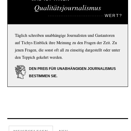
Qualitätsjournalismus
WERT?
Täglich schreiben unabhängige Journalisten und Gastautoren
auf Tichys Einblick ihre Meinung zu den Fragen der Zeit. Zu
jenen Fragen, die sonst oft all zu einseitig dargestellt oder unter
den Teppich gekehrt werden.
DEN PREIS FÜR UNABHÄNGIGEN JOURNALISMUS
BESTIMMEN SIE.