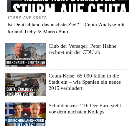
STURM AUF CEUTA
Ist Deutschland das nächste Ziel? – Ceuta-Analyse mit
Roland Tichy & Marco Pino
Club der Versager: Peter Hahne
rechnet mit der CDU ab
Ceuta-Krise: 65.000 fallen in die
Stadt ein – wie Spanien ein neues
2015 verhindert
Schuldenkrise 2.0: Der Euro steht
vor dem nächsten Kollaps