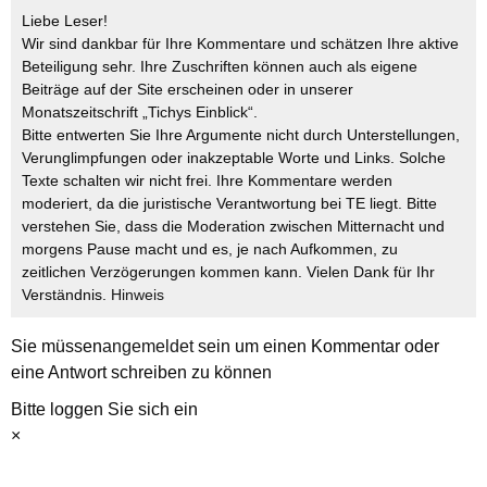
Liebe Leser!
Wir sind dankbar für Ihre Kommentare und schätzen Ihre aktive
Beteiligung sehr. Ihre Zuschriften können auch als eigene
Beiträge auf der Site erscheinen oder in unserer
Monatszeitschrift „Tichys Einblick“.
Bitte entwerten Sie Ihre Argumente nicht durch Unterstellungen,
Verunglimpfungen oder inakzeptable Worte und Links. Solche
Texte schalten wir nicht frei. Ihre Kommentare werden
moderiert, da die juristische Verantwortung bei TE liegt. Bitte
verstehen Sie, dass die Moderation zwischen Mitternacht und
morgens Pause macht und es, je nach Aufkommen, zu
zeitlichen Verzögerungen kommen kann. Vielen Dank für Ihr
Verständnis.
Hinweis
Sie müssen
angemeldet
sein um einen Kommentar oder
eine Antwort schreiben zu können
Bitte loggen Sie sich ein
×