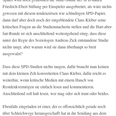
Friedrich-Ebert Stiftung per Einspieler ausgebreitet, als wäre nichts
gewesen mit diesem tendenziösen wie schludrigen SPD-Papier,
dann darf aber doch noch der eingeblendete Claus Kleber seine
kritischen Fragen an die Studienmacherin stellen und die Hart-aber-
fair-Runde ist sich anschließend weitestgehend einig, dass diese
unter der Regie des Soziologen Andreas Zick entstandene Studie
nichts taugt, aber warum wird sie dann überhaupt so breit
ausgewalzt?
Dass diese SPD-Studien nichts taugen, dafür braucht man keinen
mit dem kleinen Zeh konvertierten Claus Kleber, dafür reicht es
weiterhin, wenn kritische Medien mit einem Hauch von
Restdenkvermögen sie einfach lesen und kommentieren.
Anschließend soll halt lesen, wer mag oder sich traut oder beides.
Ebenfalls eingeladen ist einer, der es offensichtlich gerade noch
über Schleichwege herausgeschafft hat in die Sendung aus dem