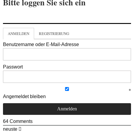
Bitte loggen Sie sich ein
ANMELDEN
REGISTRIERUNG
Benutzername oder E-Mail-Adresse
Passwort
Angemeldet bleiben
64
Comments
neuste