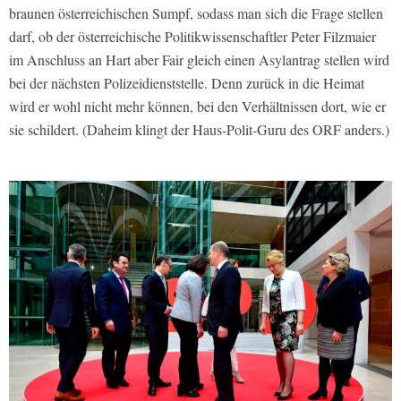
braunen österreichischen Sumpf, sodass man sich die Frage stellen
darf, ob der österreichische Politikwissenschaftler Peter Filzmaier
im Anschluss an Hart aber Fair gleich einen Asylantrag stellen wird
bei der nächsten Polizeidienststelle. Denn zurück in die Heimat
wird er wohl nicht mehr können, bei den Verhältnissen dort, wie er
sie schildert. (Daheim klingt der Haus-Polit-Guru des ORF anders.)