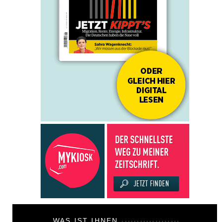
WAS IST IHNEN