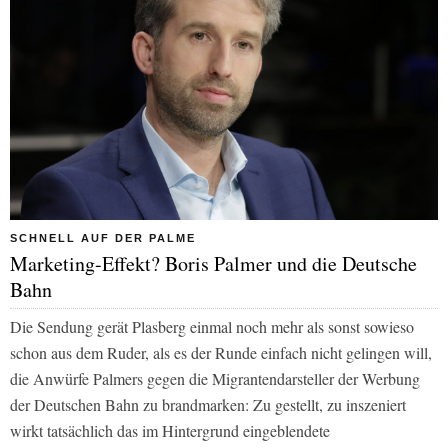
SCHNELL AUF DER PALME
Marketing-Effekt? Boris Palmer und die Deutsche
Bahn
Die Sendung gerät Plasberg einmal noch mehr als sonst sowieso
schon aus dem Ruder, als es der Runde einfach nicht gelingen will,
die Anwürfe Palmers gegen die Migrantendarsteller der Werbung
der Deutschen Bahn zu brandmarken: Zu gestellt, zu inszeniert
wirkt tatsächlich das im Hintergrund eingeblendete