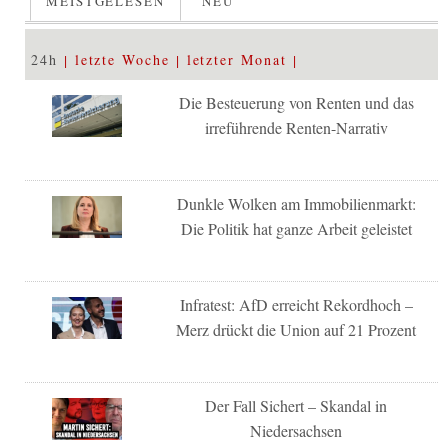
MEISTGELESEN
NEU
24h
letzte Woche
letzter Monat
Die Besteuerung von Renten und das
irreführende Renten-Narrativ
Dunkle Wolken am Immobilienmarkt:
Die Politik hat ganze Arbeit geleistet
Infratest: AfD erreicht Rekordhoch –
Merz drückt die Union auf 21 Prozent
Der Fall Sichert – Skandal in
Niedersachsen