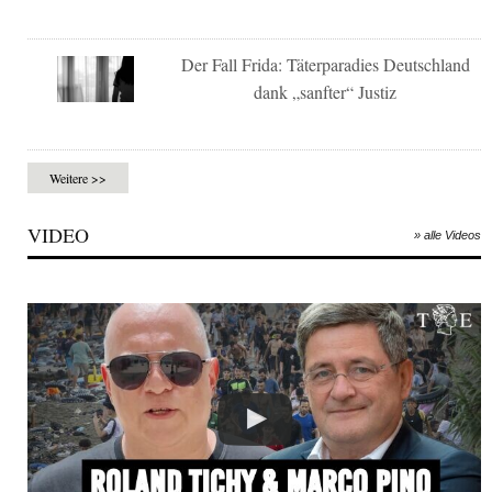
Der Fall Frida: Täterparadies Deutschland
dank „sanfter“ Justiz
Weitere >>
VIDEO
» alle Videos