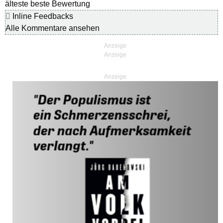
älteste
beste Bewertung
Inline Feedbacks
Alle Kommentare ansehen
Anzeige