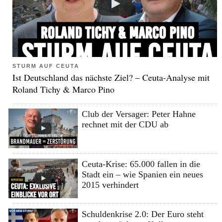
STURM AUF CEUTA
Ist Deutschland das nächste Ziel? – Ceuta-Analyse mit
Roland Tichy & Marco Pino
Club der Versager: Peter Hahne
rechnet mit der CDU ab
Ceuta-Krise: 65.000 fallen in die
Stadt ein – wie Spanien ein neues
2015 verhindert
Schuldenkrise 2.0: Der Euro steht