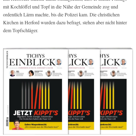
mit Kochlöffel und Topf in die Nähe der Gemeinde zog und
ordentlich Lärm machte, bis die Polizei kam. Die christlichen
Kirchen in Herford wurden dazu befragt, stehen aber nicht hinter
dem Topfschläger.