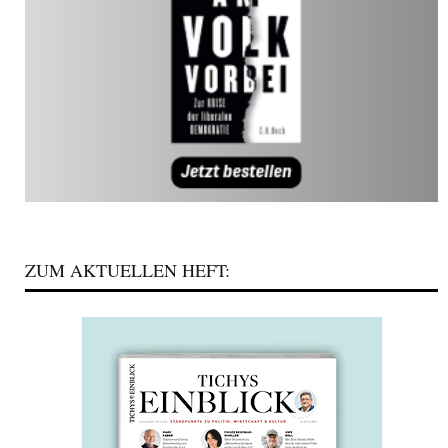
ZUM AKTUELLEN HEFT: