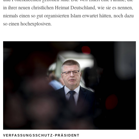
in ihrer neuen christlichen Heimat Deutschland, wie sie es nennen,
niemals einen so gut organisierten Islam erwartet hätten, noch dazu
so einen hochexplosiven.
VERFASSUNGSSCHUTZ-PRÄSIDENT