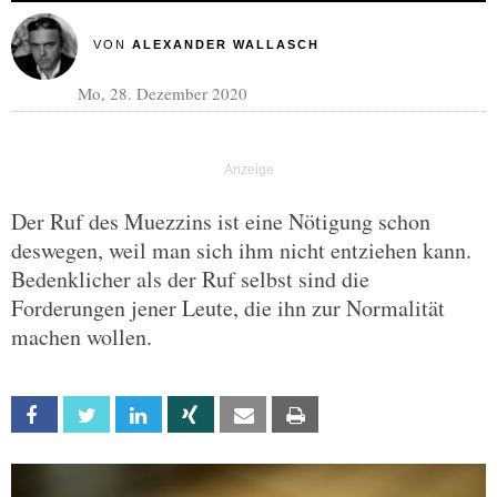
VON
ALEXANDER WALLASCH
Mo, 28. Dezember 2020
Der Ruf des Muezzins ist eine Nötigung schon
deswegen, weil man sich ihm nicht entziehen kann.
Bedenklicher als der Ruf selbst sind die
Forderungen jener Leute, die ihn zur Normalität
machen wollen.
Facebook
Twitter
Linkedin
Xing
Email
Print