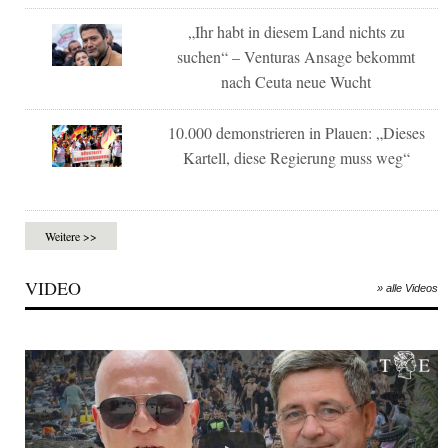
„Ihr habt in diesem Land nichts zu
suchen“ – Venturas Ansage bekommt
nach Ceuta neue Wucht
10.000 demonstrieren in Plauen: „Dieses
Kartell, diese Regierung muss weg“
Weitere >>
VIDEO
» alle Videos