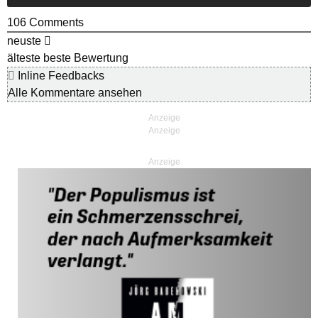
106
Comments
neuste
älteste
beste Bewertung
Inline Feedbacks
Alle Kommentare ansehen
Anzeige