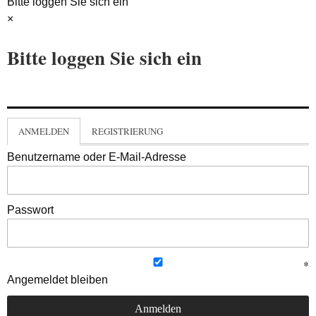
Bitte loggen Sie sich ein
×
Bitte loggen Sie sich ein
ANMELDEN
REGISTRIERUNG
Benutzername oder E-Mail-Adresse
Passwort
Angemeldet bleiben