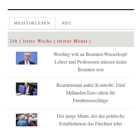
MEISTGELESEN
NEU
24h
letzte Woche
letzter Monat
Werding will an Beamten-Wasserkopf:
Lehrer und Professoren müssen keine
Beamten sein
Beamtenstaat außer Kontrolle: Fünf
Milliarden Euro allein für
Familienzuschläge
Der junge Mann, der das politische
Establishment das Fürchten lehrt