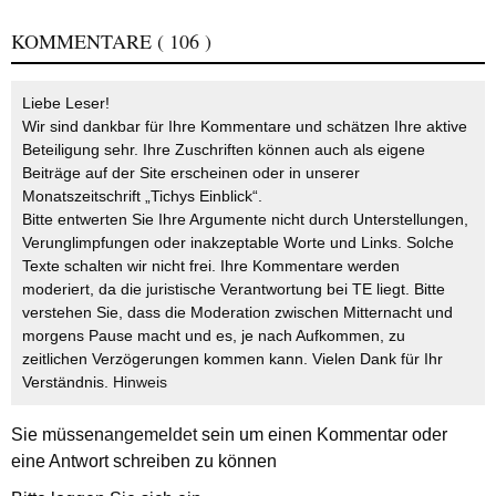
KOMMENTARE
( 106 )
Liebe Leser!
Wir sind dankbar für Ihre Kommentare und schätzen Ihre aktive
Beteiligung sehr. Ihre Zuschriften können auch als eigene
Beiträge auf der Site erscheinen oder in unserer
Monatszeitschrift „Tichys Einblick“.
Bitte entwerten Sie Ihre Argumente nicht durch Unterstellungen,
Verunglimpfungen oder inakzeptable Worte und Links. Solche
Texte schalten wir nicht frei. Ihre Kommentare werden
moderiert, da die juristische Verantwortung bei TE liegt. Bitte
verstehen Sie, dass die Moderation zwischen Mitternacht und
morgens Pause macht und es, je nach Aufkommen, zu
zeitlichen Verzögerungen kommen kann. Vielen Dank für Ihr
Verständnis.
Hinweis
Sie müssen
angemeldet
sein um einen Kommentar oder
eine Antwort schreiben zu können