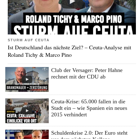
STURM AUF CEUTA
Ist Deutschland das nächste Ziel? – Ceuta-Analyse mit
Roland Tichy & Marco Pino
Club der Versager: Peter Hahne
rechnet mit der CDU ab
Ceuta-Krise: 65.000 fallen in die
Stadt ein – wie Spanien ein neues
2015 verhindert
Schuldenkrise 2.0: Der Euro steht