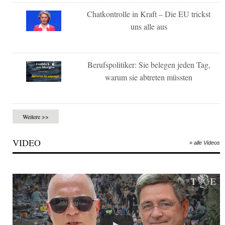
Chatkontrolle in Kraft – Die EU trickst
uns alle aus
Berufspolitiker: Sie belegen jeden Tag,
warum sie abtreten müssten
Weitere >>
VIDEO
» alle Videos