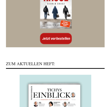
ZUM AKTUELLEN HEFT: