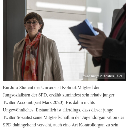
imago Images/Christian Thiel
Ein Jura-Student der Universität Köln ist Mitglied der
Jungsozialisten der SPD, erzählt zumindest sein relativ junger
Twitter-Account (seit März 2020). Bis dahin nichts
Ungewöhnliches. Erstaunlich ist allerdings, dass dieser junge
Twitter-Sozialist seine Mitgliedschaft in der Jugendorganisation der
SPD dahingehend versteht, auch eine Art Kontrollorgan zu sein,