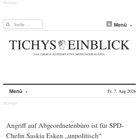
Suche nach:
Menü
Skip to content
Fr, 7. Aug 2026
Menü
Angriff auf Abgeordnetenbüro ist für SPD-
Chefin Saskia Esken „unpolitisch“