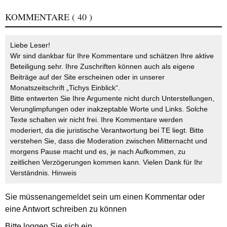
KOMMENTARE
( 40 )
Liebe Leser!
Wir sind dankbar für Ihre Kommentare und schätzen Ihre aktive
Beteiligung sehr. Ihre Zuschriften können auch als eigene
Beiträge auf der Site erscheinen oder in unserer
Monatszeitschrift „Tichys Einblick“.
Bitte entwerten Sie Ihre Argumente nicht durch Unterstellungen,
Verunglimpfungen oder inakzeptable Worte und Links. Solche
Texte schalten wir nicht frei. Ihre Kommentare werden
moderiert, da die juristische Verantwortung bei TE liegt. Bitte
verstehen Sie, dass die Moderation zwischen Mitternacht und
morgens Pause macht und es, je nach Aufkommen, zu
zeitlichen Verzögerungen kommen kann. Vielen Dank für Ihr
Verständnis.
Hinweis
Sie müssen
angemeldet
sein um einen Kommentar oder
eine Antwort schreiben zu können
Bitte loggen Sie sich ein