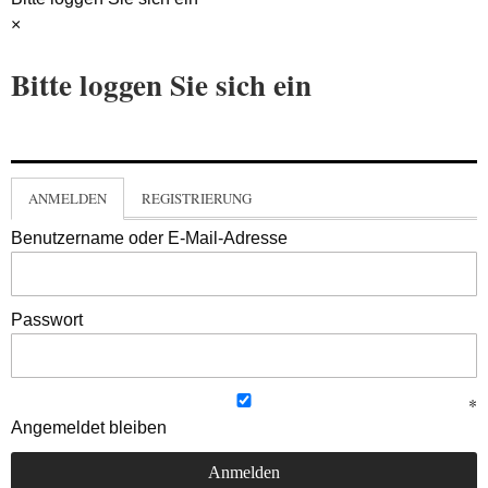
×
Bitte loggen Sie sich ein
ANMELDEN
REGISTRIERUNG
Benutzername oder E-Mail-Adresse
Passwort
Angemeldet bleiben