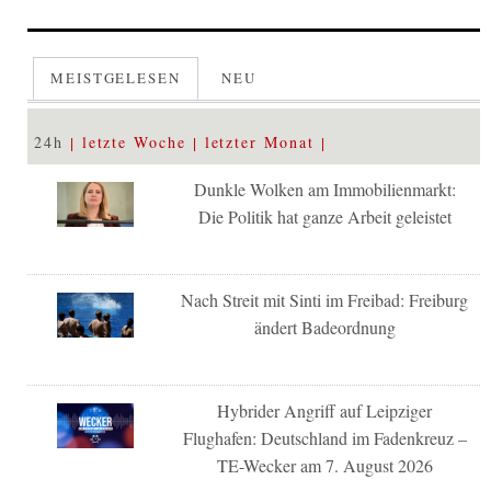
MEISTGELESEN
NEU
24h
letzte Woche
letzter Monat
Dunkle Wolken am Immobilienmarkt:
Die Politik hat ganze Arbeit geleistet
Nach Streit mit Sinti im Freibad: Freiburg
ändert Badeordnung
Hybrider Angriff auf Leipziger
Flughafen: Deutschland im Fadenkreuz –
TE-Wecker am 7. August 2026