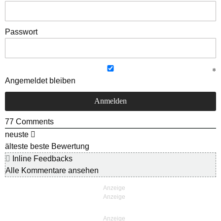
Passwort
Angemeldet bleiben
77
Comments
neuste
älteste
beste Bewertung
Inline Feedbacks
Alle Kommentare ansehen
Anzeige