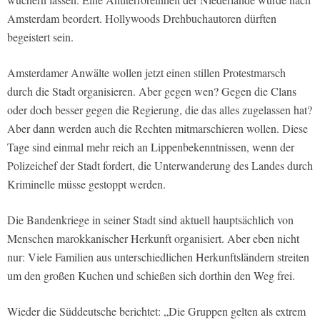
Amsterdam beordert. Hollywoods Drehbuchautoren dürften
begeistert sein.
Amsterdamer Anwälte wollen jetzt einen stillen Protestmarsch
durch die Stadt organisieren. Aber gegen wen? Gegen die Clans
oder doch besser gegen die Regierung, die das alles zugelassen hat?
Aber dann werden auch die Rechten mitmarschieren wollen. Diese
Tage sind einmal mehr reich an Lippenbekenntnissen, wenn der
Polizeichef der Stadt fordert, die Unterwanderung des Landes durch
Kriminelle müsse gestoppt werden.
Die Bandenkriege in seiner Stadt sind aktuell hauptsächlich von
Menschen marokkanischer Herkunft organisiert. Aber eben nicht
nur: Viele Familien aus unterschiedlichen Herkunftsländern streiten
um den großen Kuchen und schießen sich dorthin den Weg frei.
Wieder die Süddeutsche berichtet: „Die Gruppen gelten als extrem