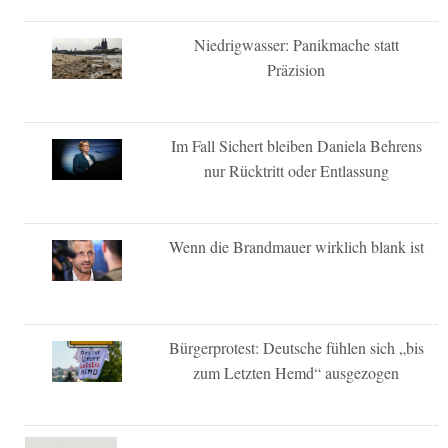
Niedrigwasser: Panikmache statt
Präzision
Im Fall Sichert bleiben Daniela Behrens
nur Rücktritt oder Entlassung
Wenn die Brandmauer wirklich blank ist
Bürgerprotest: Deutsche fühlen sich „bis
zum Letzten Hemd“ ausgezogen