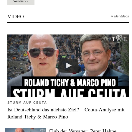
Weitere >>
VIDEO
» alle Videos
STURM AUF CEUTA
Ist Deutschland das nächste Ziel? – Ceuta-Analyse mit
Roland Tichy & Marco Pino
Club der Versager: Peter Hahne