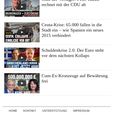
rechnet mit der CDU ab
Ceuta-Krise: 65.000 fallen in die
Stadt ein – wie Spanien ein neues
2015 verhindert
Schuldenkrise 2.0: Der Euro steht
vor dem nächsten Kollaps
Cum-Ex-Kronzeuge auf Bewährung
frei
Skip to content
HOME
KONTAKT
UNTERSTÜTZUNG
IMPRESSUM