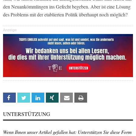
den Neuankömmlingen ins Gefecht begeben. Aber ist eine Lösung
des Problems mit der etablierten Politik überhaupt noch möglich?
Anzeige
Facebook
Twitter
Linkedin
Xing
Email
Print
UNTERSTÜTZUNG
Wenn Ihnen unser Artikel gefallen hat: Unterstützen Sie diese Form