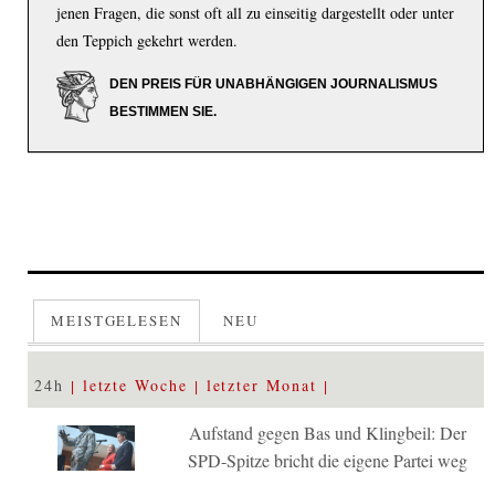
jenen Fragen, die sonst oft all zu einseitig dargestellt oder unter
den Teppich gekehrt werden.
DEN PREIS FÜR UNABHÄNGIGEN JOURNALISMUS
BESTIMMEN SIE.
MEISTGELESEN
NEU
24h
letzte Woche
letzter Monat
Aufstand gegen Bas und Klingbeil: Der
SPD-Spitze bricht die eigene Partei weg