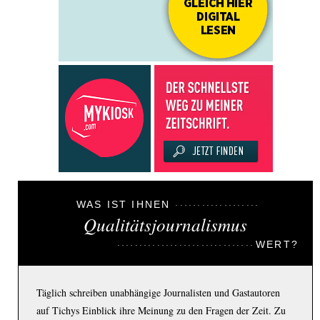
WAS IST IHNEN
Qualitätsjournalismus
WERT?
Täglich schreiben unabhängige Journalisten und Gastautoren
auf Tichys Einblick ihre Meinung zu den Fragen der Zeit. Zu