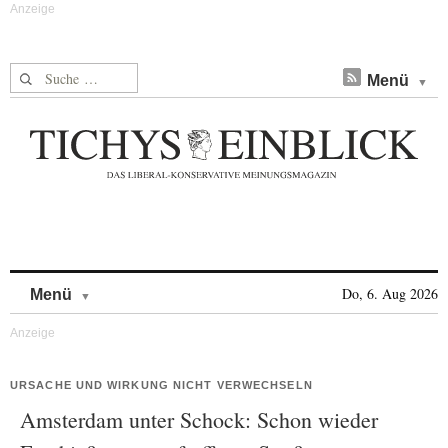
Suche nach:
Menü
Skip to content
Do, 6. Aug 2026
Menü
URSACHE UND WIRKUNG NICHT VERWECHSELN
Amsterdam unter Schock: Schon wieder