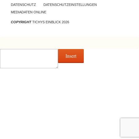
DATENSCHUTZ
DATENSCHUTZEINSTELLUNGEN
MEDIADATEN ONLINE
COPYRIGHT
TICHYS EINBLICK 2026
Insert