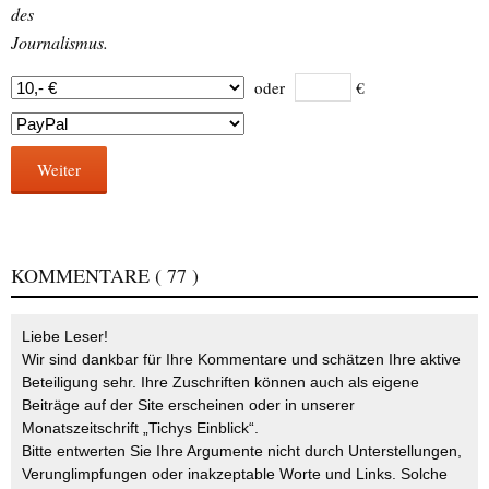
des
Journalismus.
oder
€
Weiter
KOMMENTARE
( 77 )
Liebe Leser!
Wir sind dankbar für Ihre Kommentare und schätzen Ihre aktive
Beteiligung sehr. Ihre Zuschriften können auch als eigene
Beiträge auf der Site erscheinen oder in unserer
Monatszeitschrift „Tichys Einblick“.
Bitte entwerten Sie Ihre Argumente nicht durch Unterstellungen,
Verunglimpfungen oder inakzeptable Worte und Links. Solche