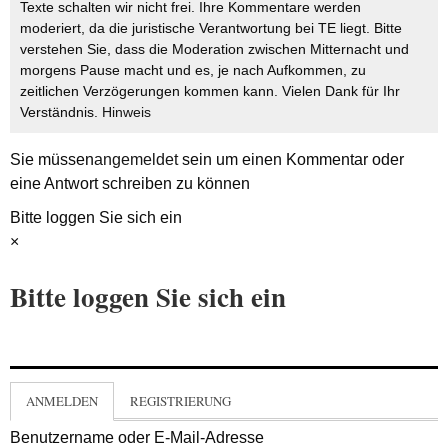
Texte schalten wir nicht frei. Ihre Kommentare werden
moderiert, da die juristische Verantwortung bei TE liegt. Bitte
verstehen Sie, dass die Moderation zwischen Mitternacht und
morgens Pause macht und es, je nach Aufkommen, zu
zeitlichen Verzögerungen kommen kann. Vielen Dank für Ihr
Verständnis.
Hinweis
Sie müssen
angemeldet
sein um einen Kommentar oder
eine Antwort schreiben zu können
Bitte loggen Sie sich ein
×
Bitte loggen Sie sich ein
ANMELDEN
REGISTRIERUNG
Benutzername oder E-Mail-Adresse