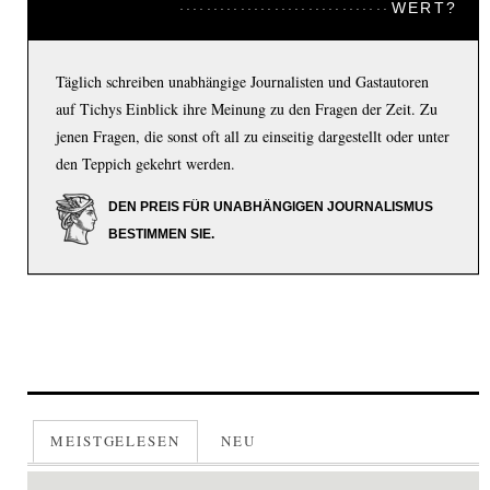
WERT?
Täglich schreiben unabhängige Journalisten und Gastautoren
auf Tichys Einblick ihre Meinung zu den Fragen der Zeit. Zu
jenen Fragen, die sonst oft all zu einseitig dargestellt oder unter
den Teppich gekehrt werden.
DEN PREIS FÜR UNABHÄNGIGEN JOURNALISMUS
BESTIMMEN SIE.
MEISTGELESEN
NEU