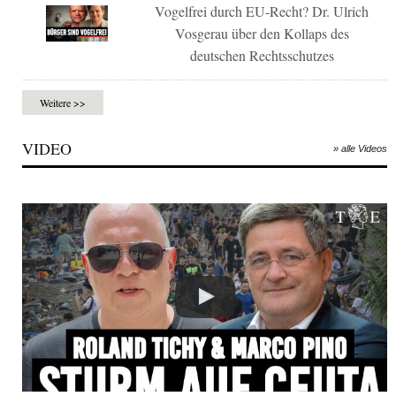
Vogelfrei durch EU-Recht? Dr. Ulrich
Vosgerau über den Kollaps des
deutschen Rechtsschutzes
Weitere >>
VIDEO
» alle Videos