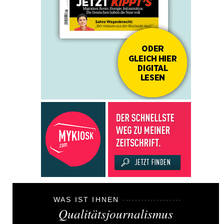
WAS IST IHNEN
Qualitätsjournalismus