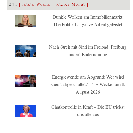
24h
letzte Woche
letzter Monat
Dunkle Wolken am Immobilienmarkt:
Die Politik hat ganze Arbeit geleistet
Nach Streit mit Sinti im Freibad: Freiburg
ändert Badeordnung
Energiewende am Abgrund: Wer wird
zuerst abgeschaltet? – TE-Wecker am 8.
August 2026
Chatkontrolle in Kraft – Die EU trickst
uns alle aus