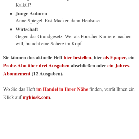
Kalkül?
Junge Autoren
Anne Spiegel. Erst Macker, dann Heulsuse
Wirtschaft
Gegen das Grundgesetz: Wer als Forscher Karriere machen
will, braucht eine Schere im Kopf
Sie können das aktuelle Heft
hier bestellen
, hier
als Epaper
, ein
Probe-Abo über drei Ausgaben
abschließen oder
ein Jahres-
Abonnement
(12 Ausgaben).
im Handel in Ihrer Nähe
Wo Sie das Heft
finden, verrät Ihnen ein
mykiosk.com
Klick auf
.