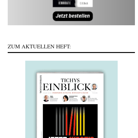
ZUM AKTUELLEN HEFT: