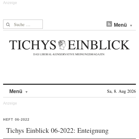
Suche nach:
Menü
Skip to content
Sa, 8. Aug 2026
Menü
HEFT 06-2022
Tichys Einblick 06-2022: Enteignung