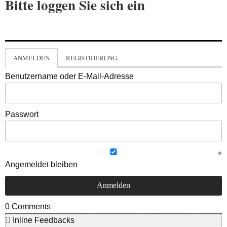
Bitte loggen Sie sich ein
ANMELDEN
REGISTRIERUNG
Benutzername oder E-Mail-Adresse
Passwort
Angemeldet bleiben
0
Comments
Inline Feedbacks