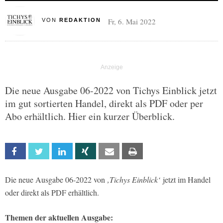
Fr, 6. Mai 2022
VON
REDAKTION
Die neue Ausgabe 06-2022 von Tichys Einblick jetzt
im gut sortierten Handel, direkt als PDF oder per
Abo erhältlich. Hier ein kurzer Überblick.
Facebook
Twitter
Linkedin
Xing
Email
Print
Die neue Ausgabe 06-2022 von
‚Tichys Einblick‘
jetzt im Handel
oder direkt als PDF erhältlich.
Themen der aktuellen Ausgabe: