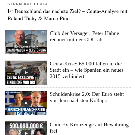
STURM AUF CEUTA
Ist Deutschland das nächste Ziel? – Ceuta-Analyse mit
Roland Tichy & Marco Pino
Club der Versager: Peter Hahne
rechnet mit der CDU ab
Ceuta-Krise: 65.000 fallen in die
Stadt ein – wie Spanien ein neues
2015 verhindert
Schuldenkrise 2.0: Der Euro steht
vor dem nächsten Kollaps
Cum-Ex-Kronzeuge auf Bewährung
frei