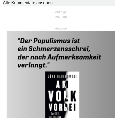
Alle Kommentare ansehen
Anzeige