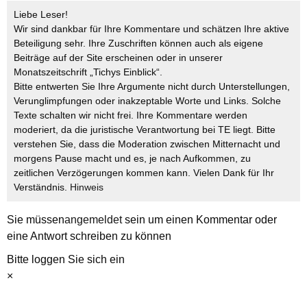
Liebe Leser!
Wir sind dankbar für Ihre Kommentare und schätzen Ihre aktive
Beteiligung sehr. Ihre Zuschriften können auch als eigene
Beiträge auf der Site erscheinen oder in unserer
Monatszeitschrift „Tichys Einblick“.
Bitte entwerten Sie Ihre Argumente nicht durch Unterstellungen,
Verunglimpfungen oder inakzeptable Worte und Links. Solche
Texte schalten wir nicht frei. Ihre Kommentare werden
moderiert, da die juristische Verantwortung bei TE liegt. Bitte
verstehen Sie, dass die Moderation zwischen Mitternacht und
morgens Pause macht und es, je nach Aufkommen, zu
zeitlichen Verzögerungen kommen kann. Vielen Dank für Ihr
Verständnis.
Hinweis
Sie müssen
angemeldet
sein um einen Kommentar oder
eine Antwort schreiben zu können
Bitte loggen Sie sich ein
×