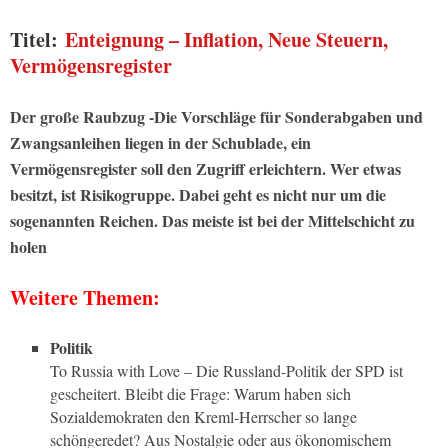
Titel:
Enteignung – Inflation, Neue Steuern,
Vermögensregister
Der große Raubzug -Die Vorschläge für Sonderabgaben und
Zwangsanleihen liegen in der Schublade, ein
Vermögensregister soll den Zugriff erleichtern. Wer etwas
besitzt, ist Risikogruppe. Dabei geht es nicht nur um die
sogenannten Reichen. Das meiste ist bei der Mittelschicht zu
holen
Weitere Themen:
Politik
To Russia with Love – Die Russland-Politik der SPD ist
gescheitert. Bleibt die Frage: Warum haben sich
Sozialdemokraten den Kreml-Herrscher so lange
schöngeredet? Aus Nostalgie oder aus ökonomischem