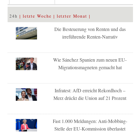
24h
letzte Woche
letzter Monat
Die Besteuerung von Renten und das
irreführende Renten-Narrativ
Wie Sánchez Spanien zum neuen EU-
Migrationsmagneten gemacht hat
Infratest: AfD erreicht Rekordhoch –
Merz drückt die Union auf 21 Prozent
Fast 1.000 Meldungen: Anti-Mobbing-
Stelle der EU-Kommission überlastet