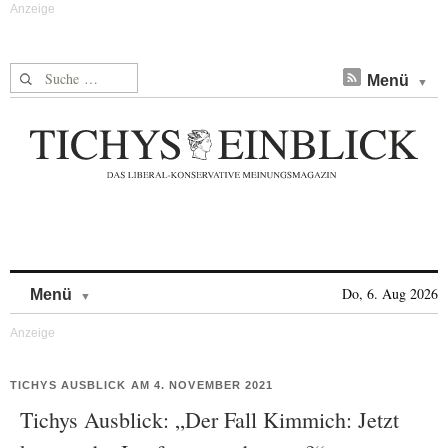
Suche nach:
Menü
Skip to content
Do, 6. Aug 2026
Menü
TICHYS AUSBLICK AM 4. NOVEMBER 2021
Tichys Ausblick: „Der Fall Kimmich: Jetzt