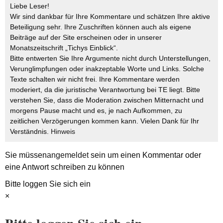
Liebe Leser!
Wir sind dankbar für Ihre Kommentare und schätzen Ihre aktive
Beteiligung sehr. Ihre Zuschriften können auch als eigene
Beiträge auf der Site erscheinen oder in unserer
Monatszeitschrift „Tichys Einblick“.
Bitte entwerten Sie Ihre Argumente nicht durch Unterstellungen,
Verunglimpfungen oder inakzeptable Worte und Links. Solche
Texte schalten wir nicht frei. Ihre Kommentare werden
moderiert, da die juristische Verantwortung bei TE liegt. Bitte
verstehen Sie, dass die Moderation zwischen Mitternacht und
morgens Pause macht und es, je nach Aufkommen, zu
zeitlichen Verzögerungen kommen kann. Vielen Dank für Ihr
Verständnis.
Hinweis
Sie müssen
angemeldet
sein um einen Kommentar oder
eine Antwort schreiben zu können
Bitte loggen Sie sich ein
×