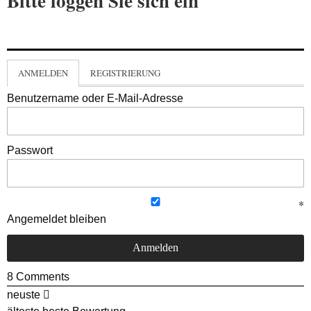
Bitte loggen Sie sich ein
ANMELDEN
REGISTRIERUNG
Benutzername oder E-Mail-Adresse
Passwort
Angemeldet bleiben
8
Comments
neuste