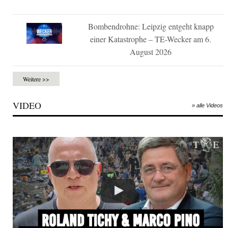
Bombendrohne: Leipzig entgeht knapp
einer Katastrophe – TE-Wecker am 6.
August 2026
Weitere >>
VIDEO
» alle Videos