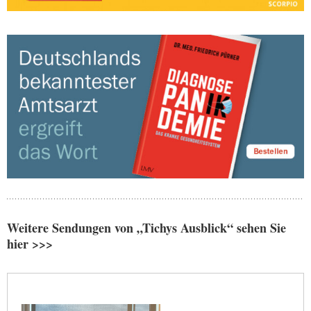
Weitere Sendungen von „Tichys Ausblick“ sehen Sie
hier >>>