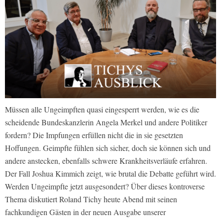
Müssen alle Ungeimpften quasi eingesperrt werden, wie es die
scheidende Bundeskanzlerin Angela Merkel und andere Politiker
fordern? Die Impfungen erfüllen nicht die in sie gesetzten
Hoffungen. Geimpfte fühlen sich sicher, doch sie können sich und
andere anstecken, ebenfalls schwere Krankheitsverläufe erfahren.
Der Fall Joshua Kimmich zeigt, wie brutal die Debatte geführt wird.
Werden Ungeimpfte jetzt ausgesondert? Über dieses kontroverse
Thema diskutiert Roland Tichy heute Abend mit seinen
fachkundigen Gästen in der neuen Ausgabe unserer