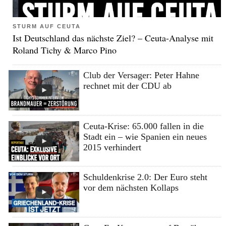
STURM AUF CEUTA
Ist Deutschland das nächste Ziel? – Ceuta-Analyse mit
Roland Tichy & Marco Pino
Club der Versager: Peter Hahne
rechnet mit der CDU ab
Ceuta-Krise: 65.000 fallen in die
Stadt ein – wie Spanien ein neues
2015 verhindert
Schuldenkrise 2.0: Der Euro steht
vor dem nächsten Kollaps