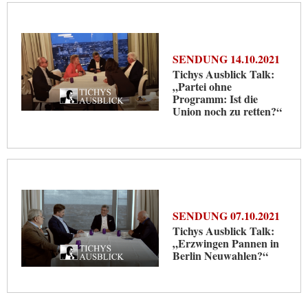
SENDUNG 14.10.2021
Tichys Ausblick Talk:
„Partei ohne
Programm: Ist die
Union noch zu retten?“
SENDUNG 07.10.2021
Tichys Ausblick Talk:
„Erzwingen Pannen in
Berlin Neuwahlen?“