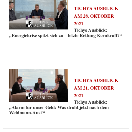
TICHYS AUSBLICK
AM 28. OKTOBER
2021
Tichys Ausblick:
„Energiekrise spitzt sich zu – letzte Rettung Kernkraft?“
TICHYS AUSBLICK
AM 21. OKTOBER
2021
Tichys Ausblick:
„Alarm für unser Geld: Was droht jetzt nach dem
Weidmann-Aus?“