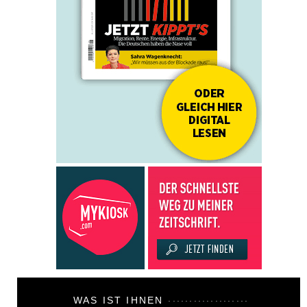
WAS IST IHNEN