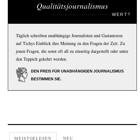
Qualitätsjournalismus
WERT?
Täglich schreiben unabhängige Journalisten und Gastautoren
auf Tichys Einblick ihre Meinung zu den Fragen der Zeit. Zu
jenen Fragen, die sonst oft all zu einseitig dargestellt oder unter
den Teppich gekehrt werden.
DEN PREIS FÜR UNABHÄNGIGEN JOURNALISMUS
BESTIMMEN SIE.
MEISTGELESEN
NEU