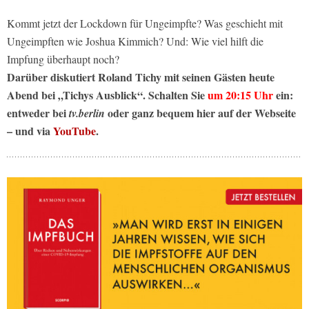
Kommt jetzt der Lockdown für Ungeimpfte? Was geschieht mit
Ungeimpften wie Joshua Kimmich? Und: Wie viel hilft die
Impfung überhaupt noch?
Darüber diskutiert Roland Tichy mit seinen Gästen heute
Abend bei „Tichys Ausblick“. Schalten Sie
um 20:15 Uhr
ein:
entweder bei
oder ganz bequem hier auf der Webseite
tv.berlin
– und via
YouTube
.