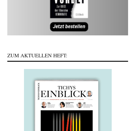
ZUM AKTUELLEN HEFT: