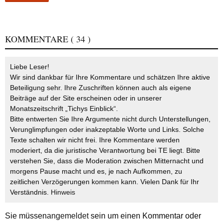
KOMMENTARE
( 34 )
Liebe Leser!
Wir sind dankbar für Ihre Kommentare und schätzen Ihre aktive
Beteiligung sehr. Ihre Zuschriften können auch als eigene
Beiträge auf der Site erscheinen oder in unserer
Monatszeitschrift „Tichys Einblick“.
Bitte entwerten Sie Ihre Argumente nicht durch Unterstellungen,
Verunglimpfungen oder inakzeptable Worte und Links. Solche
Texte schalten wir nicht frei. Ihre Kommentare werden
moderiert, da die juristische Verantwortung bei TE liegt. Bitte
verstehen Sie, dass die Moderation zwischen Mitternacht und
morgens Pause macht und es, je nach Aufkommen, zu
zeitlichen Verzögerungen kommen kann. Vielen Dank für Ihr
Verständnis.
Hinweis
Sie müssen
angemeldet
sein um einen Kommentar oder