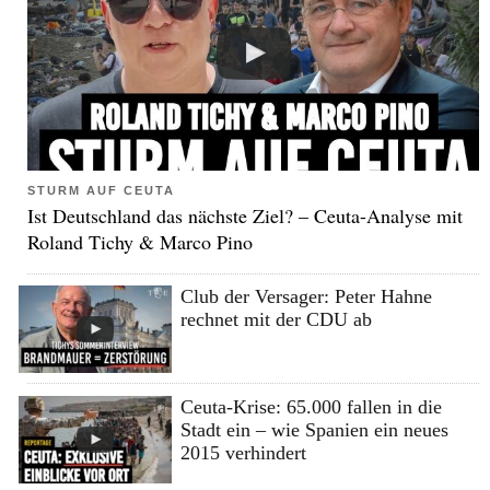
STURM AUF CEUTA
Ist Deutschland das nächste Ziel? – Ceuta-Analyse mit
Roland Tichy & Marco Pino
Club der Versager: Peter Hahne
rechnet mit der CDU ab
Ceuta-Krise: 65.000 fallen in die
Stadt ein – wie Spanien ein neues
2015 verhindert