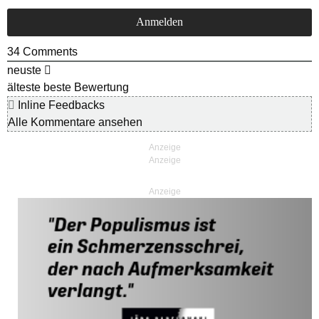
34
Comments
neuste
älteste
beste Bewertung
Inline Feedbacks
Alle Kommentare ansehen
Anzeige