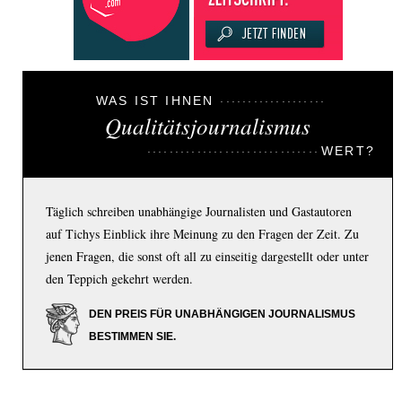
WAS IST IHNEN
Qualitätsjournalismus
WERT?
Täglich schreiben unabhängige Journalisten und Gastautoren
auf Tichys Einblick ihre Meinung zu den Fragen der Zeit. Zu
jenen Fragen, die sonst oft all zu einseitig dargestellt oder unter
den Teppich gekehrt werden.
DEN PREIS FÜR UNABHÄNGIGEN JOURNALISMUS
BESTIMMEN SIE.