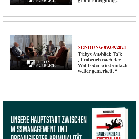
SENDUNG 09.09.2021
Tichys Ausblick Talk:
„Umbruch nach der
Wahl oder wird einfach
weiter gemerkelt?“