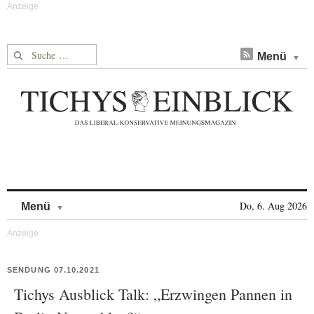
Suche nach:
Menü
Skip to content
Do, 6. Aug 2026
Menü
SENDUNG 07.10.2021
Tichys Ausblick Talk: „Erzwingen Pannen in