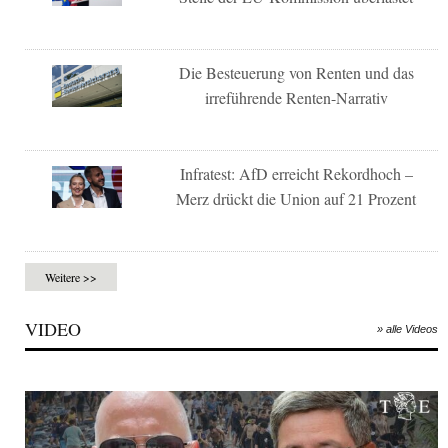
Die Besteuerung von Renten und das
irreführende Renten-Narrativ
Infratest: AfD erreicht Rekordhoch –
Merz drückt die Union auf 21 Prozent
Weitere >>
VIDEO
» alle Videos