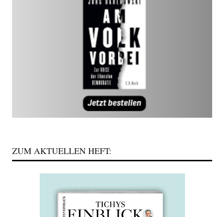
ZUM AKTUELLEN HEFT: