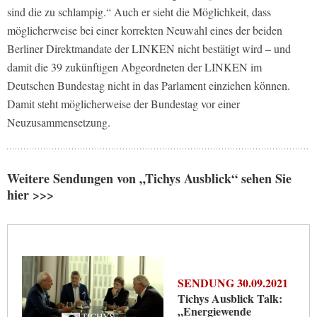
sind die zu schlampig.“ Auch er sieht die Möglichkeit, dass
möglicherweise bei einer korrekten Neuwahl eines der beiden
Berliner Direktmandate der LINKEN nicht bestätigt wird – und
damit die 39 zukünftigen Abgeordneten der LINKEN im
Deutschen Bundestag nicht in das Parlament einziehen können.
Damit steht möglicherweise der Bundestag vor einer
Neuzusammensetzung.
Weitere Sendungen von „Tichys Ausblick“ sehen Sie
hier >>>
SENDUNG 30.09.2021
Tichys Ausblick Talk:
„Energiewende