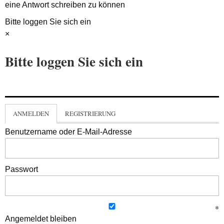
eine Antwort schreiben zu können
Bitte loggen Sie sich ein
×
Bitte loggen Sie sich ein
ANMELDEN
REGISTRIERUNG
Benutzername oder E-Mail-Adresse
Passwort
Angemeldet bleiben