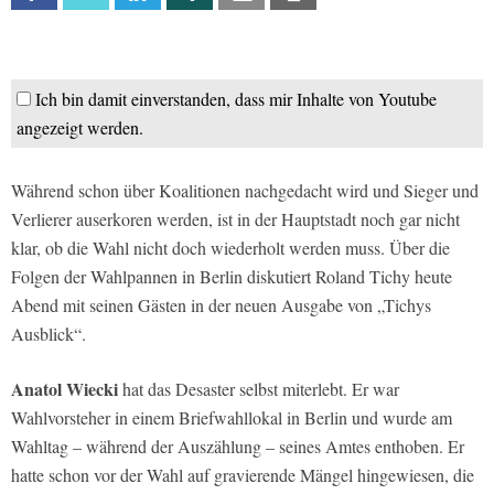
Ich bin damit einverstanden, dass mir Inhalte von Youtube
angezeigt werden.
Während schon über Koalitionen nachgedacht wird und Sieger und
Verlierer auserkoren werden, ist in der Hauptstadt noch gar nicht
klar, ob die Wahl nicht doch wiederholt werden muss. Über die
Folgen der Wahlpannen in Berlin diskutiert Roland Tichy heute
Abend mit seinen Gästen in der neuen Ausgabe von „Tichys
Ausblick“.
Anatol Wiecki
hat das Desaster selbst miterlebt. Er war
Wahlvorsteher in einem Briefwahllokal in Berlin und wurde am
Wahltag – während der Auszählung – seines Amtes enthoben. Er
hatte schon vor der Wahl auf gravierende Mängel hingewiesen, die