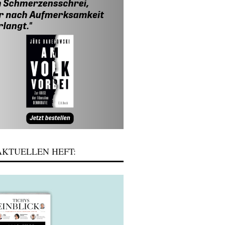
KTUELLEN HEFT: