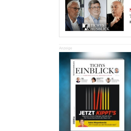
Anzeige