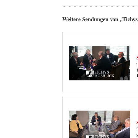
Weitere Sendungen von „Tichys 