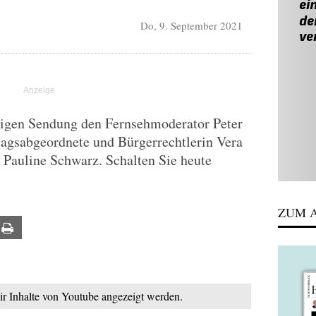
Do, 9. September 2021
tigen Sendung den Fernsehmoderator Peter
agsabgeordnete und Bürgerrechtlerin Vera
 Pauline Schwarz. Schalten Sie heute
ZUM A
ail
Print
mir Inhalte von Youtube angezeigt werden.