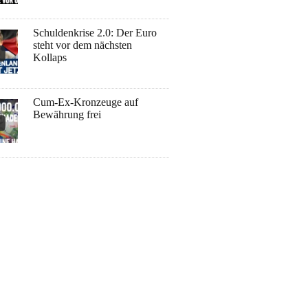
Schuldenkrise 2.0: Der Euro
steht vor dem nächsten
Kollaps
Cum-Ex-Kronzeuge auf
Bewährung frei