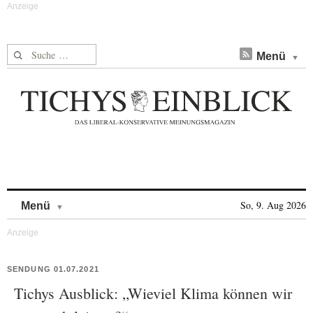
Suche nach:
Menü
Skip to content
So, 9. Aug 2026
Menü
SENDUNG 01.07.2021
Tichys Ausblick: „Wieviel Klima können wir