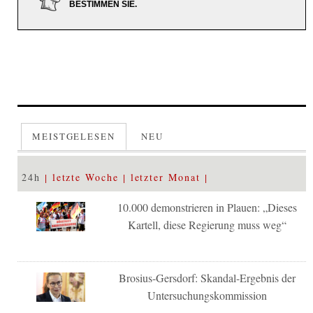
BESTIMMEN SIE.
MEISTGELESEN
NEU
24h
letzte Woche
letzter Monat
10.000 demonstrieren in Plauen: „Dieses
Kartell, diese Regierung muss weg“
Brosius-Gersdorf: Skandal-Ergebnis der
Untersuchungskommission