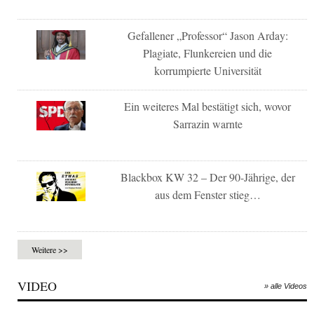
Gefallener „Professor“ Jason Arday:
Plagiate, Flunkereien und die
korrumpierte Universität
Ein weiteres Mal bestätigt sich, wovor
Sarrazin warnte
Blackbox KW 32 – Der 90-Jährige, der
aus dem Fenster stieg…
Weitere >>
VIDEO
» alle Videos