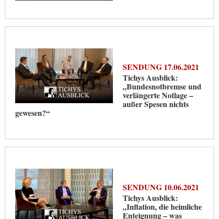
SENDUNG 17.06.2021
Tichys Ausblick:
„Bundesnotbremse und
verlängerte Notlage –
außer Spesen nichts
gewesen?“
SENDUNG 10.06.2021
Tichys Ausblick:
„Inflation, die heimliche
Enteignung – was