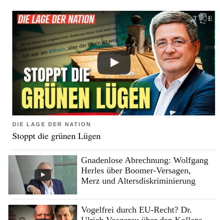
DIE LAGE DER NATION
Stoppt die grünen Lügen
Gnadenlose Abrechnung: Wolfgang
Herles über Boomer-Versagen,
Merz und Altersdiskriminierung
Vogelfrei durch EU-Recht? Dr.