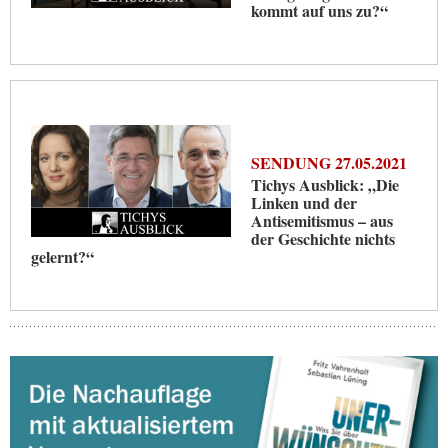
kommt auf uns zu?“
SENDUNG 27.05.2021
Tichys Ausblick: „Die
Linken und der
Antisemitismus – aus
der Geschichte nichts
gelernt?“