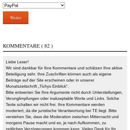
Weiter
KOMMENTARE
( 82 )
Liebe Leser!
Wir sind dankbar für Ihre Kommentare und schätzen Ihre aktive
Beteiligung sehr. Ihre Zuschriften können auch als eigene
Beiträge auf der Site erscheinen oder in unserer
Monatszeitschrift „Tichys Einblick“.
Bitte entwerten Sie Ihre Argumente nicht durch Unterstellungen,
Verunglimpfungen oder inakzeptable Worte und Links. Solche
Texte schalten wir nicht frei. Ihre Kommentare werden
moderiert, da die juristische Verantwortung bei TE liegt. Bitte
verstehen Sie, dass die Moderation zwischen Mitternacht und
morgens Pause macht und es, je nach Aufkommen, zu
zeitlichen Verzögerungen kommen kann. Vielen Dank für Ihr