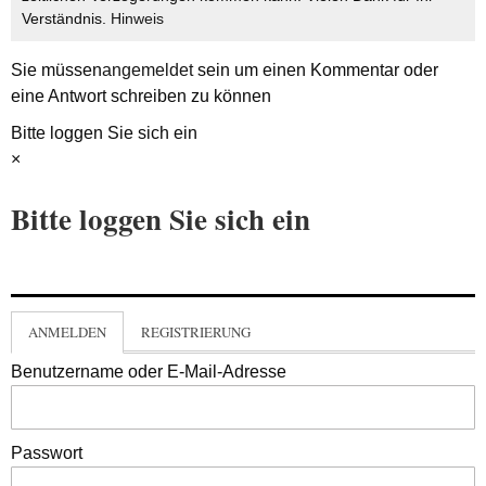
Verständnis.
Hinweis
Sie müssen
angemeldet
sein um einen Kommentar oder
eine Antwort schreiben zu können
Bitte loggen Sie sich ein
×
Bitte loggen Sie sich ein
ANMELDEN
REGISTRIERUNG
Benutzername oder E-Mail-Adresse
Passwort