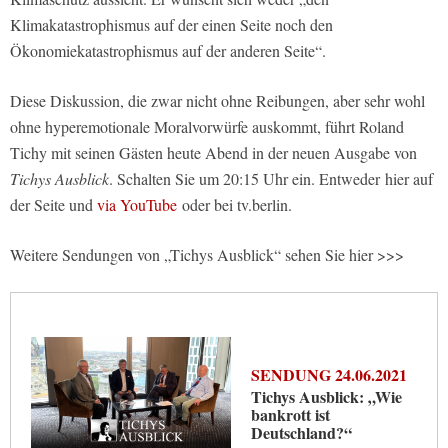
Klimakatastrophismus auf der einen Seite noch den
Ökonomiekatastrophismus auf der anderen Seite“.
Diese Diskussion, die zwar nicht ohne Reibungen, aber sehr wohl
ohne hyperemotionale Moralvorwürfe auskommt, führt Roland
Tichy mit seinen Gästen heute Abend in der neuen Ausgabe von
Tichys Ausblick
. Schalten Sie um 20:15 Uhr ein. Entweder hier auf
der Seite und
via YouTube
oder bei tv.berlin.
Weitere Sendungen von „Tichys Ausblick“ sehen Sie hier >>>
SENDUNG 24.06.2021
Tichys Ausblick: „Wie
bankrott ist
Deutschland?“