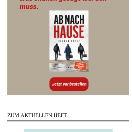
ZUM AKTUELLEN HEFT: