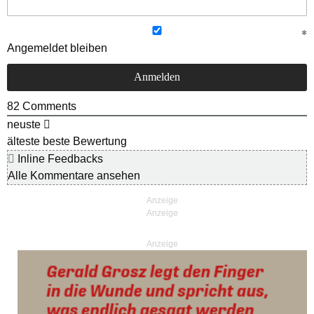
Angemeldet bleiben
82
Comments
neuste
älteste
beste Bewertung
Inline Feedbacks
Alle Kommentare ansehen
Anzeige