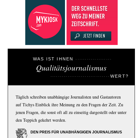
WAS IST IHNEN
Qualitätsjournalismus
WERT?
Täglich schreiben unabhängige Journalisten und Gastautoren
auf Tichys Einblick ihre Meinung zu den Fragen der Zeit. Zu
jenen Fragen, die sonst oft all zu einseitig dargestellt oder unter
den Teppich gekehrt werden.
DEN PREIS FÜR UNABHÄNGIGEN JOURNALISMUS