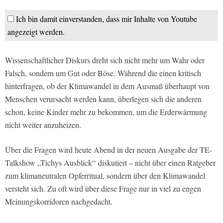
Ich bin damit einverstanden, dass mir Inhalte von Youtube
angezeigt werden.
Wissenschaftlicher Diskurs dreht sich nicht mehr um Wahr oder
Falsch, sondern um Gut oder Böse. Während die einen kritisch
hinterfragen, ob der Klimawandel in dem Ausmaß überhaupt von
Menschen verursacht werden kann, überlegen sich die anderen
schon, keine Kinder mehr zu bekommen, um die Erderwärmung
nicht weiter anzuheizen.
Über die Fragen wird heute Abend in der neuen Ausgabe der TE-
Talkshow „Tichys Ausblick“ diskutiert – nicht über einen Ratgeber
zum klimaneutralen Opferritual, sondern über den Klimawandel
versteht sich. Zu oft wird über diese Frage nur in viel zu engen
Meinungskorridoren nachgedacht.