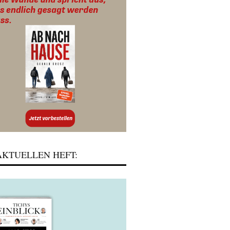
KTUELLEN HEFT: