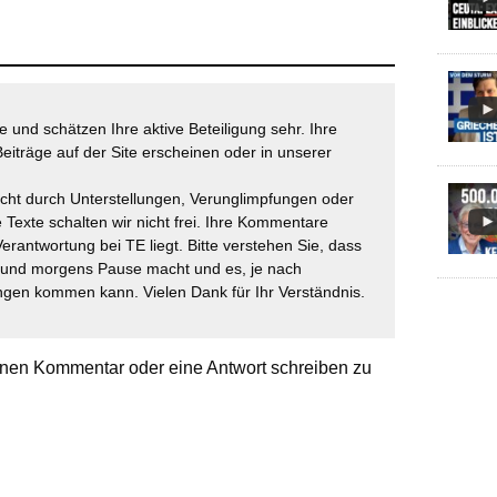
 und schätzen Ihre aktive Beteiligung sehr. Ihre
eiträge auf der Site erscheinen oder in unserer
icht durch Unterstellungen, Verunglimpfungen oder
 Texte schalten wir nicht frei. Ihre Kommentare
Verantwortung bei TE liegt. Bitte verstehen Sie, dass
t und morgens Pause macht und es, je nach
gen kommen kann. Vielen Dank für Ihr Verständnis.
nen Kommentar oder eine Antwort schreiben zu