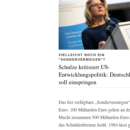
VIELLEICHT NOCH EIN
"SONDERVERMÖGEN"?
Schulze kritisiert US-
Entwicklungspolitik: Deutsch
soll einspringen
Das frei verfügbare „Sondervermögen“ 
Euro. 100 Milliarden Euro gehen an d
Macht zusammen 500 Milliarden Euro.
das Schuldenbremse heißt. 1984 lässt 