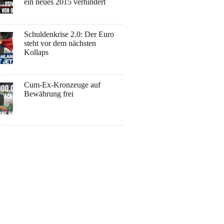
ein neues 2015 verhindert
Schuldenkrise 2.0: Der Euro
steht vor dem nächsten
Kollaps
Cum-Ex-Kronzeuge auf
Bewährung frei