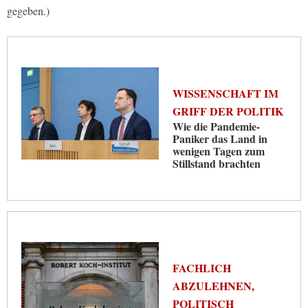
gegeben.)
WISSENSCHAFT IM
GRIFF DER POLITIK
Wie die Pandemie-
Paniker das Land in
wenigen Tagen zum
Stillstand brachten
FACHLICH
ABZULEHNEN,
POLITISCH