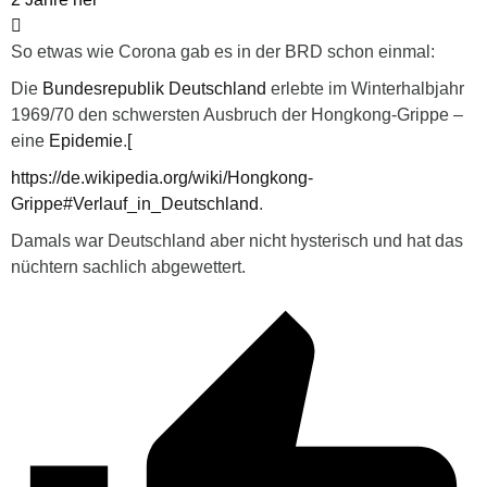
So etwas wie Corona gab es in der BRD schon einmal:
Die
Bundesrepublik Deutschland
erlebte im Winterhalbjahr
1969/70 den schwersten Ausbruch der Hongkong-Grippe –
eine
Epidemie
.
[
https://de.wikipedia.org/wiki/Hongkong-
Grippe#Verlauf_in_Deutschland
.
Damals war Deutschland aber nicht hysterisch und hat das
nüchtern sachlich abgewettert.