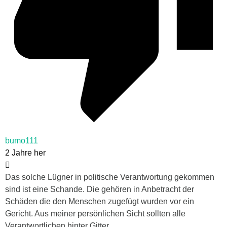
bumo111
2 Jahre her
Das solche Lügner in politische Verantwortung gekommen
sind ist eine Schande. Die gehören in Anbetracht der
Schäden die den Menschen zugefügt wurden vor ein
Gericht. Aus meiner persönlichen Sicht sollten alle
Verantwortlichen hinter Gitter.