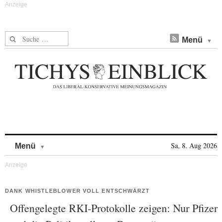
Suche nach:
Menü
Skip to content
Sa, 8. Aug 2026
Menü
DANK WHISTLEBLOWER VOLL ENTSCHWÄRZT
Offengelegte RKI-Protokolle zeigen: Nur Pfizer