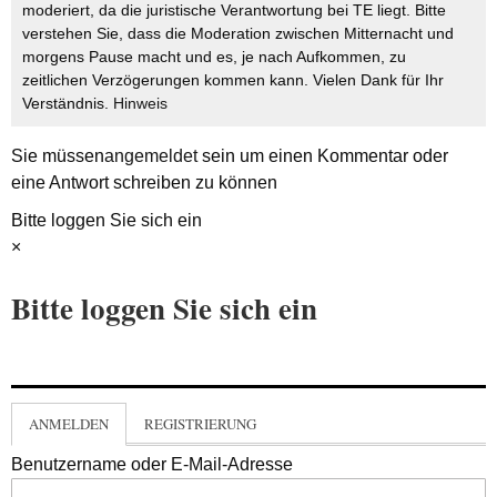
moderiert, da die juristische Verantwortung bei TE liegt. Bitte
verstehen Sie, dass die Moderation zwischen Mitternacht und
morgens Pause macht und es, je nach Aufkommen, zu
zeitlichen Verzögerungen kommen kann. Vielen Dank für Ihr
Verständnis.
Hinweis
Sie müssen
angemeldet
sein um einen Kommentar oder
eine Antwort schreiben zu können
Bitte loggen Sie sich ein
×
Bitte loggen Sie sich ein
ANMELDEN
REGISTRIERUNG
Benutzername oder E-Mail-Adresse