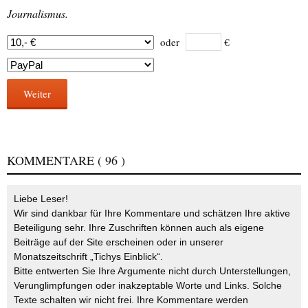
Journalismus.
oder
€
Weiter
KOMMENTARE
( 96 )
Liebe Leser!
Wir sind dankbar für Ihre Kommentare und schätzen Ihre aktive
Beteiligung sehr. Ihre Zuschriften können auch als eigene
Beiträge auf der Site erscheinen oder in unserer
Monatszeitschrift „Tichys Einblick“.
Bitte entwerten Sie Ihre Argumente nicht durch Unterstellungen,
Verunglimpfungen oder inakzeptable Worte und Links. Solche
Texte schalten wir nicht frei. Ihre Kommentare werden