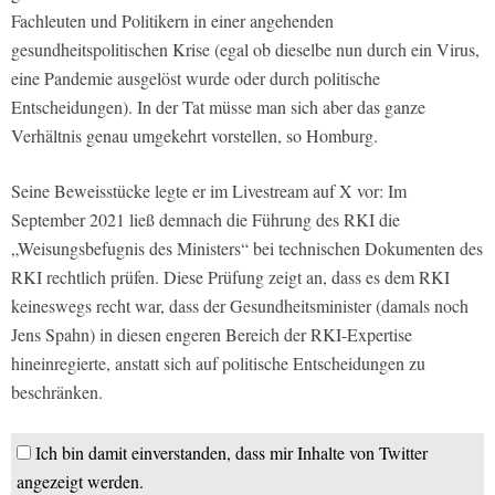
Fachleuten und Politikern in einer angehenden
gesundheitspolitischen Krise (egal ob dieselbe nun durch ein Virus,
eine Pandemie ausgelöst wurde oder durch politische
Entscheidungen). In der Tat müsse man sich aber das ganze
Verhältnis genau umgekehrt vorstellen, so Homburg.
Seine Beweisstücke legte er im Livestream auf X vor: Im
September 2021 ließ demnach die Führung des RKI die
„Weisungsbefugnis des Ministers“ bei technischen Dokumenten des
RKI rechtlich prüfen. Diese Prüfung zeigt an, dass es dem RKI
keineswegs recht war, dass der Gesundheitsminister (damals noch
Jens Spahn) in diesen engeren Bereich der RKI-Expertise
hineinregierte, anstatt sich auf politische Entscheidungen zu
beschränken.
Ich bin damit einverstanden, dass mir Inhalte von Twitter
angezeigt werden.