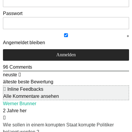
Passwort
Angemeldet bleiben
96
Comments
neuste
älteste
beste Bewertung
Inline Feedbacks
Alle Kommentare ansehen
Werner Brunner
2 Jahre her
Wie sollen in einem korrupten Staat korrupte Politiker
belangt werden ?