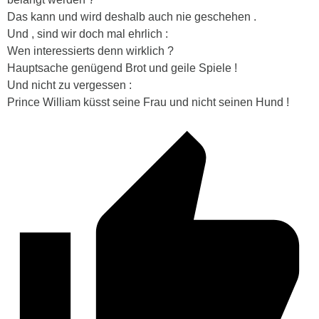
Das kann und wird deshalb auch nie geschehen .
Und , sind wir doch mal ehrlich :
Wen interessierts denn wirklich ?
Hauptsache genügend Brot und geile Spiele !
Und nicht zu vergessen :
Prince William küsst seine Frau und nicht seinen Hund !