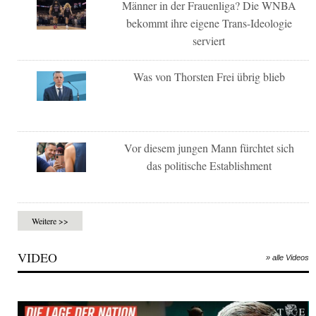
Männer in der Frauenliga? Die WNBA
bekommt ihre eigene Trans-Ideologie
serviert
Was von Thorsten Frei übrig blieb
Vor diesem jungen Mann fürchtet sich
das politische Establishment
Weitere >>
VIDEO
» alle Videos