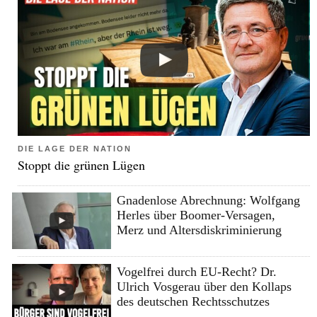
DIE LAGE DER NATION
Stoppt die grünen Lügen
Gnadenlose Abrechnung: Wolfgang
Herles über Boomer-Versagen,
Merz und Altersdiskriminierung
Vogelfrei durch EU-Recht? Dr.
Ulrich Vosgerau über den Kollaps
des deutschen Rechtsschutzes