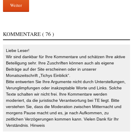
Weiter
KOMMENTARE
( 76 )
Liebe Leser!
Wir sind dankbar für Ihre Kommentare und schätzen Ihre aktive
Beteiligung sehr. Ihre Zuschriften können auch als eigene
Beiträge auf der Site erscheinen oder in unserer
Monatszeitschrift „Tichys Einblick“.
Bitte entwerten Sie Ihre Argumente nicht durch Unterstellungen,
Verunglimpfungen oder inakzeptable Worte und Links. Solche
Texte schalten wir nicht frei. Ihre Kommentare werden
moderiert, da die juristische Verantwortung bei TE liegt. Bitte
verstehen Sie, dass die Moderation zwischen Mitternacht und
morgens Pause macht und es, je nach Aufkommen, zu
zeitlichen Verzögerungen kommen kann. Vielen Dank für Ihr
Verständnis.
Hinweis