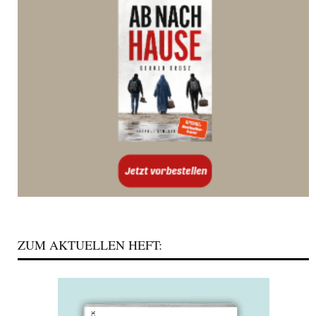
ZUM AKTUELLEN HEFT: