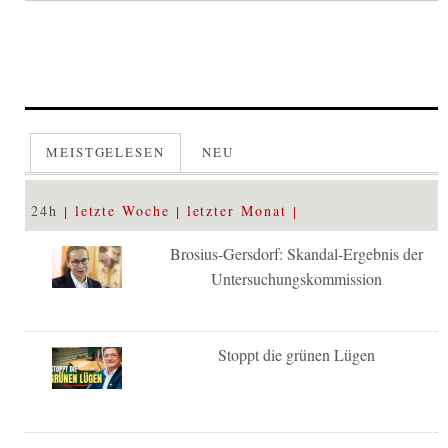
MEISTGELESEN
NEU
24h
letzte Woche
letzter Monat
Brosius-Gersdorf: Skandal-Ergebnis der
Untersuchungskommission
Stoppt die grünen Lügen