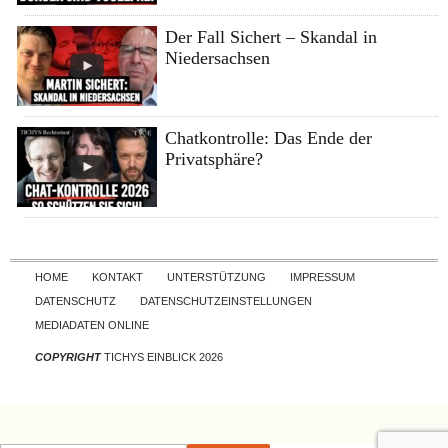
Der Fall Sichert – Skandal in
Niedersachsen
Chatkontrolle: Das Ende der
Privatsphäre?
Skip to content
HOME
KONTAKT
UNTERSTÜTZUNG
IMPRESSUM
DATENSCHUTZ
DATENSCHUTZEINSTELLUNGEN
MEDIADATEN ONLINE
COPYRIGHT
TICHYS EINBLICK 2026