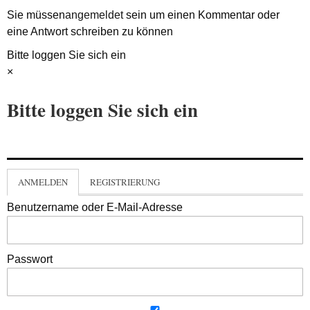
Sie müssen
angemeldet
sein um einen Kommentar oder
eine Antwort schreiben zu können
Bitte loggen Sie sich ein
×
Bitte loggen Sie sich ein
ANMELDEN
REGISTRIERUNG
Benutzername oder E-Mail-Adresse
Passwort