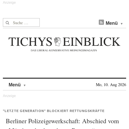
Suche nach:
Menü
Skip to content
Mo, 10. Aug 2026
Menü
"LETZTE GENERATION" BLOCKIERT RETTUNGSKRÄFTE
Berliner Polizeigewerkschaft: Abschied vom