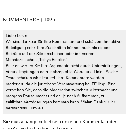
KOMMENTARE
( 109 )
Liebe Leser!
Wir sind dankbar für Ihre Kommentare und schätzen Ihre aktive
Beteiligung sehr. Ihre Zuschriften können auch als eigene
Beiträge auf der Site erscheinen oder in unserer
Monatszeitschrift „Tichys Einblick“.
Bitte entwerten Sie Ihre Argumente nicht durch Unterstellungen,
Verunglimpfungen oder inakzeptable Worte und Links. Solche
Texte schalten wir nicht frei. Ihre Kommentare werden
moderiert, da die juristische Verantwortung bei TE liegt. Bitte
verstehen Sie, dass die Moderation zwischen Mitternacht und
morgens Pause macht und es, je nach Aufkommen, zu
zeitlichen Verzögerungen kommen kann. Vielen Dank für Ihr
Verständnis.
Hinweis
Sie müssen
angemeldet
sein um einen Kommentar oder
eine Antwort schreiben zu können