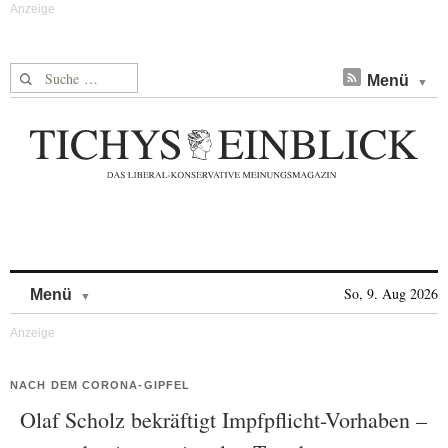
Suche nach:
Menü
Skip to content
So, 9. Aug 2026
Menü
NACH DEM CORONA-GIPFEL
Olaf Scholz bekräftigt Impfpflicht-Vorhaben –