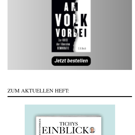
ZUM AKTUELLEN HEFT: