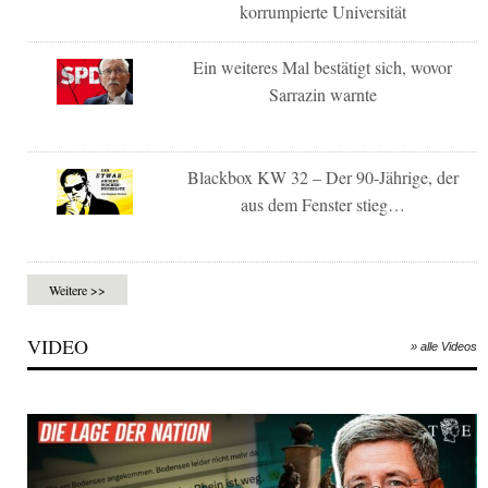
korrumpierte Universität
Ein weiteres Mal bestätigt sich, wovor
Sarrazin warnte
Blackbox KW 32 – Der 90-Jährige, der
aus dem Fenster stieg…
Weitere >>
VIDEO
» alle Videos