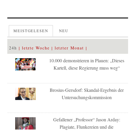
MEISTGELESEN
NEU
24h
letzte Woche
letzter Monat
10.000 demonstrieren in Plauen: „Dieses
Kartell, diese Regierung muss weg“
Brosius-Gersdorf: Skandal-Ergebnis der
Untersuchungskommission
Gefallener „Professor“ Jason Arday:
Plagiate, Flunkereien und die