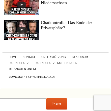
Niedersachsen
Chatkontrolle: Das Ende der
Privatsphäre?
Skip to content
HOME
KONTAKT
UNTERSTÜTZUNG
IMPRESSUM
DATENSCHUTZ
DATENSCHUTZEINSTELLUNGEN
MEDIADATEN ONLINE
COPYRIGHT
TICHYS EINBLICK 2026
Insert