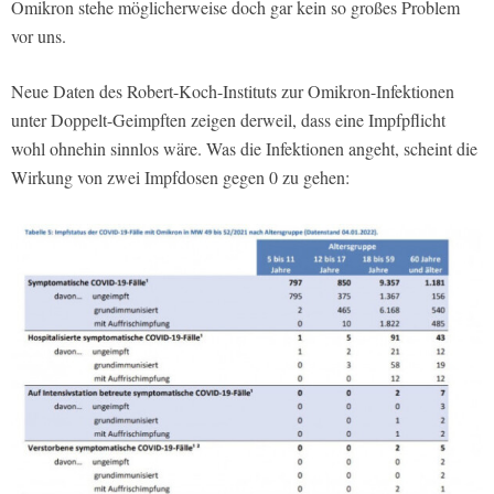
Omikron stehe möglicherweise doch gar kein so großes Problem
vor uns.
Neue Daten des Robert-Koch-Instituts zur Omikron-Infektionen
unter Doppelt-Geimpften zeigen derweil, dass eine Impfpflicht
wohl ohnehin sinnlos wäre. Was die Infektionen angeht, scheint die
Wirkung von zwei Impfdosen gegen 0 zu gehen: