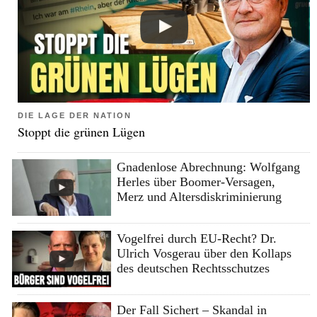
DIE LAGE DER NATION
Stoppt die grünen Lügen
Gnadenlose Abrechnung: Wolfgang
Herles über Boomer-Versagen,
Merz und Altersdiskriminierung
Vogelfrei durch EU-Recht? Dr.
Ulrich Vosgerau über den Kollaps
des deutschen Rechtsschutzes
Der Fall Sichert – Skandal in