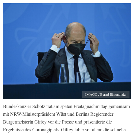
IMAGO / Bernd Elmenthaler
Bundeskanzler Scholz trat am späten Freitagnachmittag gemeinsam
mit NRW-Ministerpräsident Wüst und Berlins Regierender
Bürgermeisterin Giffey vor die Presse und präsentierte die
Ergebnisse des Coronagipfels. Giffey lobte vor allem die schnelle