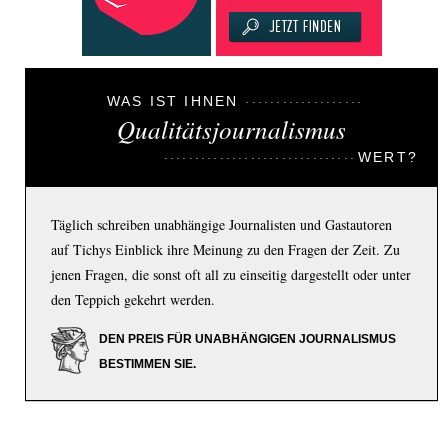
WAS IST IHNEN
Qualitätsjournalismus
WERT?
Täglich schreiben unabhängige Journalisten und Gastautoren
auf Tichys Einblick ihre Meinung zu den Fragen der Zeit. Zu
jenen Fragen, die sonst oft all zu einseitig dargestellt oder unter
den Teppich gekehrt werden.
DEN PREIS FÜR UNABHÄNGIGEN JOURNALISMUS
BESTIMMEN SIE.