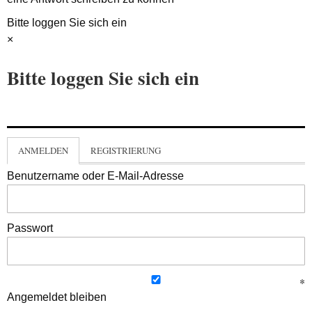
Bitte loggen Sie sich ein
×
Bitte loggen Sie sich ein
ANMELDEN
REGISTRIERUNG
Benutzername oder E-Mail-Adresse
Passwort
Angemeldet bleiben