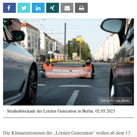
Facebook
Twitter
Linkedin
Xing
Email
Print
IMAGO / aal.photo
Straßenblockade der Letzten Generation in Berlin, 02.05.2023
Die Klimaextremisten der „Letzten Generation“ wollen ab dem 13.