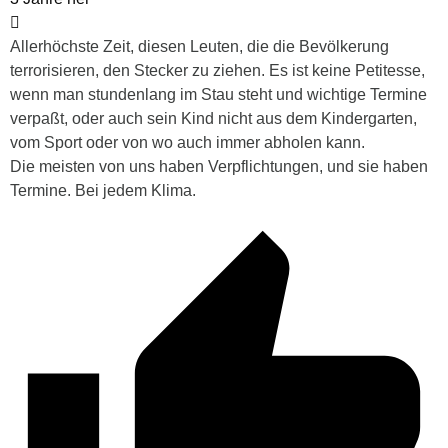
Allerhöchste Zeit, diesen Leuten, die die Bevölkerung
terrorisieren, den Stecker zu ziehen. Es ist keine Petitesse,
wenn man stundenlang im Stau steht und wichtige Termine
verpaßt, oder auch sein Kind nicht aus dem Kindergarten,
vom Sport oder von wo auch immer abholen kann.
Die meisten von uns haben Verpflichtungen, und sie haben
Termine. Bei jedem Klima.