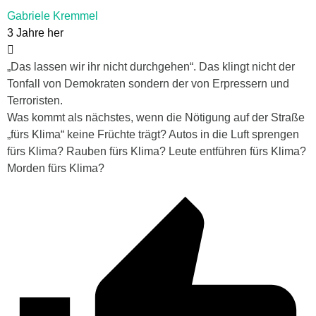
Gabriele Kremmel
3 Jahre her
„Das lassen wir ihr nicht durchgehen“. Das klingt nicht der
Tonfall von Demokraten sondern der von Erpressern und
Terroristen.
Was kommt als nächstes, wenn die Nötigung auf der Straße
„fürs Klima“ keine Früchte trägt? Autos in die Luft sprengen
fürs Klima? Rauben fürs Klima? Leute entführen fürs Klima?
Morden fürs Klima?