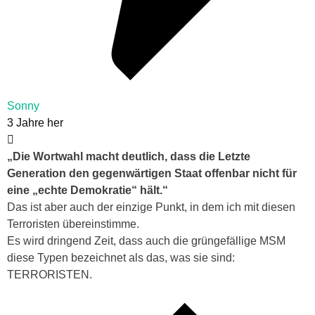
Sonny
3 Jahre her
„Die Wortwahl macht deutlich, dass die Letzte
Generation den gegenwärtigen Staat offenbar nicht für
eine „echte Demokratie“ hält.“
Das ist aber auch der einzige Punkt, in dem ich mit diesen
Terroristen übereinstimme.
Es wird dringend Zeit, dass auch die grüngefällige MSM
diese Typen bezeichnet als das, was sie sind:
TERRORISTEN.