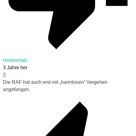
Hosenmatz
3 Jahre her
Die RAF hat auch erst mit „harmlosen“ Vergehen
angefangen.