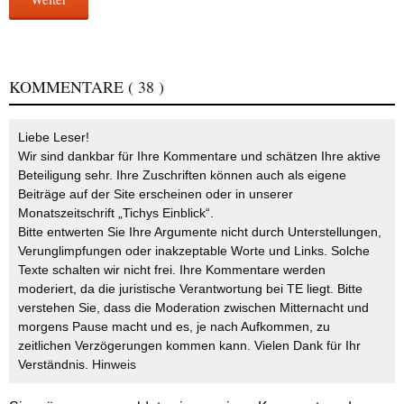
KOMMENTARE
( 38 )
Liebe Leser!
Wir sind dankbar für Ihre Kommentare und schätzen Ihre aktive
Beteiligung sehr. Ihre Zuschriften können auch als eigene
Beiträge auf der Site erscheinen oder in unserer
Monatszeitschrift „Tichys Einblick“.
Bitte entwerten Sie Ihre Argumente nicht durch Unterstellungen,
Verunglimpfungen oder inakzeptable Worte und Links. Solche
Texte schalten wir nicht frei. Ihre Kommentare werden
moderiert, da die juristische Verantwortung bei TE liegt. Bitte
verstehen Sie, dass die Moderation zwischen Mitternacht und
morgens Pause macht und es, je nach Aufkommen, zu
zeitlichen Verzögerungen kommen kann. Vielen Dank für Ihr
Verständnis.
Hinweis