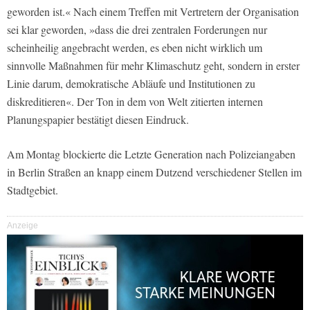
geworden ist.« Nach einem Treffen mit Vertretern der Organisation
sei klar geworden, »dass die drei zentralen Forderungen nur
scheinheilig angebracht werden, es eben nicht wirklich um
sinnvolle Maßnahmen für mehr Klimaschutz geht, sondern in erster
Linie darum, demokratische Abläufe und Institutionen zu
diskreditieren«. Der Ton in dem von
Welt
zitierten internen
Planungspapier bestätigt diesen Eindruck.
Am Montag blockierte die Letzte Generation nach Polizeiangaben
in Berlin Straßen an knapp einem Dutzend verschiedener Stellen im
Stadtgebiet.
Anzeige