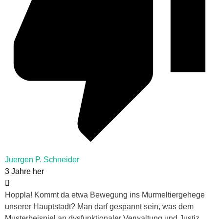
Juergen P. Schneider
3 Jahre her
Hoppla! Kommt da etwa Bewegung ins Murmeltiergehege
unserer Hauptstadt? Man darf gespannt sein, was dem
Musterbeispiel an dysfunktionaler Verwaltung und Justiz