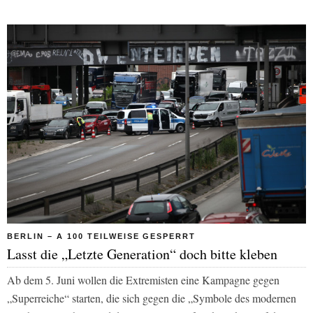
BERLIN – A 100 TEILWEISE GESPERRT
Lasst die „Letzte Generation“ doch bitte kleben
Ab dem 5. Juni wollen die Extremisten eine Kampagne gegen
„Superreiche“ starten, die sich gegen die „Symbole des modernen