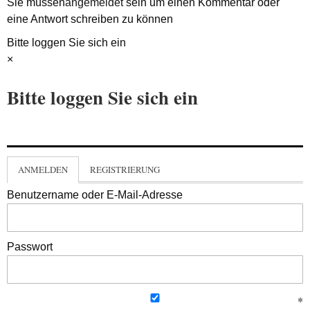
Sie müssen
angemeldet
sein um einen Kommentar oder
eine Antwort schreiben zu können
Bitte loggen Sie sich ein
×
Bitte loggen Sie sich ein
ANMELDEN
REGISTRIERUNG
Benutzername oder E-Mail-Adresse
Passwort