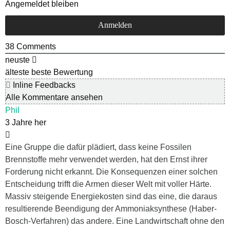
Angemeldet bleiben
38
Comments
neuste
älteste
beste Bewertung
Inline Feedbacks
Alle Kommentare ansehen
Phil
3 Jahre her
Eine Gruppe die dafür plädiert, dass keine Fossilen
Brennstoffe mehr verwendet werden, hat den Ernst ihrer
Forderung nicht erkannt. Die Konsequenzen einer solchen
Entscheidung trifft die Armen dieser Welt mit voller Härte.
Massiv steigende Energiekosten sind das eine, die daraus
resultierende Beendigung der Ammoniaksynthese (Haber-
Bosch-Verfahren) das andere. Eine Landwirtschaft ohne den