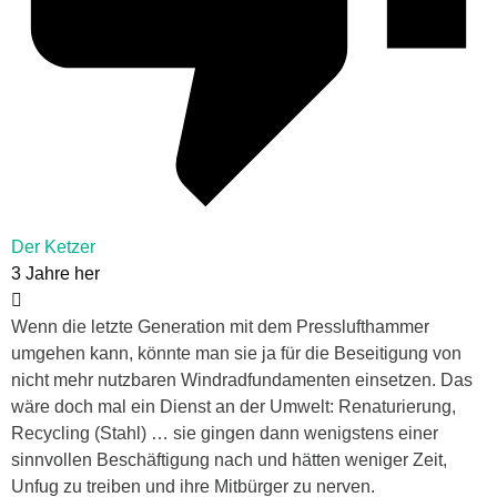
Der Ketzer
3 Jahre her
Wenn die letzte Generation mit dem Presslufthammer
umgehen kann, könnte man sie ja für die Beseitigung von
nicht mehr nutzbaren Windradfundamenten einsetzen. Das
wäre doch mal ein Dienst an der Umwelt: Renaturierung,
Recycling (Stahl) … sie gingen dann wenigstens einer
sinnvollen Beschäftigung nach und hätten weniger Zeit,
Unfug zu treiben und ihre Mitbürger zu nerven.