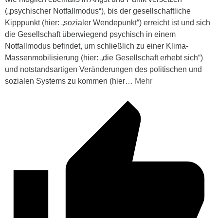
(„psychischer Notfallmodus“), bis der gesellschaftliche
Kipppunkt (hier: „sozialer Wendepunkt“) erreicht ist und sich
die Gesellschaft überwiegend psychisch in einem
Notfallmodus befindet, um schließlich zu einer Klima-
Massenmobilisierung (hier: „die Gesellschaft erhebt sich“)
und notstandsartigen Veränderungen des politischen und
sozialen Systems zu kommen (hier
…
Mehr