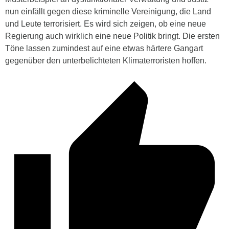
nun einfällt gegen diese kriminelle Vereinigung, die Land
und Leute terrorisiert. Es wird sich zeigen, ob eine neue
Regierung auch wirklich eine neue Politik bringt. Die ersten
Töne lassen zumindest auf eine etwas härtere Gangart
gegenüber den unterbelichteten Klimaterroristen hoffen.