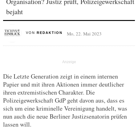
Organisation? Justiz prüft, Polizeigewerkschaft
bejaht
Mo, 22. Mai 2023
VON
REDAKTION
Die Letzte Generation zeigt in einem internen
Papier und mit ihren Aktionen immer deutlicher
ihren extremistischen Charakter. Die
Polizeigewerkschaft GdP geht davon aus, dass es
sich um eine kriminelle Vereinigung handelt, was
nun auch die neue Berliner Justizsenatorin prüfen
lassen will.