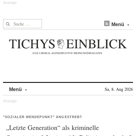
Suche nach:
Menü
Skip to content
Sa, 8. Aug 2026
Menü
"SOZIALER WENDEPUNKT" ANGESTREBT
„Letzte Generation“ als kriminelle