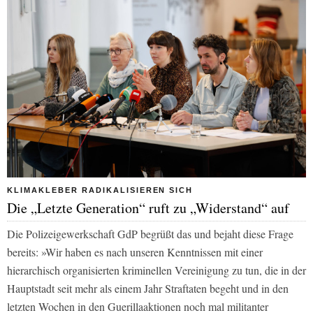
KLIMAKLEBER RADIKALISIEREN SICH
Die „Letzte Generation“ ruft zu „Widerstand“ auf
Die Polizeigewerkschaft GdP begrüßt das und bejaht diese Frage
bereits: »Wir haben es nach unseren Kenntnissen mit einer
hierarchisch organisierten kriminellen Vereinigung zu tun, die in der
Hauptstadt seit mehr als einem Jahr Straftaten begeht und in den
letzten Wochen in den Guerillaaktionen noch mal militanter