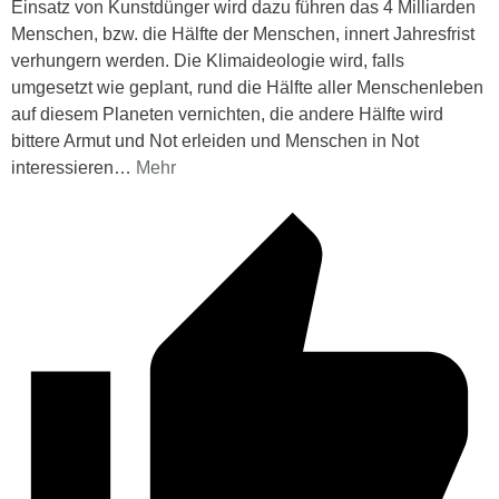
Einsatz von Kunstdünger wird dazu führen das 4 Milliarden
Menschen, bzw. die Hälfte der Menschen, innert Jahresfrist
verhungern werden. Die Klimaideologie wird, falls
umgesetzt wie geplant, rund die Hälfte aller Menschenleben
auf diesem Planeten vernichten, die andere Hälfte wird
bittere Armut und Not erleiden und Menschen in Not
interessieren
…
Mehr