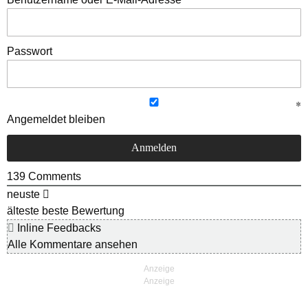
Passwort
Angemeldet bleiben
139
Comments
neuste
älteste
beste Bewertung
Inline Feedbacks
Alle Kommentare ansehen