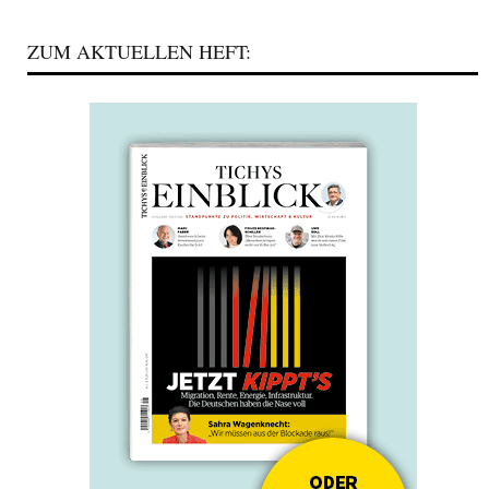
ZUM AKTUELLEN HEFT: