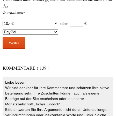
des
Journalismus.
oder
€
Weiter
KOMMENTARE
( 139 )
Liebe Leser!
Wir sind dankbar für Ihre Kommentare und schätzen Ihre aktive
Beteiligung sehr. Ihre Zuschriften können auch als eigene
Beiträge auf der Site erscheinen oder in unserer
Monatszeitschrift „Tichys Einblick“.
Bitte entwerten Sie Ihre Argumente nicht durch Unterstellungen,
Verunglimpfungen oder inakzeptable Worte und Links. Solche