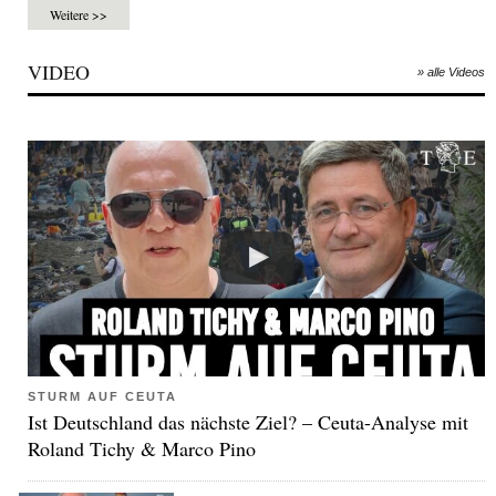
Weitere >>
VIDEO
» alle Videos
STURM AUF CEUTA
Ist Deutschland das nächste Ziel? – Ceuta-Analyse mit
Roland Tichy & Marco Pino