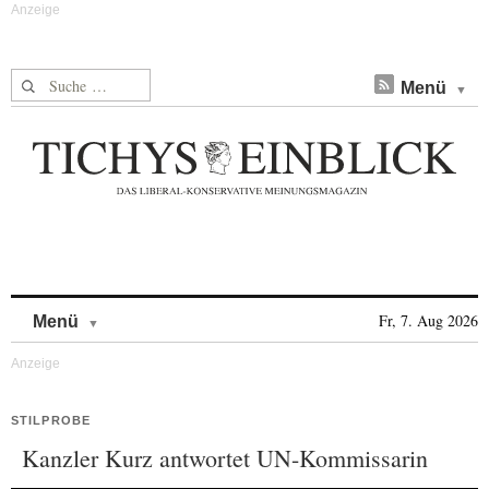
Suche nach:
Menü
Skip to content
Fr, 7. Aug 2026
Menü
STILPROBE
Kanzler Kurz antwortet UN-Kommissarin