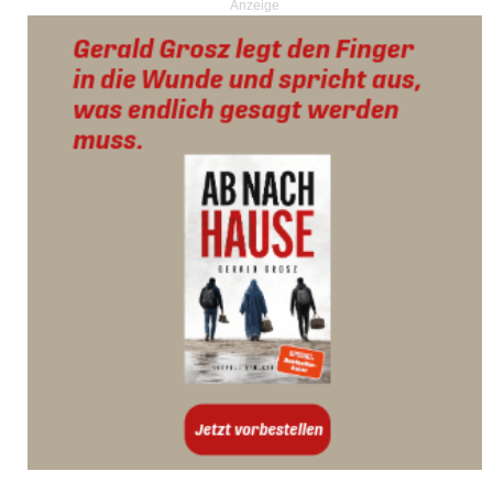
Anzeige