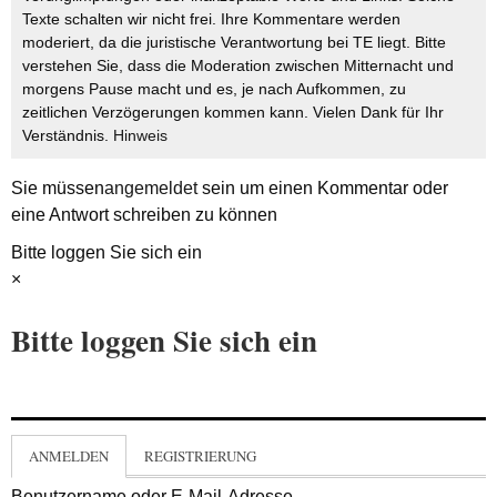
Texte schalten wir nicht frei. Ihre Kommentare werden
moderiert, da die juristische Verantwortung bei TE liegt. Bitte
verstehen Sie, dass die Moderation zwischen Mitternacht und
morgens Pause macht und es, je nach Aufkommen, zu
zeitlichen Verzögerungen kommen kann. Vielen Dank für Ihr
Verständnis.
Hinweis
Sie müssen
angemeldet
sein um einen Kommentar oder
eine Antwort schreiben zu können
Bitte loggen Sie sich ein
×
Bitte loggen Sie sich ein
ANMELDEN
REGISTRIERUNG
Benutzername oder E-Mail-Adresse