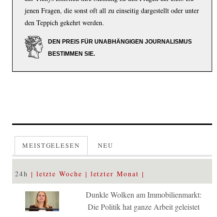
jenen Fragen, die sonst oft all zu einseitig dargestellt oder unter
den Teppich gekehrt werden.
DEN PREIS FÜR UNABHÄNGIGEN JOURNALISMUS
BESTIMMEN SIE.
MEISTGELESEN
NEU
24h
letzte Woche
letzter Monat
Dunkle Wolken am Immobilienmarkt:
Die Politik hat ganze Arbeit geleistet