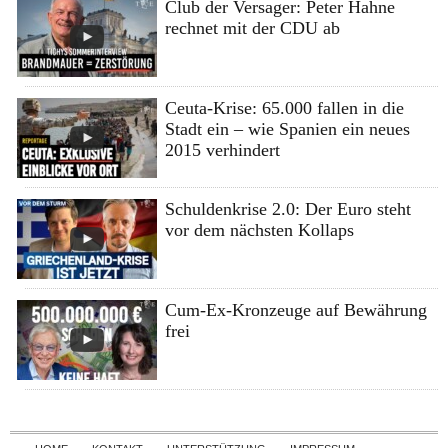
Club der Versager: Peter Hahne
rechnet mit der CDU ab
Ceuta-Krise: 65.000 fallen in die
Stadt ein – wie Spanien ein neues
2015 verhindert
Schuldenkrise 2.0: Der Euro steht
vor dem nächsten Kollaps
Cum-Ex-Kronzeuge auf Bewährung
frei
Skip to content