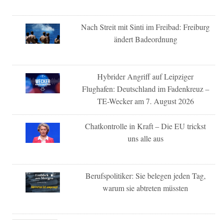
Nach Streit mit Sinti im Freibad: Freiburg
ändert Badeordnung
Hybrider Angriff auf Leipziger
Flughafen: Deutschland im Fadenkreuz –
TE-Wecker am 7. August 2026
Chatkontrolle in Kraft – Die EU trickst
uns alle aus
Berufspolitiker: Sie belegen jeden Tag,
warum sie abtreten müssten