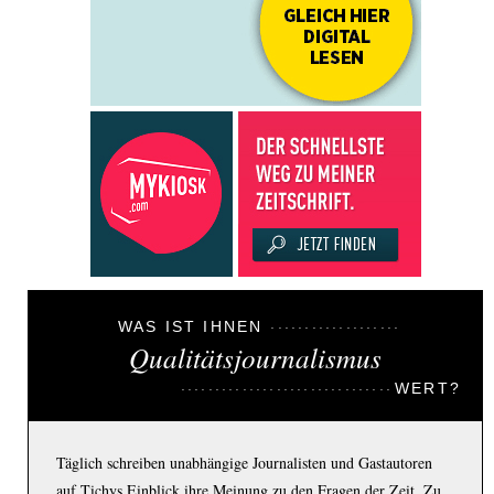
WAS IST IHNEN
Qualitätsjournalismus
WERT?
Täglich schreiben unabhängige Journalisten und Gastautoren
auf Tichys Einblick ihre Meinung zu den Fragen der Zeit. Zu