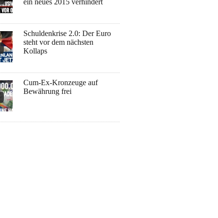
ein neues 2015 verhindert
Schuldenkrise 2.0: Der Euro
steht vor dem nächsten
Kollaps
Cum-Ex-Kronzeuge auf
Bewährung frei