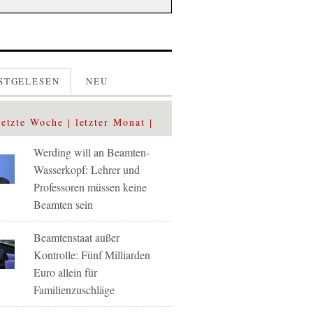
STGELESEN
NEU
letzte Woche
letzter Monat
Werding will an Beamten-
Wasserkopf: Lehrer und
Professoren müssen keine
Beamten sein
Beamtenstaat außer
Kontrolle: Fünf Milliarden
Euro allein für
Familienzuschläge