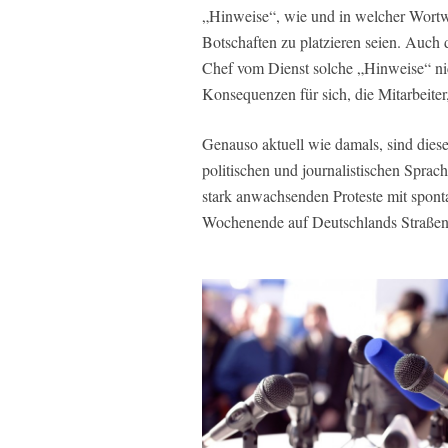
„Hinweise“, wie und in welcher Wortwa
Botschaften zu platzieren seien. Auch
Chef vom Dienst solche „Hinweise“ nic
Konsequenzen für sich, die Mitarbeiter
Genauso aktuell wie damals, sind diese
politischen und journalistischen Spra
stark anwachsenden Proteste mit spo
Wochenende auf Deutschlands Straßen 