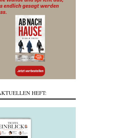
KTUELLEN HEFT: