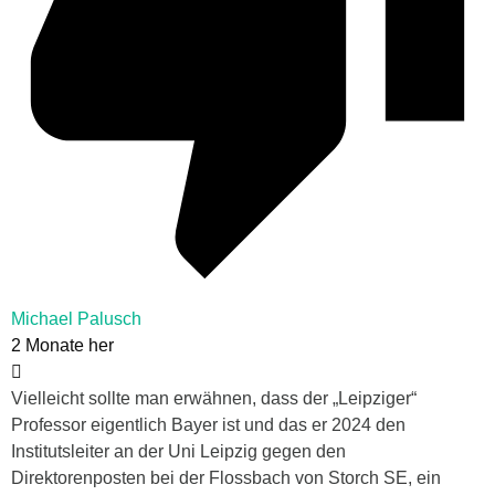
Michael Palusch
2 Monate her
Vielleicht sollte man erwähnen, dass der „Leipziger“
Professor eigentlich Bayer ist und das er 2024 den
Institutsleiter an der Uni Leipzig gegen den
Direktorenposten bei der Flossbach von Storch SE, ein