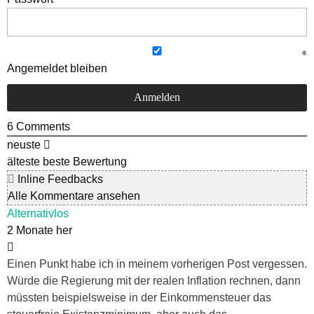
Angemeldet bleiben
6
Comments
neuste
älteste
beste Bewertung
Inline Feedbacks
Alle Kommentare ansehen
Alternativlos
2 Monate her
Einen Punkt habe ich in meinem vorherigen Post vergessen.
Würde die Regierung mit der realen Inflation rechnen, dann
müssten beispielsweise in der Einkommensteuer das