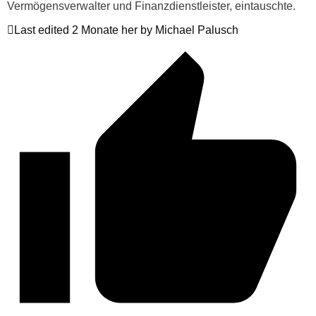
Vermögensverwalter und Finanzdienstleister, eintauschte.
Last edited 2 Monate her by Michael Palusch