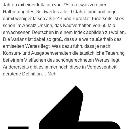
Jahren mit einer Inflation von 7% p.a., was zu einer
Halbierung des Geldwertes alle 10 Jahre führt und liege
damit weniger falsch als EZB und Eurostat. Einerseits ist es
schon im Ansatz Unsinn, das Kaufverhalten von 60 Mio
erwachsenen Deutschen in einem Index abbilden zu wollen.
Die Varianz ist dabei so groß, dass sie weit außerhalb des
ermittelten Wertes liegt. Was dazu führt, dass je nach
Konsum- und Ausgabenverhalten die tatsächliche Teuerung
bei einem Vielfachen des schöngerechneten Wertes liegt.
Andererseits gibt es immer noch diese in Vergessenheit
geratene Definition
…
Mehr