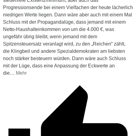
steuerfreie Existenzminimum, aber auch das
Progressionsende bei einem Vielfachen der heute lächerlich
niedrigen Werte liegen. Dann wäre aber auch mit einem Mal
Schluss mit der Propagandalüge, dass jemand mit einem
Netto-Haushalteinkommen von um die 4.000 €, was
ungefähr übrig bleibt, wenn jemand mit dem
Spitzensteuersatz veranlagt wird, zu den „Reichen“ zählt,
die Klingbeil und andere Spezialdemokraten am liebsten
noch stärker besteuern würden. Dann wäre auch Schluss
mit der Lüge, dass eine Anpassung der Eckwerte an
die
…
Mehr