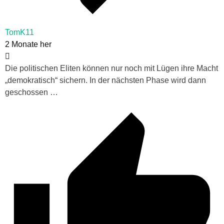
TomK11
2 Monate her
Die politischen Eliten können nur noch mit Lügen ihre Macht
„demokratisch“ sichern. In der nächsten Phase wird dann
geschossen …