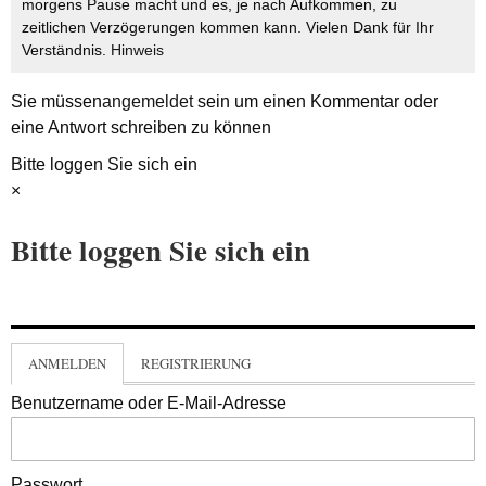
morgens Pause macht und es, je nach Aufkommen, zu
zeitlichen Verzögerungen kommen kann. Vielen Dank für Ihr
Verständnis.
Hinweis
Sie müssen
angemeldet
sein um einen Kommentar oder
eine Antwort schreiben zu können
Bitte loggen Sie sich ein
×
Bitte loggen Sie sich ein
ANMELDEN
REGISTRIERUNG
Benutzername oder E-Mail-Adresse
Passwort