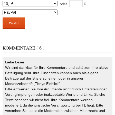
oder
€
Weiter
KOMMENTARE
( 6 )
Liebe Leser!
Wir sind dankbar für Ihre Kommentare und schätzen Ihre aktive
Beteiligung sehr. Ihre Zuschriften können auch als eigene
Beiträge auf der Site erscheinen oder in unserer
Monatszeitschrift „Tichys Einblick“.
Bitte entwerten Sie Ihre Argumente nicht durch Unterstellungen,
Verunglimpfungen oder inakzeptable Worte und Links. Solche
Texte schalten wir nicht frei. Ihre Kommentare werden
moderiert, da die juristische Verantwortung bei TE liegt. Bitte
verstehen Sie, dass die Moderation zwischen Mitternacht und