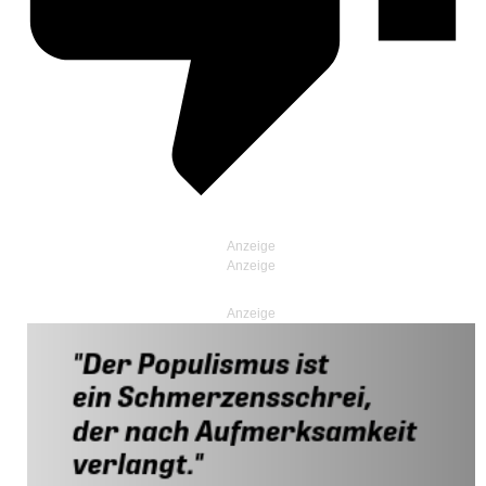
Anzeige