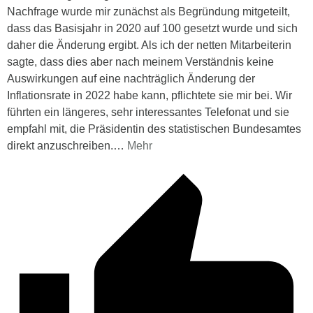
Nachfrage wurde mir zunächst als Begründung mitgeteilt,
dass das Basisjahr in 2020 auf 100 gesetzt wurde und sich
daher die Änderung ergibt. Als ich der netten Mitarbeiterin
sagte, dass dies aber nach meinem Verständnis keine
Auswirkungen auf eine nachträglich Änderung der
Inflationsrate in 2022 habe kann, pflichtete sie mir bei. Wir
führten ein längeres, sehr interessantes Telefonat und sie
empfahl mit, die Präsidentin des statistischen Bundesamtes
direkt anzuschreiben.
…
Mehr