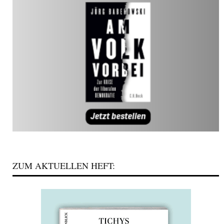
ZUM AKTUELLEN HEFT: