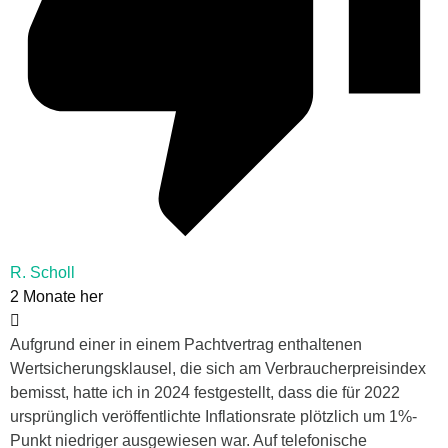
R. Scholl
2 Monate her
Aufgrund einer in einem Pachtvertrag enthaltenen
Wertsicherungsklausel, die sich am Verbraucherpreisindex
bemisst, hatte ich in 2024 festgestellt, dass die für 2022
ursprünglich veröffentlichte Inflationsrate plötzlich um 1%-
Punkt niedriger ausgewiesen war. Auf telefonische