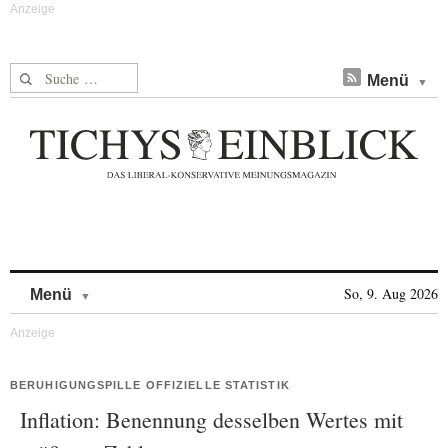
Suche nach:
Menü
Skip to content
So, 9. Aug 2026
Menü
BERUHIGUNGSPILLE OFFIZIELLE STATISTIK
Inflation: Benennung desselben Wertes mit