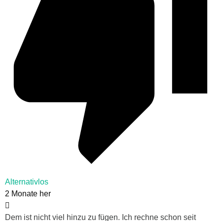
Alternativlos
2 Monate her
Dem ist nicht viel hinzu zu fügen. Ich rechne schon seit