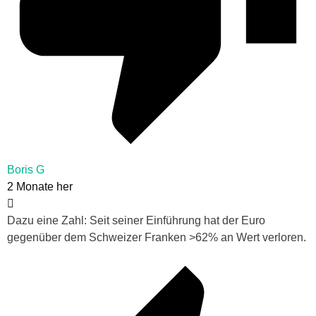
Boris G
2 Monate her
Dazu eine Zahl: Seit seiner Einführung hat der Euro
gegenüber dem Schweizer Franken >62% an Wert verloren.