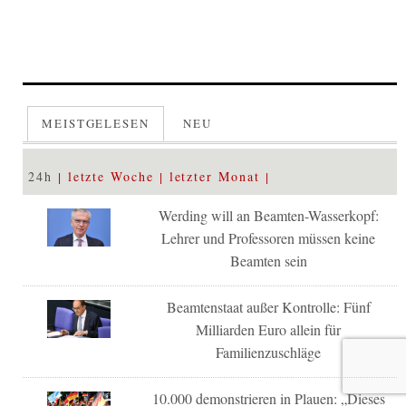
MEISTGELESEN
NEU
24h
letzte Woche
letzter Monat
Werding will an Beamten-Wasserkopf:
Lehrer und Professoren müssen keine
Beamten sein
Beamtenstaat außer Kontrolle: Fünf
Milliarden Euro allein für
Familienzuschläge
10.000 demonstrieren in Plauen: „Dieses