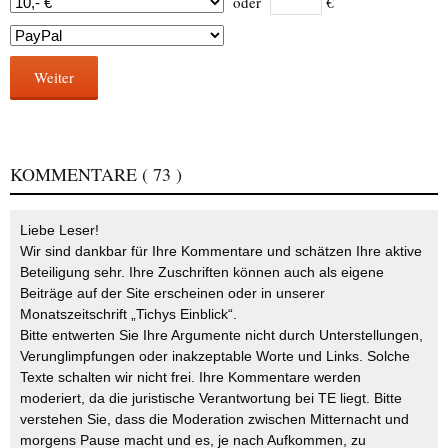
oder
€
Weiter
KOMMENTARE
( 73 )
Liebe Leser!
Wir sind dankbar für Ihre Kommentare und schätzen Ihre aktive
Beteiligung sehr. Ihre Zuschriften können auch als eigene
Beiträge auf der Site erscheinen oder in unserer
Monatszeitschrift „Tichys Einblick“.
Bitte entwerten Sie Ihre Argumente nicht durch Unterstellungen,
Verunglimpfungen oder inakzeptable Worte und Links. Solche
Texte schalten wir nicht frei. Ihre Kommentare werden
moderiert, da die juristische Verantwortung bei TE liegt. Bitte
verstehen Sie, dass die Moderation zwischen Mitternacht und
morgens Pause macht und es, je nach Aufkommen, zu