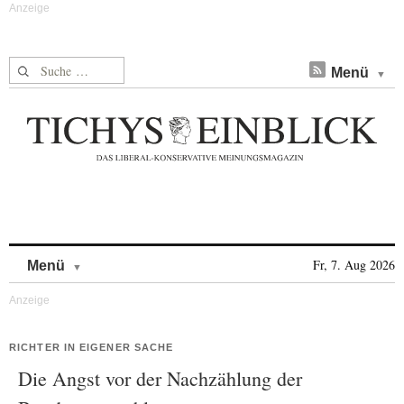
Suche nach:
Menü
Skip to content
Fr, 7. Aug 2026
Menü
RICHTER IN EIGENER SACHE
Die Angst vor der Nachzählung der