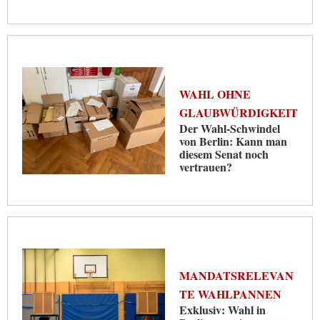
WAHL OHNE
GLAUBWÜRDIGKEIT
Der Wahl-Schwindel
von Berlin: Kann man
diesem Senat noch
vertrauen?
MANDATSRELEVAN
TE WAHLPANNEN
Exklusiv: Wahl in