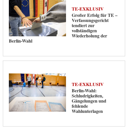
TE-EXKLUSIV
Großer Erfolg für TE –
Verfassungsgericht
tendiert zur
vollständigen
Wiederholung der
Berlin-Wahl
TE-EXKLUSIV
Berlin-Wahl:
Schludrigkeiten,
Gängelungen und
fehlende
Wahlunterlagen