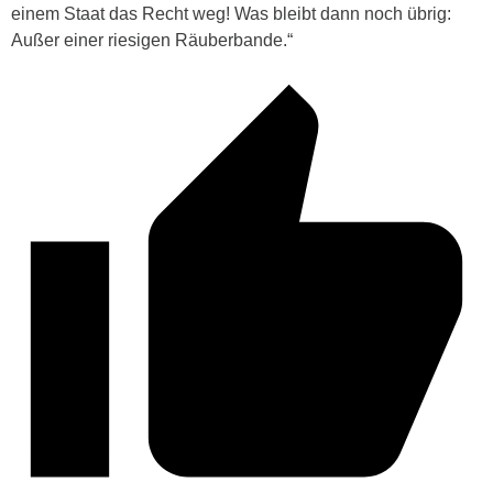
einem Staat das Recht weg! Was bleibt dann noch übrig:
Außer einer riesigen Räuberbande.“