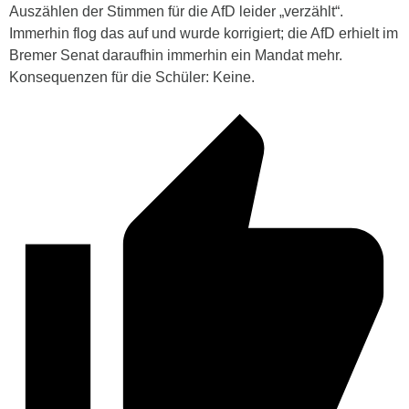
Auszählen der Stimmen für die AfD leider „verzählt“.
Immerhin flog das auf und wurde korrigiert; die AfD erhielt im
Bremer Senat daraufhin immerhin ein Mandat mehr.
Konsequenzen für die Schüler: Keine.