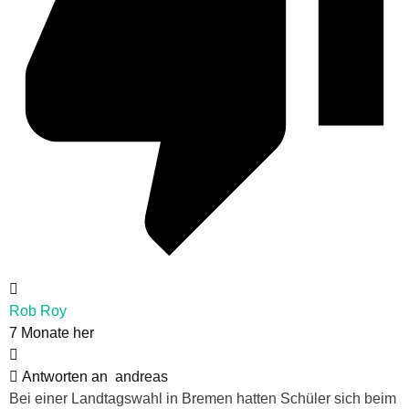
Rob Roy
7 Monate her
Antworten an
andreas
Bei einer Landtagswahl in Bremen hatten Schüler sich beim