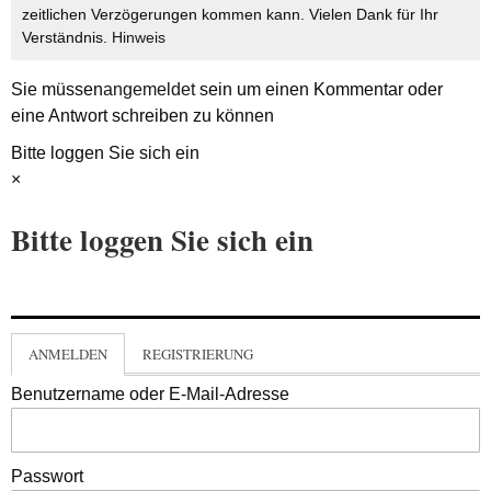
zeitlichen Verzögerungen kommen kann. Vielen Dank für Ihr
Verständnis.
Hinweis
Sie müssen
angemeldet
sein um einen Kommentar oder
eine Antwort schreiben zu können
Bitte loggen Sie sich ein
×
Bitte loggen Sie sich ein
ANMELDEN
REGISTRIERUNG
Benutzername oder E-Mail-Adresse
Passwort