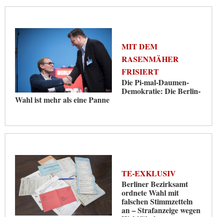
MIT DEM
RASENMÄHER
FRISIERT
Die Pi-mal-Daumen-
Demokratie: Die Berlin-
Wahl ist mehr als eine Panne
TE-EXKLUSIV
Berliner Bezirksamt
ordnete Wahl mit
falschen Stimmzetteln
an – Strafanzeige wegen