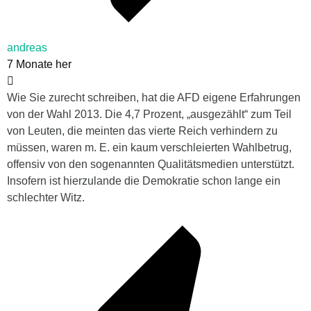
andreas
7 Monate her
Wie Sie zurecht schreiben, hat die AFD eigene Erfahrungen
von der Wahl 2013. Die 4,7 Prozent, „ausgezählt“ zum Teil
von Leuten, die meinten das vierte Reich verhindern zu
müssen, waren m. E. ein kaum verschleierten Wahlbetrug,
offensiv von den sogenannten Qualitätsmedien unterstützt.
Insofern ist hierzulande die Demokratie schon lange ein
schlechter Witz.