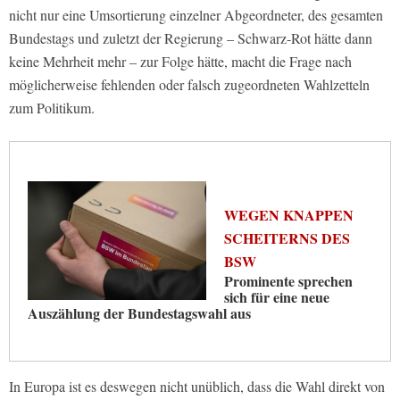
nicht nur eine Umsortierung einzelner Abgeordneter, des gesamten
Bundestags und zuletzt der Regierung – Schwarz-Rot hätte dann
keine Mehrheit mehr – zur Folge hätte, macht die Frage nach
möglicherweise fehlenden oder falsch zugeordneten Wahlzetteln
zum Politikum.
WEGEN KNAPPEN
SCHEITERNS DES
BSW
Prominente sprechen
sich für eine neue
Auszählung der Bundestagswahl aus
In Europa ist es deswegen nicht unüblich, dass die Wahl direkt von