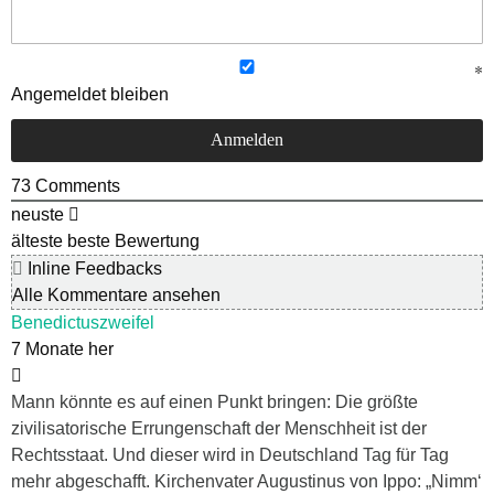
Angemeldet bleiben
73
Comments
neuste
älteste
beste Bewertung
Inline Feedbacks
Alle Kommentare ansehen
Benedictuszweifel
7 Monate her
Mann könnte es auf einen Punkt bringen: Die größte
zivilisatorische Errungenschaft der Menschheit ist der
Rechtsstaat. Und dieser wird in Deutschland Tag für Tag
mehr abgeschafft. Kirchenvater Augustinus von Ippo: „Nimm‘