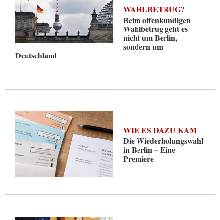
WAHLBETRUG?
Beim offenkundigen
Wahlbetrug geht es
nicht um Berlin,
sondern um
Deutschland
WIE ES DAZU KAM
Die Wiederholungswahl
in Berlin – Eine
Premiere