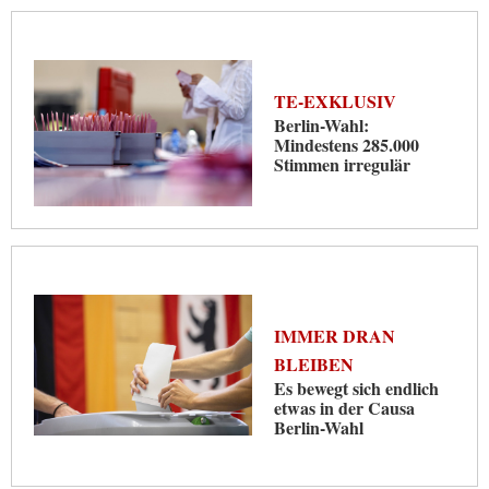
TE-EXKLUSIV
Berlin-Wahl:
Mindestens 285.000
Stimmen irregulär
IMMER DRAN
BLEIBEN
Es bewegt sich endlich
etwas in der Causa
Berlin-Wahl