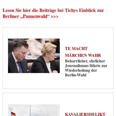
Lesen Sie hier die Beiträge bei Tichys Einblick zur
Berliner „Pannenwahl“ >>>
TE MACHT
MÄRCHEN WAHR
Beharrlicher, ehrlicher
Journalismus führte zur
Wiederholung der
Berlin-Wahl
KAVALIERSDELIKT