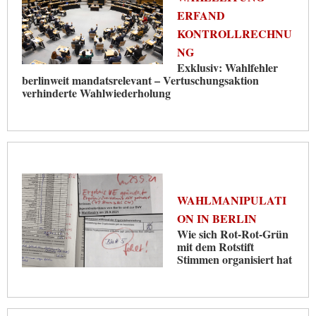
ERFAND
KONTROLLRECHNU
NG
Exklusiv: Wahlfehler
berlinweit mandatsrelevant – Vertuschungsaktion
verhinderte Wahlwiederholung
WAHLMANIPULATI
ON IN BERLIN
Wie sich Rot-Rot-Grün
mit dem Rotstift
Stimmen organisiert hat