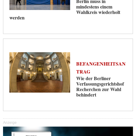
Berlin muss in
mindestens einem
Wahlkreis wiederholt
werden
BEFANGENHEITSAN
TRAG
Wie der Berliner
Verfassungsgerichtshof
Recherchen zur Wahl
behindert
Anzeige