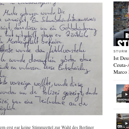
STURM 
Ist Deu
Ceuta-
Marco 
rn erst gar keine Stimmzettel zur Wahl des Berliner