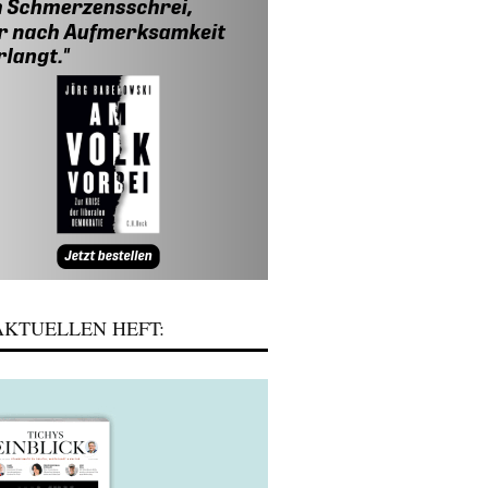
KTUELLEN HEFT: