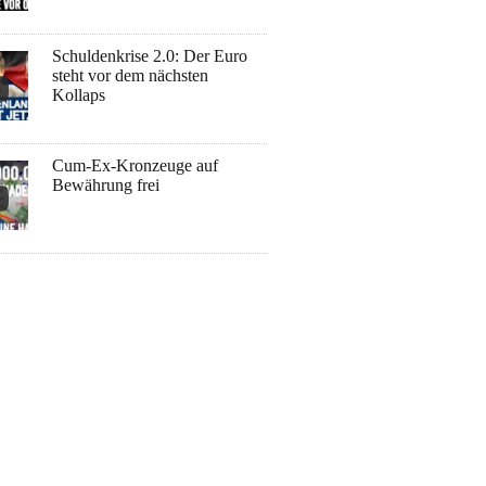
Schuldenkrise 2.0: Der Euro
steht vor dem nächsten
Kollaps
Cum-Ex-Kronzeuge auf
Bewährung frei