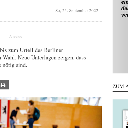
So, 25. September 2022
bis zum Urteil des Berliner
n-Wahl. Neue Unterlagen zeigen, dass
 nötig sind.
ail
Print
ZUM A