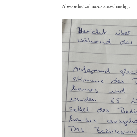
Abgeordnetenhauses ausgehändigt.