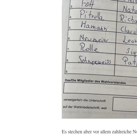
Es stechen aber vor allem zahlreiche 