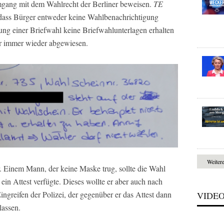
gang mit dem Wahlrecht der Berliner beweisen.
TE
, dass Bürger entweder keine Wahlbenachrichtigung
ng einer Briefwahl keine Briefwahlunterlagen erhalten
er immer wieder abgewiesen.
Weiter
 Einem Mann, der keine Maske trug, sollte die Wahl
ein Attest verfügte. Dieses wollte er aber auch nach
ingreifen der Polizei, der gegenüber er das Attest dann
VIDE
lassen.