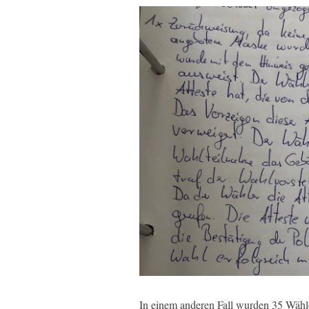
In einem anderen Fall wurden 35 Wähle