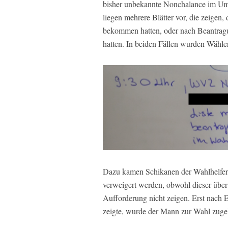
bisher unbekannte Nonchalance im Um
liegen mehrere Blätter vor, die zeigen
bekommen hatten, oder nach Beantragu
hatten. In beiden Fällen wurden Wähl
Dazu kamen Schikanen der Wahlhelfer.
verweigert werden, obwohl dieser über 
Aufforderung nicht zeigen. Erst nach E
zeigte, wurde der Mann zur Wahl zuge