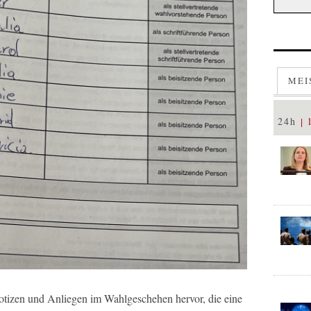
MEI
24h
Notizen und Anliegen im Wahlgeschehen hervor, die eine