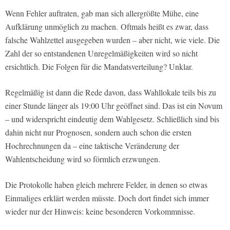
Wenn Fehler auftraten, gab man sich allergrößte Mühe, eine
Aufklärung unmöglich zu machen. Oftmals heißt es zwar, dass
falsche Wahlzettel ausgegeben wurden – aber nicht, wie viele. Die
Zahl der so entstandenen Unregelmäßigkeiten wird so nicht
ersichtlich. Die Folgen für die Mandatsverteilung? Unklar.
Regelmäßig ist dann die Rede davon, dass Wahllokale teils bis zu
einer Stunde länger als 19:00 Uhr geöffnet sind. Das ist ein Novum
– und widerspricht eindeutig dem Wahlgesetz. Schließlich sind bis
dahin nicht nur Prognosen, sondern auch schon die ersten
Hochrechnungen da – eine taktische Veränderung der
Wahlentscheidung wird so förmlich erzwungen.
Die Protokolle haben gleich mehrere Felder, in denen so etwas
Einmaliges erklärt werden müsste. Doch dort findet sich immer
wieder nur der Hinweis: keine besonderen Vorkommnisse.