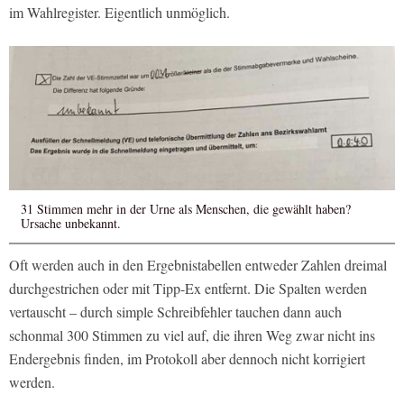
im Wahlregister. Eigentlich unmöglich.
31 Stimmen mehr in der Urne als Menschen, die gewählt haben?
Ursache unbekannt.
Oft werden auch in den Ergebnistabellen entweder Zahlen dreimal
durchgestrichen oder mit Tipp-Ex entfernt. Die Spalten werden
vertauscht – durch simple Schreibfehler tauchen dann auch
schonmal 300 Stimmen zu viel auf, die ihren Weg zwar nicht ins
Endergebnis finden, im Protokoll aber dennoch nicht korrigiert
werden.