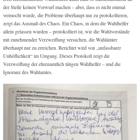
der Stelle keinen Vorwurf machen – aber, dass es nicht einmal
vermocht wurde, die Probleme überhaupt nur zu protokollieren,
zeigt das Ausmaß des Chaos. Ein Chaos, in dem die Wahlhelfer
allein gelassen wurden – protokolliert ist, wie die Wahlvorstände
mit zunehmender Verzweiflung versuchen, die Wahlämter
überhaupt nur zu erreichen. Berichtet wird von „unfassbarer
Unhöflichkeit“ im Umgang. Dieses Protokoll zeigt die
Verzweiflung der ehrenamtlich tätigen Wahlhelfer – und die
Ignoranz des Wahlamtes.