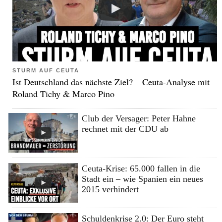
STURM AUF CEUTA
Ist Deutschland das nächste Ziel? – Ceuta-Analyse mit
Roland Tichy & Marco Pino
Club der Versager: Peter Hahne
rechnet mit der CDU ab
Ceuta-Krise: 65.000 fallen in die
Stadt ein – wie Spanien ein neues
2015 verhindert
Schuldenkrise 2.0: Der Euro steht