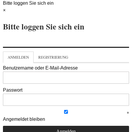
Bitte loggen Sie sich ein
×
Bitte loggen Sie sich ein
ANMELDEN
REGISTRIERUNG
Benutzername oder E-Mail-Adresse
Passwort
Angemeldet bleiben