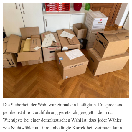
Die Sicherheit der Wahl war einmal ein Heiligtum. Entsprechend
penibel ist ihre Durchführung gesetzlich geregelt – denn das
Wichtigste bei einer demokratischen Wahl ist, dass jeder Wähler
wie Nichtwähler auf ihre unbedingte Korrektheit vertrauen kann.