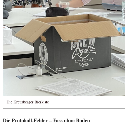
Die Kreuzberger Bierkiste
Die Protokoll-Fehler – Fass ohne Boden