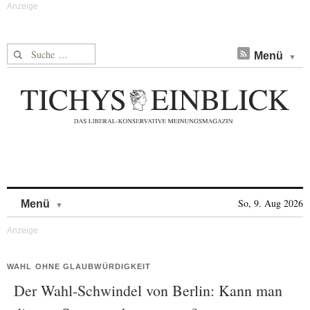
Suche nach:
Menü
Skip to content
So, 9. Aug 2026
Menü
WAHL OHNE GLAUBWÜRDIGKEIT
Der Wahl-Schwindel von Berlin: Kann man