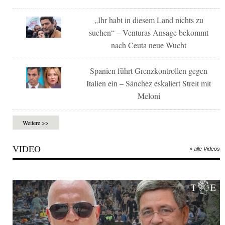
„Ihr habt in diesem Land nichts zu
suchen“ – Venturas Ansage bekommt
nach Ceuta neue Wucht
Spanien führt Grenzkontrollen gegen
Italien ein – Sánchez eskaliert Streit mit
Meloni
Weitere >>
VIDEO
» alle Videos