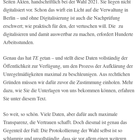
Seiten Akten, handschriftlich bei der Wahl 2021. Sie liegen nicht
digitalisiert vor. Schon das wirft ein Licht auf die Verwaltung in
Berlin – und ohne Digitalisierung ist auch die Nachprüfung
erschwert; wie praktisch für den, der vertuschen will. Die zu
digitalisieren und damit auswertbar zu machen, erfordert Hunderte
Arbeitsstunden.
Genau das hat
TE
getan – und stellt diese Daten vollständig der
Öffentlichkeit zur Verfügung, um den Prozess der Aufklärung der
Unregelmäßigkeiten maximal zu beschleunigen. Aus rechtlichen
Gründen müssen wir dafür zuvor die Zustimmung einholen. Mehr
dazu, wie Sie die Unterlagen von uns bekommen können, erfahren
Sie unter diesem Text.
So weit, so schön. Viele Daten, aber dafür auch maximale
Transparenz, die Vertrauen schafft. Doch diesmal ist genau das
Gegenteil der Fall: Die Protokollierung der Wahl selbst ist so
schlampig und unvollständig, dass sie vor allem einen weiteren