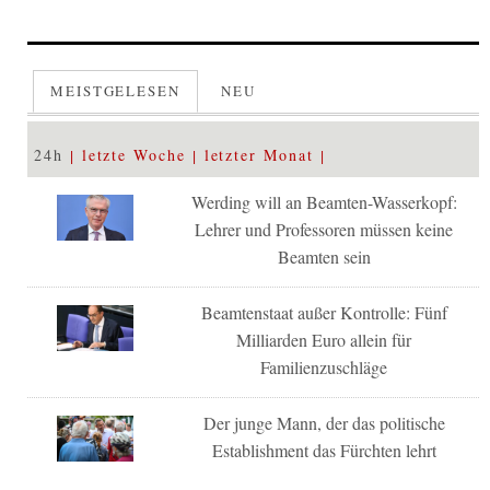
MEISTGELESEN
NEU
24h
letzte Woche
letzter Monat
Werding will an Beamten-Wasserkopf:
Lehrer und Professoren müssen keine
Beamten sein
Beamtenstaat außer Kontrolle: Fünf
Milliarden Euro allein für
Familienzuschläge
Der junge Mann, der das politische
Establishment das Fürchten lehrt