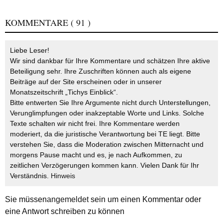
KOMMENTARE
( 91 )
Liebe Leser!
Wir sind dankbar für Ihre Kommentare und schätzen Ihre aktive
Beteiligung sehr. Ihre Zuschriften können auch als eigene
Beiträge auf der Site erscheinen oder in unserer
Monatszeitschrift „Tichys Einblick“.
Bitte entwerten Sie Ihre Argumente nicht durch Unterstellungen,
Verunglimpfungen oder inakzeptable Worte und Links. Solche
Texte schalten wir nicht frei. Ihre Kommentare werden
moderiert, da die juristische Verantwortung bei TE liegt. Bitte
verstehen Sie, dass die Moderation zwischen Mitternacht und
morgens Pause macht und es, je nach Aufkommen, zu
zeitlichen Verzögerungen kommen kann. Vielen Dank für Ihr
Verständnis.
Hinweis
Sie müssen
angemeldet
sein um einen Kommentar oder
eine Antwort schreiben zu können