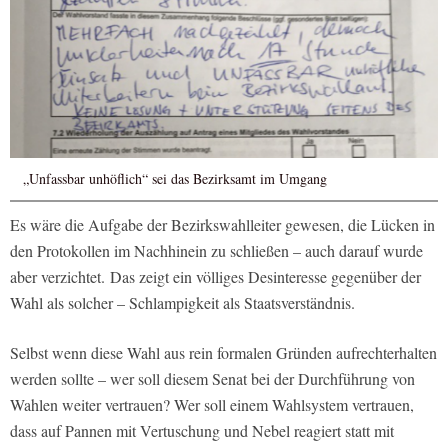
„Unfassbar unhöflich“ sei das Bezirksamt im Umgang
Es wäre die Aufgabe der Bezirkswahlleiter gewesen, die Lücken in
den Protokollen im Nachhinein zu schließen – auch darauf wurde
aber verzichtet. Das zeigt ein völliges Desinteresse gegenüber der
Wahl als solcher – Schlampigkeit als Staatsverständnis.
Selbst wenn diese Wahl aus rein formalen Gründen aufrechterhalten
werden sollte – wer soll diesem Senat bei der Durchführung von
Wahlen weiter vertrauen? Wer soll einem Wahlsystem vertrauen,
dass auf Pannen mit Vertuschung und Nebel reagiert statt mit