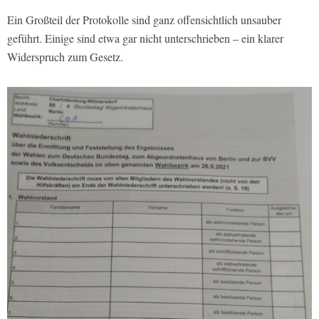
Ein Großteil der Protokolle sind ganz offensichtlich unsauber
geführt. Einige sind etwa gar nicht unterschrieben – ein klarer
Widerspruch zum Gesetz.