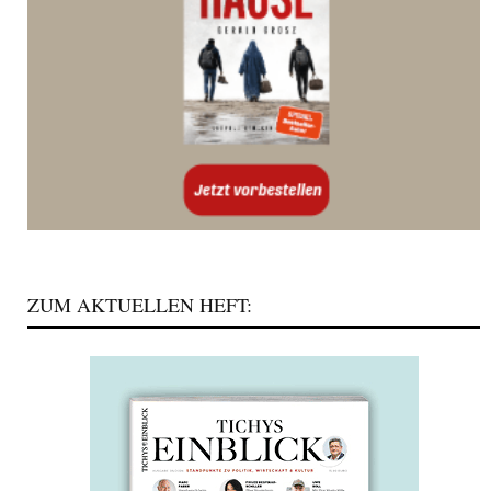
ZUM AKTUELLEN HEFT: