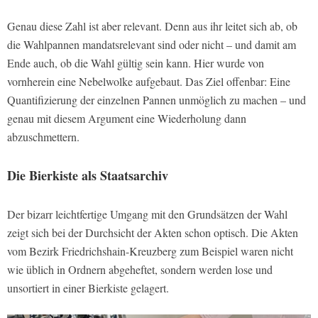
Genau diese Zahl ist aber relevant. Denn aus ihr leitet sich ab, ob
die Wahlpannen mandatsrelevant sind oder nicht – und damit am
Ende auch, ob die Wahl gültig sein kann. Hier wurde von
vornherein eine Nebelwolke aufgebaut. Das Ziel offenbar: Eine
Quantifizierung der einzelnen Pannen unmöglich zu machen – und
genau mit diesem Argument eine Wiederholung dann
abzuschmettern.
Die Bierkiste als Staatsarchiv
Der bizarr leichtfertige Umgang mit den Grundsätzen der Wahl
zeigt sich bei der Durchsicht der Akten schon optisch. Die Akten
vom Bezirk Friedrichshain-Kreuzberg zum Beispiel waren nicht
wie üblich in Ordnern abgeheftet, sondern werden lose und
unsortiert in einer Bierkiste gelagert.