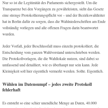
Nur so ist die Legitimität des Parlaments sichergestellt. Um die
Transparenz bei den Vorgängen zu gewährleisten, sieht das Gesetz
eine strenge Protokollierungspflicht vor – und der Bezirkswahlleiter
hat in Berlin dafür zu sorgen, dass die Wahlniederschriften am Ende
vollständig vorliegen und alle offenen Fragen darin beantwortet
wurden.
Jeder Vorfall, jeder Beschlussfall muss einzeln protokolliert, die
Entscheidung vom ganzen Wahlvorstand unterschrieben werden.
Die Protokollvorlagen, die die Wahllokale nutzen, sind dabei so
umfassend und detailliert, wie es überhaupt nur sein kann. Jede
Kleinigkeit soll hier eigentlich vermerkt werden. Sollte. Eigentlich.
Wühlen im Datensumpf – jedes zweite Protokoll
fehlerhaft
Es entsteht so eine schier unendliche Menge an Daten, 40.000