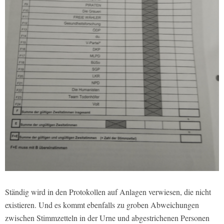
Ständig wird in den Protokollen auf Anlagen verwiesen, die nicht
existieren. Und es kommt ebenfalls zu groben Abweichungen
zwischen Stimmzetteln in der Urne und abgestrichenen Personen