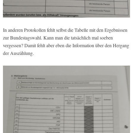
In anderen Protokollen fehlt selbst die Tabelle mit den Ergebnissen
zur Bundestagswahl. Kann man die tatsächlich mal soeben
vergessen? Damit fehlt aber eben die Information über den Hergang
der Auszählung.