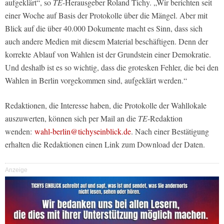
aufgeklärt“, so
TE
-Herausgeber Roland Tichy. „Wir berichten seit
einer Woche auf Basis der Protokolle über die Mängel. Aber mit
Blick auf die über 40.000 Dokumente macht es Sinn, dass sich
auch andere Medien mit diesem Material beschäftigen. Denn der
korrekte Ablauf von Wahlen ist der Grundstein einer Demokratie.
Und deshalb ist es so wichtig, dass die grotesken Fehler, die bei den
Wahlen in Berlin vorgekommen sind, aufgeklärt werden.“
Redaktionen, die Interesse haben, die Protokolle der Wahllokale
auszuwerten, können sich per Mail an die
TE
-Redaktion
wenden:
wahl-berlin@tichyseinblick.de
. Nach einer Bestätigung
erhalten die Redaktionen einen Link zum Download der Daten.
Anzeige