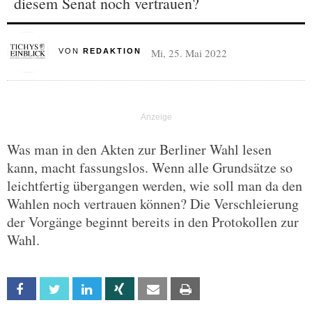
diesem Senat noch vertrauen?
Mi, 25. Mai 2022
VON
REDAKTION
Was man in den Akten zur Berliner Wahl lesen
kann, macht fassungslos. Wenn alle Grundsätze so
leichtfertig übergangen werden, wie soll man da den
Wahlen noch vertrauen können? Die Verschleierung
der Vorgänge beginnt bereits in den Protokollen zur
Wahl.
Facebook
Twitter
Linkedin
Xing
Email
Print