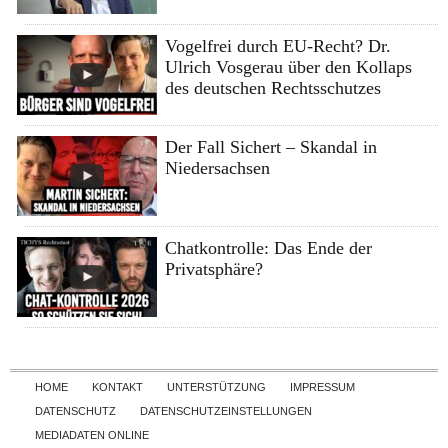
Vogelfrei durch EU-Recht? Dr.
Ulrich Vosgerau über den Kollaps
des deutschen Rechtsschutzes
Der Fall Sichert – Skandal in
Niedersachsen
Chatkontrolle: Das Ende der
Privatsphäre?
Skip to content
HOME
KONTAKT
UNTERSTÜTZUNG
IMPRESSUM
DATENSCHUTZ
DATENSCHUTZEINSTELLUNGEN
MEDIADATEN ONLINE