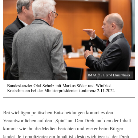
IMAGO / Bernd Elmenthaler
Bundeskanzler Olaf Scholz mit Markus Söder und Winfried
Kretschmann bei der Ministerpräsidentenkonferenz 2.11.2022
Bei wichtigen politischen Entscheidungen kommt es den
Verantwortlichen auf den „Spin“ an. Den Dreh, auf den der Inhalt
kommt: wie ihn die Medien berichten und wie er beim Bürger
landet. Je komplizierter ein Inhalt ist, desto wichtiger ist der Dreh,