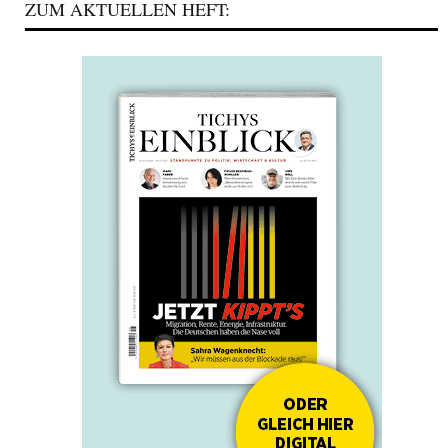
ZUM AKTUELLEN HEFT: