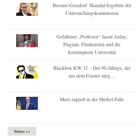
Brosius-Gersdorf: Skandal-Ergebnis der
Untersuchungskommission
Gefallener „Professor“ Jason Arday:
Plagiate, Flunkereien und die
korrumpierte Universität
Blackbox KW 32 – Der 90-Jährige, der
aus dem Fenster stieg…
Merz zappelt in der Merkel-Falle
Weitere >>