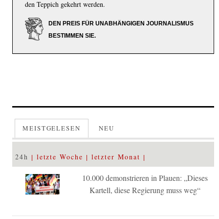
den Teppich gekehrt werden.
DEN PREIS FÜR UNABHÄNGIGEN JOURNALISMUS
BESTIMMEN SIE.
MEISTGELESEN
NEU
24h
letzte Woche
letzter Monat
10.000 demonstrieren in Plauen: „Dieses
Kartell, diese Regierung muss weg“