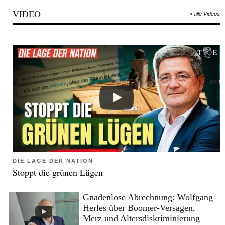
VIDEO
» alle Videos
DIE LAGE DER NATION
Stoppt die grünen Lügen
Gnadenlose Abrechnung: Wolfgang
Herles über Boomer-Versagen,
Merz und Altersdiskriminierung