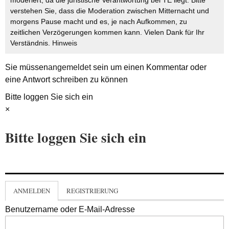
verstehen Sie, dass die Moderation zwischen Mitternacht und
morgens Pause macht und es, je nach Aufkommen, zu
zeitlichen Verzögerungen kommen kann. Vielen Dank für Ihr
Verständnis.
Hinweis
Sie müssen
angemeldet
sein um einen Kommentar oder
eine Antwort schreiben zu können
Bitte loggen Sie sich ein
×
Bitte loggen Sie sich ein
ANMELDEN
REGISTRIERUNG
Benutzername oder E-Mail-Adresse