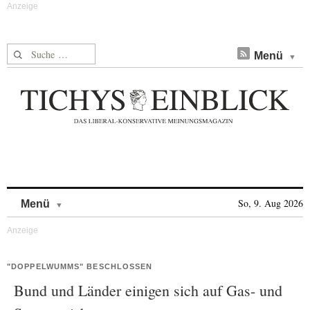
Suche nach:
Menü
Skip to content
So, 9. Aug 2026
Menü
"DOPPELWUMMS" BESCHLOSSEN
Bund und Länder einigen sich auf Gas- und