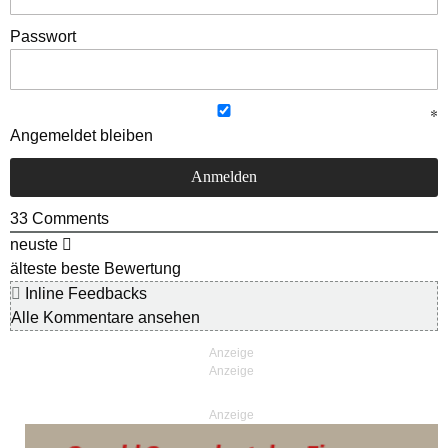
Passwort
Angemeldet bleiben
33
Comments
neuste
älteste
beste Bewertung
Inline Feedbacks
Alle Kommentare ansehen
Anzeige