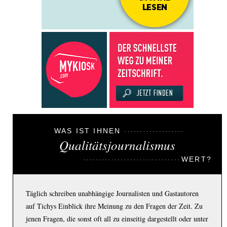
WAS IST IHNEN
Qualitätsjournalismus
WERT?
Täglich schreiben unabhängige Journalisten und Gastautoren
auf Tichys Einblick ihre Meinung zu den Fragen der Zeit. Zu
jenen Fragen, die sonst oft all zu einseitig dargestellt oder unter