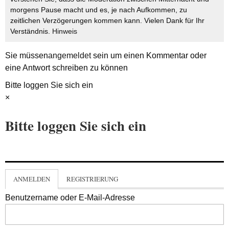
morgens Pause macht und es, je nach Aufkommen, zu
zeitlichen Verzögerungen kommen kann. Vielen Dank für Ihr
Verständnis.
Hinweis
Sie müssen
angemeldet
sein um einen Kommentar oder
eine Antwort schreiben zu können
Bitte loggen Sie sich ein
×
Bitte loggen Sie sich ein
ANMELDEN
REGISTRIERUNG
Benutzername oder E-Mail-Adresse