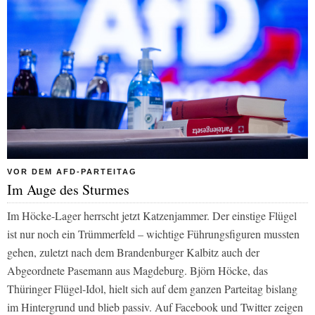
VOR DEM AFD-PARTEITAG
Im Auge des Sturmes
Im Höcke-Lager herrscht jetzt Katzenjammer. Der einstige Flügel
ist nur noch ein Trümmerfeld – wichtige Führungsfiguren mussten
gehen, zuletzt nach dem Brandenburger Kalbitz auch der
Abgeordnete Pasemann aus Magdeburg. Björn Höcke, das
Thüringer Flügel-Idol, hielt sich auf dem ganzen Parteitag bislang
im Hintergrund und blieb passiv. Auf Facebook und Twitter zeigen