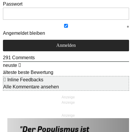
Passwort
Angemeldet bleiben
291
Comments
neuste
älteste
beste Bewertung
Inline Feedbacks
Alle Kommentare ansehen
Anzeige