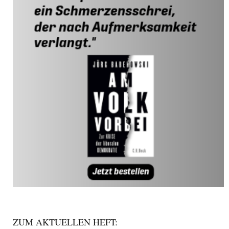
ZUM AKTUELLEN HEFT: