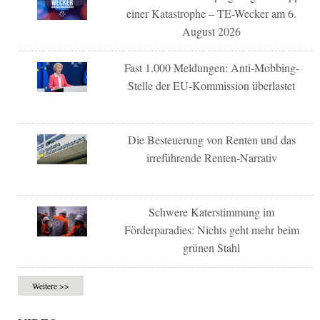
einer Katastrophe – TE-Wecker am 6.
August 2026
Fast 1.000 Meldungen: Anti-Mobbing-
Stelle der EU-Kommission überlastet
Die Besteuerung von Renten und das
irreführende Renten-Narrativ
Schwere Katerstimmung im
Förderparadies: Nichts geht mehr beim
grünen Stahl
Weitere >>