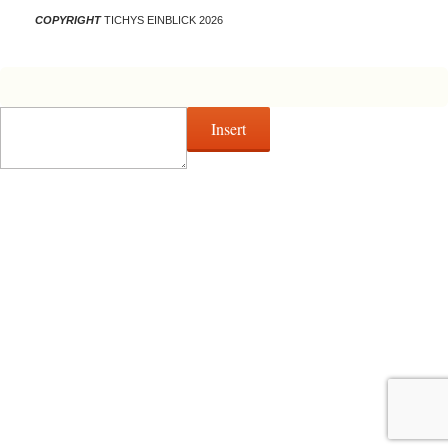
COPYRIGHT
TICHYS EINBLICK 2026
Insert