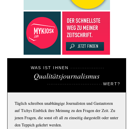
WAS IST IHNEN
Qualitätsjournalismus
WERT?
Täglich schreiben unabhängige Journalisten und Gastautoren
auf Tichys Einblick ihre Meinung zu den Fragen der Zeit. Zu
jenen Fragen, die sonst oft all zu einseitig dargestellt oder unter
den Teppich gekehrt werden.