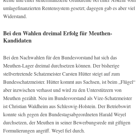
umlagefinanzierten Rentensystem gesetzt; dagegen gab es aber viel
Widerstand.
Bei den Wahlen dreimal Erfolg für Meuthen-
Kandidaten
Bei den Nachwahlen für den Bundesvorstand hat sich das
Meuthen-Lager dreimal durchsetzen können. Der bisherige
stellvertretende Schatzmeister Carsten Hütter steigt auf zum
Bundesschatzmeister. Hütter kommt aus Sachsen, ist beim „Flügel“
aber inzwischen verhasst und wird zu den Unterstützern von
Meuthen gezählt. Neu im Bundesvorstand als Vize-Schatzmeister
ist Christian Waldheim aus Schleswig-Holstein. Der Betriebswirt
konnte sich gegen den Bundestagsabgeordneten Harald Weyel
durchsetzen, der Meuthen in seiner Bewerbungsrede mit giftigen
Formulierungen angriff. Weyel fiel durch.