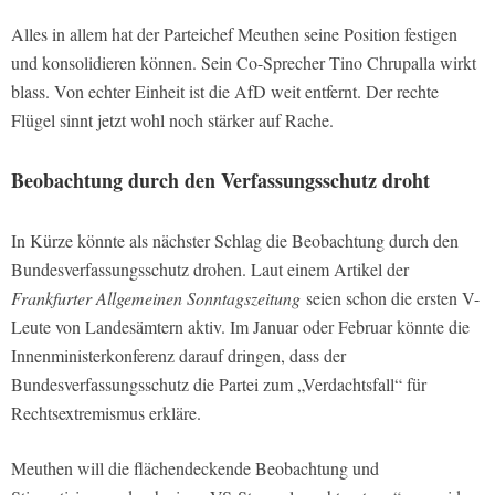
Alles in allem hat der Parteichef Meuthen seine Position festigen
und konsolidieren können. Sein Co-Sprecher Tino Chrupalla wirkt
blass. Von echter Einheit ist die AfD weit entfernt. Der rechte
Flügel sinnt jetzt wohl noch stärker auf Rache.
Beobachtung durch den Verfassungsschutz droht
In Kürze könnte als nächster Schlag die Beobachtung durch den
Bundesverfassungsschutz drohen. Laut einem Artikel der
Frankfurter Allgemeinen Sonntagszeitung
seien schon die ersten V-
Leute von Landesämtern aktiv. Im Januar oder Februar könnte die
Innenministerkonferenz darauf dringen, dass der
Bundesverfassungsschutz die Partei zum „Verdachtsfall“ für
Rechtsextremismus erkläre.
Meuthen will die flächendeckende Beobachtung und