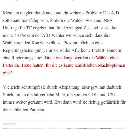
Meuthen reagiert damit auch auf ein weiteres Problem: Die AfD
soll koalititionsfähig sein, fordern die Wähler, wie eine INSA-
Umfrage für TE ergeben hat. Im derzeitigen Zustand ist sie das
nicht. 43 Prozent der AfD-Wähler wünschen sich, dass ihre
Wahlpartei den Kanzler stellt, 41 Prozent möchten eine
Regierungsbeteiligung. Für sie ist die AfD keine Protest- sondern
eine Regierungspartei.
Doch wie lange werden die Wähler einer
Partei die Treue halten, für die es keine realistischen Machtoptionen
gibt?
Vielleicht schrumpft sie durch Abspaltung, aber gewinnt dadurch
Spielraum in die bürgerliche Mitte, die von der CDU und CSU
immer weiter geräumt wird. Erst dann wird sie richtig gefährlich für
die etablierten Parteien.
Anzeige