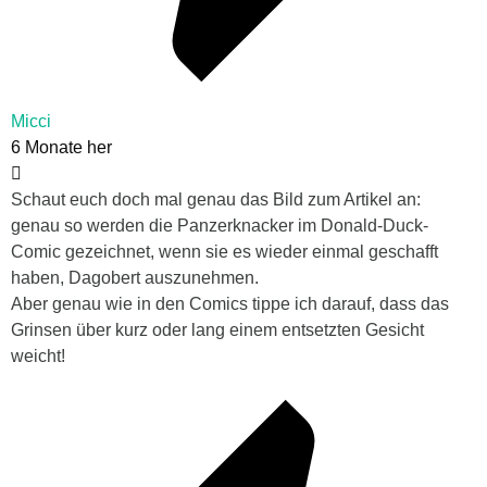
Micci
6 Monate her
Schaut euch doch mal genau das Bild zum Artikel an:
genau so werden die Panzerknacker im Donald-Duck-
Comic gezeichnet, wenn sie es wieder einmal geschafft
haben, Dagobert auszunehmen.
Aber genau wie in den Comics tippe ich darauf, dass das
Grinsen über kurz oder lang einem entsetzten Gesicht
weicht!