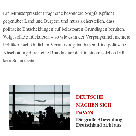
Ein Ministerpräsident trägt eine besondere Sorgfaltspflicht
gegenüber Land und Bürgern und muss sicherstellen, dass
politische Entscheidungen auf belastbaren Grundlagen beruhen.
Voigt sollte zurücktreten – so wie es in der Vergangenheit mehrere
Politiker nach ähnlichen Vorwürfen getan haben. Eine politische
Abschottung durch eine Brandmauer darf in einem solchen Fall
kein Schutz sein.
DEUTSCHE
MACHEN SICH
DAVON
Die große Abwendung –
Deutschland zieht aus