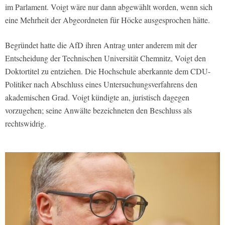
im Parlament. Voigt wäre nur dann abgewählt worden, wenn sich
eine Mehrheit der Abgeordneten für Höcke ausgesprochen hätte.
Begründet hatte die AfD ihren Antrag unter anderem mit der
Entscheidung der Technischen Universität Chemnitz, Voigt den
Doktortitel zu entziehen. Die Hochschule aberkannte dem CDU-
Politiker nach Abschluss eines Untersuchungsverfahrens den
akademischen Grad. Voigt kündigte an, juristisch dagegen
vorzugehen; seine Anwälte bezeichneten den Beschluss als
rechtswidrig.