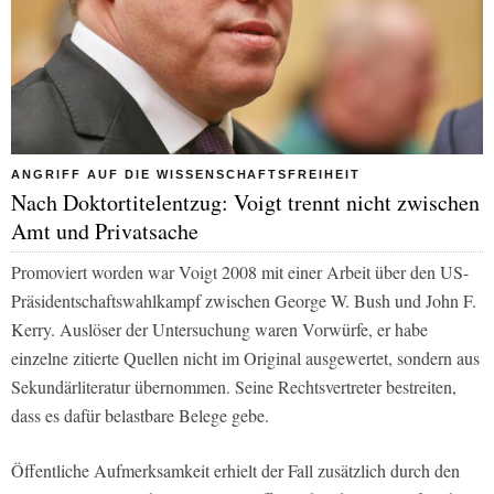
ANGRIFF AUF DIE WISSENSCHAFTSFREIHEIT
Nach Doktortitelentzug: Voigt trennt nicht zwischen
Amt und Privatsache
Promoviert worden war Voigt 2008 mit einer Arbeit über den US-
Präsidentschaftswahlkampf zwischen George W. Bush und John F.
Kerry. Auslöser der Untersuchung waren Vorwürfe, er habe
einzelne zitierte Quellen nicht im Original ausgewertet, sondern aus
Sekundärliteratur übernommen. Seine Rechtsvertreter bestreiten,
dass es dafür belastbare Belege gebe.
Öffentliche Aufmerksamkeit erhielt der Fall zusätzlich durch den