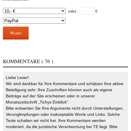
oder
€
Weiter
KOMMENTARE
( 76 )
Liebe Leser!
Wir sind dankbar für Ihre Kommentare und schätzen Ihre aktive
Beteiligung sehr. Ihre Zuschriften können auch als eigene
Beiträge auf der Site erscheinen oder in unserer
Monatszeitschrift „Tichys Einblick“.
Bitte entwerten Sie Ihre Argumente nicht durch Unterstellungen,
Verunglimpfungen oder inakzeptable Worte und Links. Solche
Texte schalten wir nicht frei. Ihre Kommentare werden
moderiert, da die juristische Verantwortung bei TE liegt. Bitte