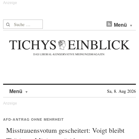
Suche nach:
Menü
Skip to content
Sa, 8. Aug 2026
Menü
AFD-ANTRAG OHNE MEHRHEIT
Misstrauensvotum gescheitert: Voigt bleibt