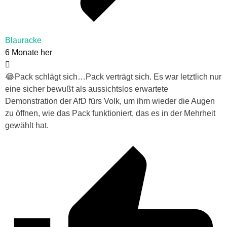
Blauracke
6 Monate her
😂Pack schlägt sich…Pack verträgt sich. Es war letztlich nur
eine sicher bewußt als aussichtslos erwartete
Demonstration der AfD fürs Volk, um ihm wieder die Augen
zu öffnen, wie das Pack funktioniert, das es in der Mehrheit
gewählt hat.