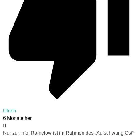
Ulrich
6 Monate her
Nur zur Info: Ramelow ist im Rahmen des „Aufschwung Ost“