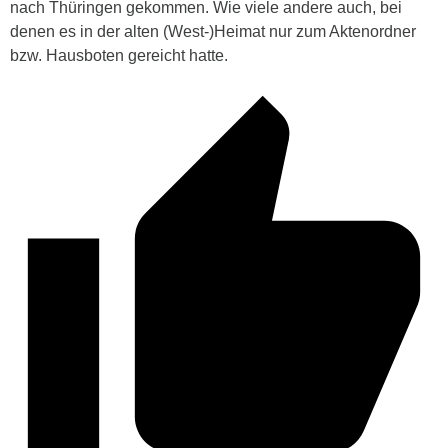
nach Thüringen gekommen. Wie viele andere auch, bei
denen es in der alten (West-)Heimat nur zum Aktenordner
bzw. Hausboten gereicht hatte.