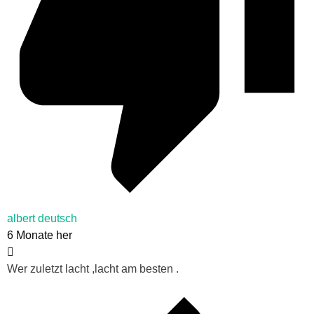
albert deutsch
6 Monate her
Wer zuletzt lacht ,lacht am besten .