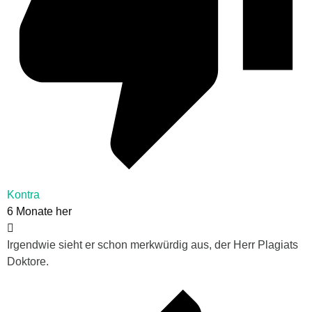
Kontra
6 Monate her
Irgendwie sieht er schon merkwürdig aus, der Herr Plagiats
Doktore.