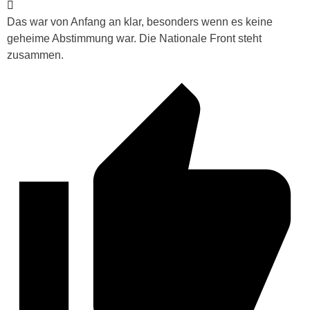
Das war von Anfang an klar, besonders wenn es keine
geheime Abstimmung war. Die Nationale Front steht
zusammen.