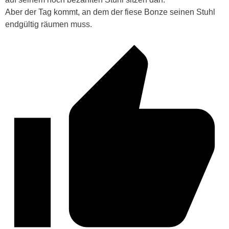
Aber der Tag kommt, an dem der fiese Bonze seinen Stuhl
endgültig räumen muss.