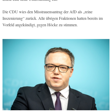
Die CDU wies den Misstrauensantrag der AfD als „reine
Inszenierung“ zurück. Alle übrigen Fraktionen hatten bereits im
Vorfeld angekündigt, gegen Höcke zu stimmen.