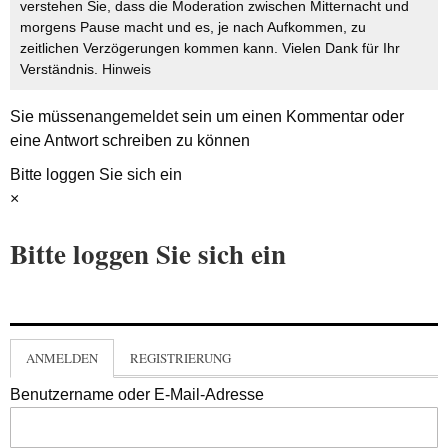
verstehen Sie, dass die Moderation zwischen Mitternacht und
morgens Pause macht und es, je nach Aufkommen, zu
zeitlichen Verzögerungen kommen kann. Vielen Dank für Ihr
Verständnis.
Hinweis
Sie müssen
angemeldet
sein um einen Kommentar oder
eine Antwort schreiben zu können
Bitte loggen Sie sich ein
×
Bitte loggen Sie sich ein
ANMELDEN
REGISTRIERUNG
Benutzername oder E-Mail-Adresse