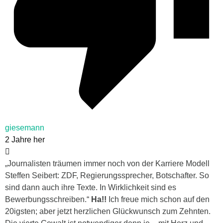
giesemann
2 Jahre her
„Journalisten träumen immer noch von der Karriere Modell
Steffen Seibert: ZDF, Regierungssprecher, Botschafter. So
sind dann auch ihre Texte. In Wirklichkeit sind es
Bewerbungsschreiben.“
Ha!!
Ich freue mich schon auf den
20igsten; aber jetzt herzlichen Glückwunsch zum Zehnten.