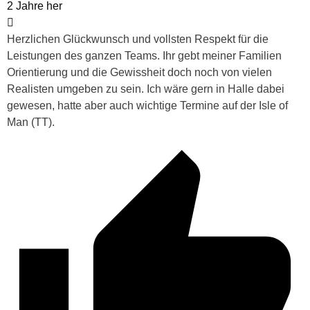
2 Jahre her
Herzlichen Glückwunsch und vollsten Respekt für die
Leistungen des ganzen Teams. Ihr gebt meiner Familien
Orientierung und die Gewissheit doch noch von vielen
Realisten umgeben zu sein. Ich wäre gern in Halle dabei
gewesen, hatte aber auch wichtige Termine auf der Isle of
Man (TT).