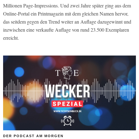
Millionen Page-Impressions. Und zwei Jahre später ging aus dem
Online-Portal ein Printmagazin mit dem gleichen Namen hervor,
das seitdem gegen den Trend weiter an Auflage dazugewinnt und
inzwischen eine verkaufte Auflage von rund 23.500 Exemplaren
erreicht.
DER PODCAST AM MORGEN