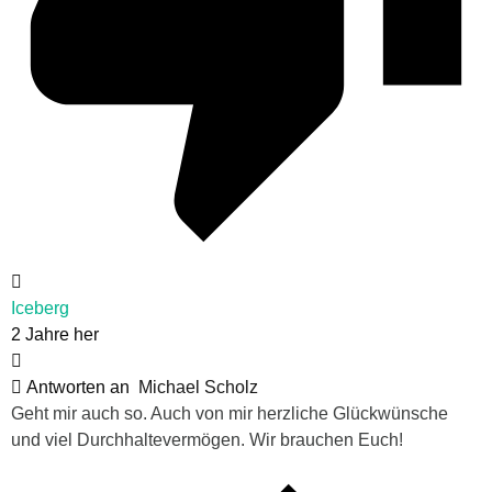
Iceberg
2 Jahre her
Antworten an
Michael Scholz
Geht mir auch so. Auch von mir herzliche Glückwünsche
und viel Durchhaltevermögen. Wir brauchen Euch!