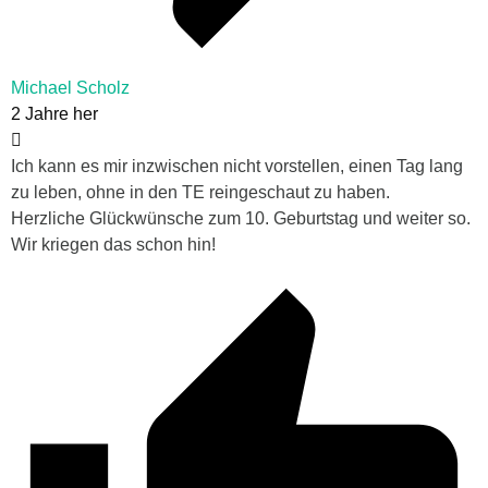
Michael Scholz
2 Jahre her
Ich kann es mir inzwischen nicht vorstellen, einen Tag lang
zu leben, ohne in den TE reingeschaut zu haben.
Herzliche Glückwünsche zum 10. Geburtstag und weiter so.
Wir kriegen das schon hin!