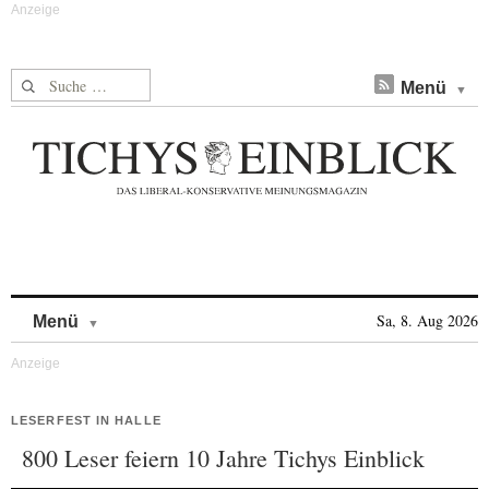
Suche nach:
Menü
Skip to content
Sa, 8. Aug 2026
Menü
LESERFEST IN HALLE
800 Leser feiern 10 Jahre Tichys Einblick