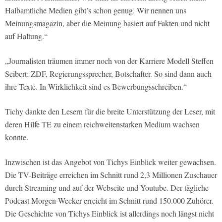
Halbamtliche Medien gibt’s schon genug. Wir nennen uns
Meinungsmagazin, aber die Meinung basiert auf Fakten und nicht
auf Haltung.“
„Journalisten träumen immer noch von der Karriere Modell Steffen
Seibert: ZDF, Regierungssprecher, Botschafter. So sind dann auch
ihre Texte. In Wirklichkeit sind es Bewerbungsschreiben.“
Tichy dankte den Lesern für die breite Unterstützung der Leser, mit
deren Hilfe TE zu einem reichweitenstarken Medium wachsen
konnte.
Inzwischen ist das Angebot von Tichys Einblick weiter gewachsen.
Die TV-Beiträge erreichen im Schnitt rund 2,3 Millionen Zuschauer
durch Streaming und auf der Webseite und Youtube. Der tägliche
Podcast Morgen-Wecker erreicht im Schnitt rund 150.000 Zuhörer.
Die Geschichte von Tichys Einblick ist allerdings noch längst nicht