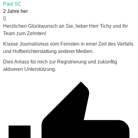
Paul SC
2 Jahre her
Herzlichen Glückwunsch an Sie, lieber Herr Tichy und Ihr
Team zum Zehnten!
Klasse Journalismus vom Feinsten in einer Zeit des Verfalls
und Hofberichterstattung anderer Medien.
Dies Anlass für mich zur Registrierung und zukünftig
aktiveren Unterstützung.