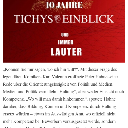
„Können Sie mir sagen, wo ich hin will?“. Mit dieser Frage des
legendären Komikers Karl Valentin eröffnete Peter Hahne seine
Rede über die Orientierungslosigkeit von Politik und Medien.
Medien und Politik vermitteln „Haltung“, aber weder Einsicht noch
Kompetenz. „Wo will man damit hinkommen“, spottete Hahne
darüber, dass Bildung, Können und Kompetenz durch Haltung
ersetzt würden – etwas im Auswärtigen Amt, wo offiziell nicht
mehr Kompetenz bei Bewerbern vorausgesetzt werde, sondern