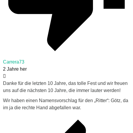
Carrera73
2 Jahre her
Danke für die letzten 10 Jahre, das tolle Fest und wir freuen
uns auf die nächsten 10 Jahre, die immer lauter werden!
Wir haben einen Namensvorschlag für den „Ritter“: Götz, da
im ja die rechte Hand abgefallen war.