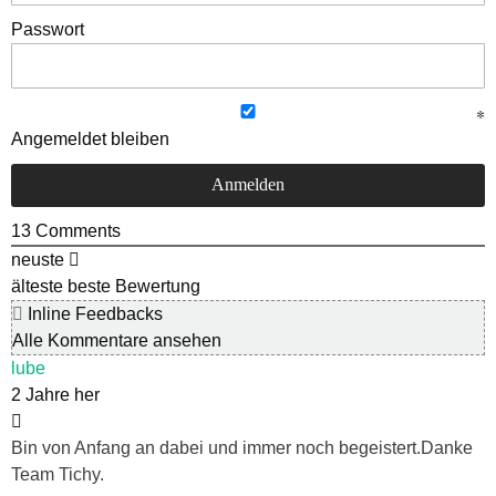
Passwort
Angemeldet bleiben
13
Comments
neuste
älteste
beste Bewertung
Inline Feedbacks
Alle Kommentare ansehen
lube
2 Jahre her
Bin von Anfang an dabei und immer noch begeistert.Danke
Team Tichy.