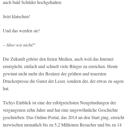
auch bald Schilder hochgehalten:
Jetzt klatschen!
Und das werden sie!
– Aber wir nicht!
“
Die Zukunft gehöre den freien Medien, auch weil das Internet
ermöglicht, einfach und schnell viele Bürger zu erreichen. Heute
gewinnt nicht mehr der Besitzer der größten und teuersten
Druckerpresse die Gunst der Leser, sondern der, der etwas zu sagen
hat.
Tichys Einblick ist eine der erfolgreichsten Neugründungen der
vergangenen zehn Jahre und hat eine ungewöhnliche Geschichte
geschrieben: Das Online-Portal, das 2014 an den Start ging, erreicht
inzwischen monatlich bis zu 5,2 Millionen Besucher und bis zu 14