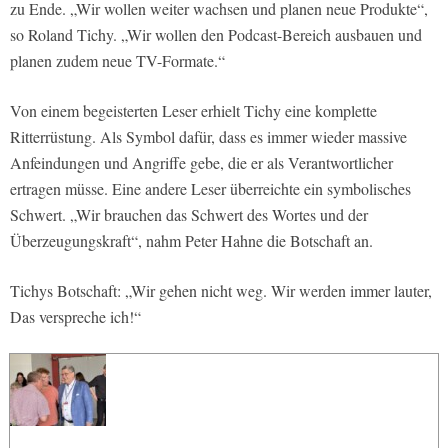
zu Ende. „Wir wollen weiter wachsen und planen neue Produkte“,
so Roland Tichy. „Wir wollen den Podcast-Bereich ausbauen und
planen zudem neue TV-Formate.“
Von einem begeisterten Leser erhielt Tichy eine komplette
Ritterrüstung. Als Symbol dafür, dass es immer wieder massive
Anfeindungen und Angriffe gebe, die er als Verantwortlicher
ertragen müsse. Eine andere Leser überreichte ein symbolisches
Schwert. „Wir brauchen das Schwert des Wortes und der
Überzeugungskraft“, nahm Peter Hahne die Botschaft an.
Tichys Botschaft: „Wir gehen nicht weg. Wir werden immer lauter,
Das verspreche ich!“