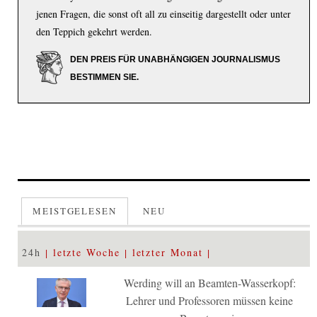
jenen Fragen, die sonst oft all zu einseitig dargestellt oder unter
den Teppich gekehrt werden.
DEN PREIS FÜR UNABHÄNGIGEN JOURNALISMUS
BESTIMMEN SIE.
MEISTGELESEN
NEU
24h
letzte Woche
letzter Monat
Werding will an Beamten-Wasserkopf:
Lehrer und Professoren müssen keine