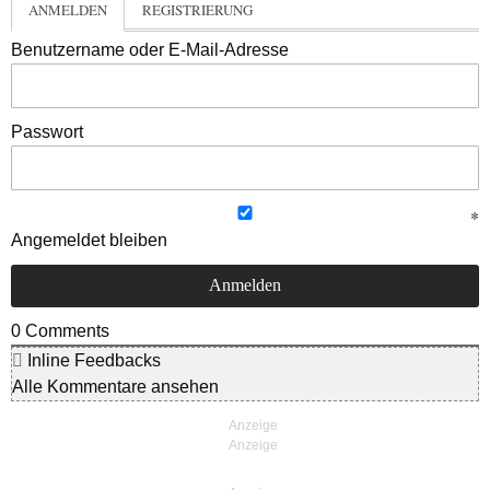
ANMELDEN
REGISTRIERUNG
Benutzername oder E-Mail-Adresse
Passwort
Angemeldet bleiben
0
Comments
Inline Feedbacks
Alle Kommentare ansehen