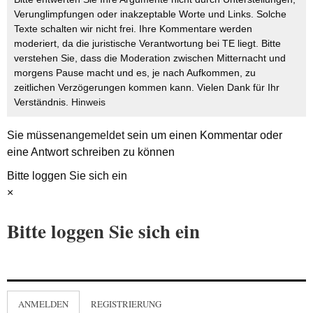
Verunglimpfungen oder inakzeptable Worte und Links. Solche
Texte schalten wir nicht frei. Ihre Kommentare werden
moderiert, da die juristische Verantwortung bei TE liegt. Bitte
verstehen Sie, dass die Moderation zwischen Mitternacht und
morgens Pause macht und es, je nach Aufkommen, zu
zeitlichen Verzögerungen kommen kann. Vielen Dank für Ihr
Verständnis.
Hinweis
Sie müssen
angemeldet
sein um einen Kommentar oder
eine Antwort schreiben zu können
Bitte loggen Sie sich ein
×
Bitte loggen Sie sich ein
ANMELDEN
REGISTRIERUNG