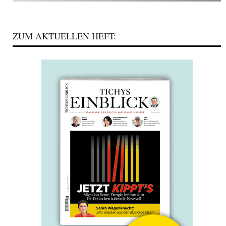
ZUM AKTUELLEN HEFT: