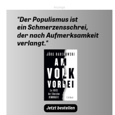
Anzeige