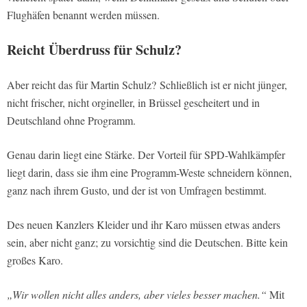
Flughäfen benannt werden müssen.
Reicht Überdruss für Schulz?
Aber reicht das für Martin Schulz? Schließlich ist er nicht jünger,
nicht frischer, nicht orgineller, in Brüssel gescheitert und in
Deutschland ohne Programm.
Genau darin liegt eine Stärke. Der Vorteil für SPD-Wahlkämpfer
liegt darin, dass sie ihm eine Programm-Weste schneidern können,
ganz nach ihrem Gusto, und der ist von Umfragen bestimmt.
Des neuen Kanzlers Kleider und ihr Karo müssen etwas anders
sein, aber nicht ganz; zu vorsichtig sind die Deutschen. Bitte kein
großes Karo.
„Wir wollen nicht alles anders, aber vieles besser machen.“
Mit