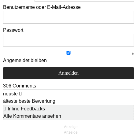
Benutzername oder E-Mail-Adresse
Passwort
Angemeldet bleiben
306
Comments
neuste
älteste
beste Bewertung
Inline Feedbacks
Alle Kommentare ansehen