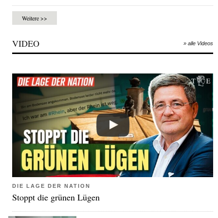
Weitere >>
VIDEO
» alle Videos
DIE LAGE DER NATION
Stoppt die grünen Lügen