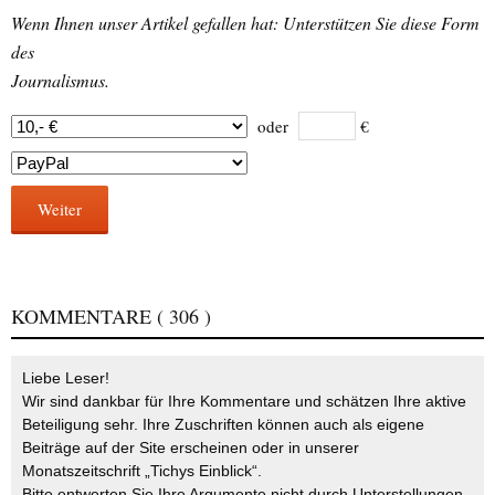
Wenn Ihnen unser Artikel gefallen hat: Unterstützen Sie diese Form
des
Journalismus.
oder
€
Weiter
KOMMENTARE
( 306 )
Liebe Leser!
Wir sind dankbar für Ihre Kommentare und schätzen Ihre aktive
Beteiligung sehr. Ihre Zuschriften können auch als eigene
Beiträge auf der Site erscheinen oder in unserer
Monatszeitschrift „Tichys Einblick“.
Bitte entwerten Sie Ihre Argumente nicht durch Unterstellungen,