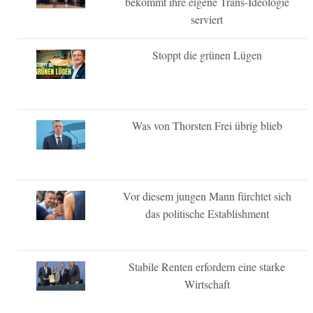
bekommt ihre eigene Trans-Ideologie
serviert
Stoppt die grünen Lügen
Was von Thorsten Frei übrig blieb
Vor diesem jungen Mann fürchtet sich
das politische Establishment
Stabile Renten erfordern eine starke
Wirtschaft