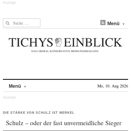
Suche nach:
Menü
Skip to content
Mo, 10. Aug 2026
Menü
DIE STÄRKE VON SCHULZ IST MERKEL
Schulz – oder der fast unvermeidliche Sieger