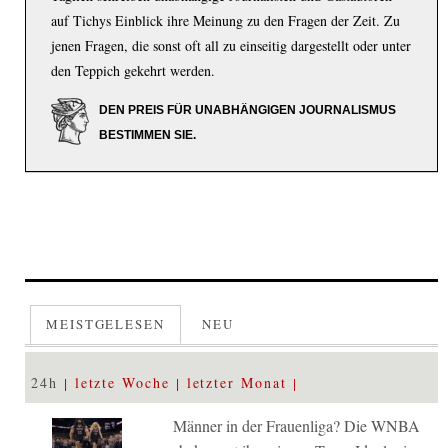
auf Tichys Einblick ihre Meinung zu den Fragen der Zeit. Zu
jenen Fragen, die sonst oft all zu einseitig dargestellt oder unter
den Teppich gekehrt werden.
DEN PREIS FÜR UNABHÄNGIGEN JOURNALISMUS
BESTIMMEN SIE.
MEISTGELESEN
NEU
24h
letzte Woche
letzter Monat
Männer in der Frauenliga? Die WNBA