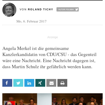
VON
ROLAND TICHY
Mo, 6. Februar 2017
Angela Merkel ist die gemeinsame
Kanzlerkandidatin von CDU/CSU - das Gegenteil
wäre eine Nachricht. Eine Nachricht dagegen ist,
dass Martin Schulz ihr gefährlich werden kann.
Facebook
Twitter
Linkedin
Xing
Email
Print