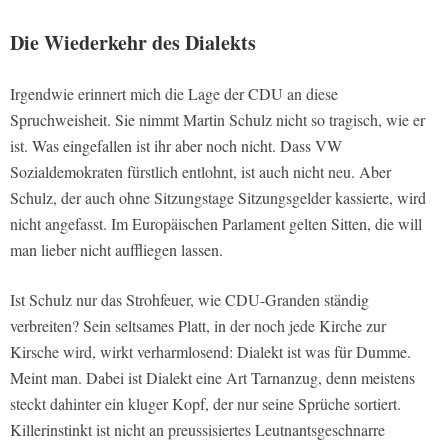
Die Wiederkehr des Dialekts
Irgendwie erinnert mich die Lage der CDU an diese
Spruchweisheit. Sie nimmt Martin Schulz nicht so tragisch, wie er
ist. Was eingefallen ist ihr aber noch nicht. Dass VW
Sozialdemokraten fürstlich entlohnt, ist auch nicht neu. Aber
Schulz, der auch ohne Sitzungstage Sitzungsgelder kassierte, wird
nicht angefasst. Im Europäischen Parlament gelten Sitten, die will
man lieber nicht auffliegen lassen.
Ist Schulz nur das Strohfeuer, wie CDU-Granden ständig
verbreiten? Sein seltsames Platt, in der noch jede Kirche zur
Kirsche wird, wirkt verharmlosend: Dialekt ist was für Dumme.
Meint man. Dabei ist Dialekt eine Art Tarnanzug, denn meistens
steckt dahinter ein kluger Kopf, der nur seine Sprüche sortiert.
Killerinstinkt ist nicht an preussisiertes Leutnantsgeschnarre