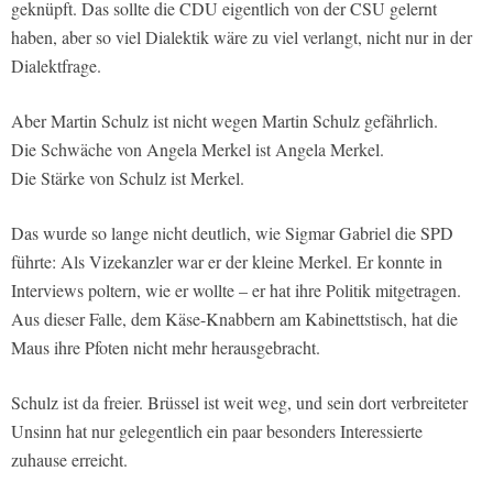
geknüpft. Das sollte die CDU eigentlich von der CSU gelernt
haben, aber so viel Dialektik wäre zu viel verlangt, nicht nur in der
Dialektfrage.
Aber Martin Schulz ist nicht wegen Martin Schulz gefährlich.
Die Schwäche von Angela Merkel ist Angela Merkel.
Die Stärke von Schulz ist Merkel.
Das wurde so lange nicht deutlich, wie Sigmar Gabriel die SPD
führte: Als Vizekanzler war er der kleine Merkel. Er konnte in
Interviews poltern, wie er wollte – er hat ihre Politik mitgetragen.
Aus dieser Falle, dem Käse-Knabbern am Kabinettstisch, hat die
Maus ihre Pfoten nicht mehr herausgebracht.
Schulz ist da freier. Brüssel ist weit weg, und sein dort verbreiteter
Unsinn hat nur gelegentlich ein paar besonders Interessierte
zuhause erreicht.