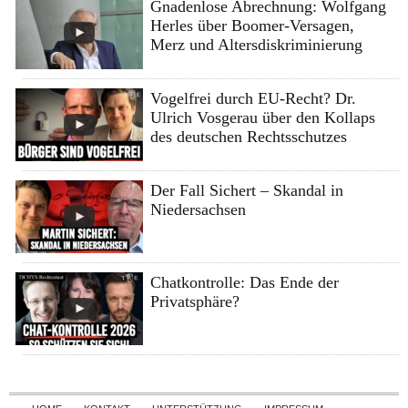
Gnadenlose Abrechnung: Wolfgang
Herles über Boomer-Versagen,
Merz und Altersdiskriminierung
Vogelfrei durch EU-Recht? Dr.
Ulrich Vosgerau über den Kollaps
des deutschen Rechtsschutzes
Der Fall Sichert – Skandal in
Niedersachsen
Chatkontrolle: Das Ende der
Privatsphäre?
Skip to content