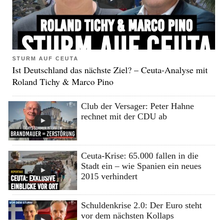
STURM AUF CEUTA
Ist Deutschland das nächste Ziel? – Ceuta-Analyse mit
Roland Tichy & Marco Pino
Club der Versager: Peter Hahne
rechnet mit der CDU ab
Ceuta-Krise: 65.000 fallen in die
Stadt ein – wie Spanien ein neues
2015 verhindert
Schuldenkrise 2.0: Der Euro steht
vor dem nächsten Kollaps