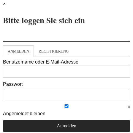
×
Bitte loggen Sie sich ein
ANMELDEN
REGISTRIERUNG
Benutzername oder E-Mail-Adresse
Passwort
Angemeldet bleiben