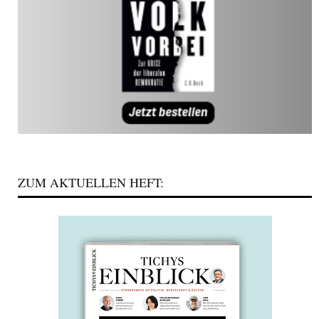
ZUM AKTUELLEN HEFT: