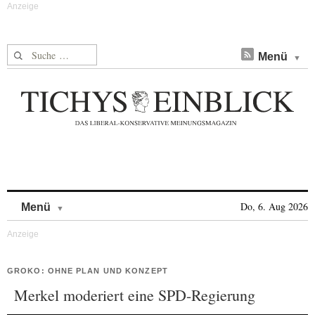
Suche nach:
Menü
Skip to content
Do, 6. Aug 2026
Menü
GROKO: OHNE PLAN UND KONZEPT
Merkel moderiert eine SPD-Regierung