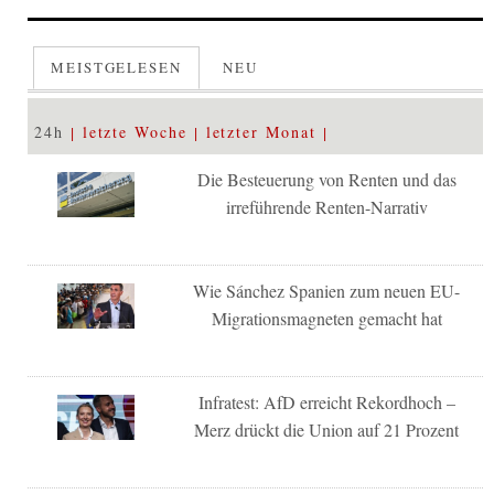
MEISTGELESEN
NEU
24h
letzte Woche
letzter Monat
Die Besteuerung von Renten und das
irreführende Renten-Narrativ
Wie Sánchez Spanien zum neuen EU-
Migrationsmagneten gemacht hat
Infratest: AfD erreicht Rekordhoch –
Merz drückt die Union auf 21 Prozent