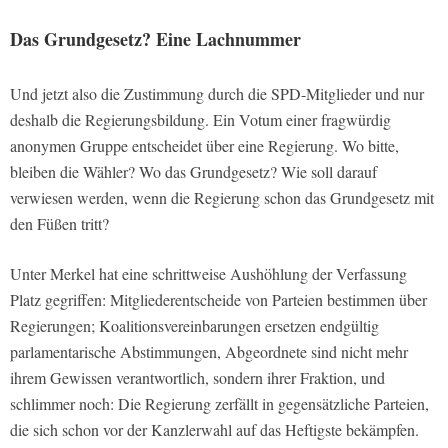
Das Grundgesetz? Eine Lachnummer
Und jetzt also die Zustimmung durch die SPD-Mitglieder und nur
deshalb die Regierungsbildung. Ein Votum einer fragwürdig
anonymen Gruppe entscheidet über eine Regierung. Wo bitte,
bleiben die Wähler? Wo das Grundgesetz? Wie soll darauf
verwiesen werden, wenn die Regierung schon das Grundgesetz mit
den Füßen tritt?
Unter Merkel hat eine schrittweise Aushöhlung der Verfassung
Platz gegriffen: Mitgliederentscheide von Parteien bestimmen über
Regierungen; Koalitionsvereinbarungen ersetzen endgültig
parlamentarische Abstimmungen, Abgeordnete sind nicht mehr
ihrem Gewissen verantwortlich, sondern ihrer Fraktion, und
schlimmer noch: Die Regierung zerfällt in gegensätzliche Parteien,
die sich schon vor der Kanzlerwahl auf das Heftigste bekämpfen.