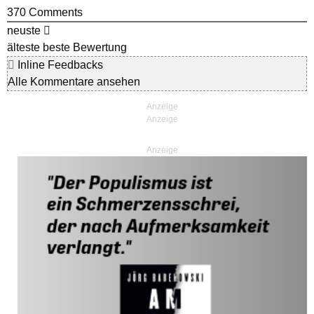
370
Comments
neuste
älteste
beste Bewertung
Inline Feedbacks
Alle Kommentare ansehen
Anzeige