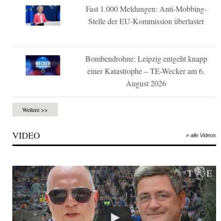
Fast 1.000 Meldungen: Anti-Mobbing-
Stelle der EU-Kommission überlastet
Bombendrohne: Leipzig entgeht knapp
einer Katastrophe – TE-Wecker am 6.
August 2026
Weitere >>
VIDEO
» alle Videos