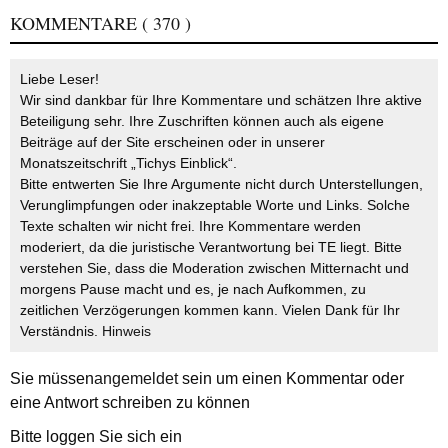
KOMMENTARE
( 370 )
Liebe Leser!
Wir sind dankbar für Ihre Kommentare und schätzen Ihre aktive
Beteiligung sehr. Ihre Zuschriften können auch als eigene
Beiträge auf der Site erscheinen oder in unserer
Monatszeitschrift „Tichys Einblick“.
Bitte entwerten Sie Ihre Argumente nicht durch Unterstellungen,
Verunglimpfungen oder inakzeptable Worte und Links. Solche
Texte schalten wir nicht frei. Ihre Kommentare werden
moderiert, da die juristische Verantwortung bei TE liegt. Bitte
verstehen Sie, dass die Moderation zwischen Mitternacht und
morgens Pause macht und es, je nach Aufkommen, zu
zeitlichen Verzögerungen kommen kann. Vielen Dank für Ihr
Verständnis.
Hinweis
Sie müssen
angemeldet
sein um einen Kommentar oder
eine Antwort schreiben zu können
Bitte loggen Sie sich ein