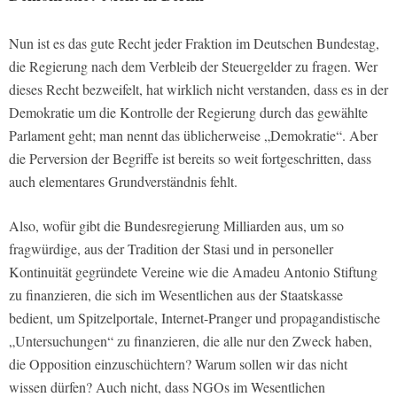
Nun ist es das gute Recht jeder Fraktion im Deutschen Bundestag,
die Regierung nach dem Verbleib der Steuergelder zu fragen. Wer
dieses Recht bezweifelt, hat wirklich nicht verstanden, dass es in der
Demokratie um die Kontrolle der Regierung durch das gewählte
Parlament geht; man nennt das üblicherweise „Demokratie“. Aber
die Perversion der Begriffe ist bereits so weit fortgeschritten, dass
auch elementares Grundverständnis fehlt.
Also, wofür gibt die Bundesregierung Milliarden aus, um so
fragwürdige, aus der Tradition der Stasi und in personeller
Kontinuität gegründete Vereine wie die Amadeu Antonio Stiftung
zu finanzieren, die sich im Wesentlichen aus der Staatskasse
bedient, um Spitzelportale, Internet-Pranger und propagandistische
„Untersuchungen“ zu finanzieren, die alle nur den Zweck haben,
die Opposition einzuschüchtern? Warum sollen wir das nicht
wissen dürfen? Auch nicht, dass NGOs im Wesentlichen