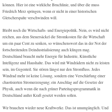
können. Hier ist eine wirkliche Bruchlinie, und über die muss
Friedrich Merz springen, wenn er nicht in einer historischen
Gletscherspalte verschwinden will.
Bleibt noch die Wirtschafts- und Energiepolitik. Nein, es wird nicht
reichen, aus dem Steuersäckel die Stromkosten für die Wirtschaft
um ein paar Cent zu senken, so wünschenswert das in der Not der
fortschreitenden Deindustrialisierung auch klingen mag.
Deutschland braucht mehr Energie für Industrie, Künstliche
Intelligenz und Haushalte. Das wird mit Windrädern nicht zu leisten
sein, im Gegenteil. Sie stören längst nur den Stromfluss. Jedes
Windrad mehr ist keine Lösung, sondern eine Verschärfung einer
chaotisierten Stromerzeugung; ein Anschlag auf die Gesetze der
Physik, auch wenn die nach grüner Parteitagsprogrammatik in
Deutschland außer Kraft gesetzt werden sollen.
Wir brauchen wieder neue Kraftwerke. Das ist unumgänglich. Und