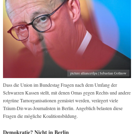
picture alliance/dpa | Sebastian Gollnow
Dass die Union im Bundestag Fragen nach dem Umfang der
Schwarzen Kassen stellt, mit denen Omas gegen Rechts und andere
rotgrüne Tarnorganisationen gemästet werden, verärgert viele
Träum-Dir-was-Journalisten in Berlin. Angeblich belasten diese
Fragen die mögliche Koalitionsbildung.
Demokratie? Nicht in Berlin