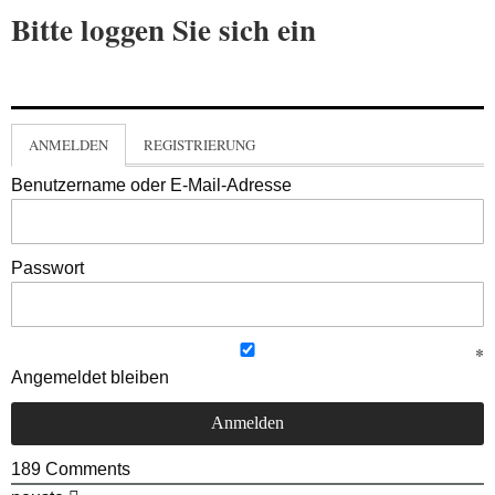
Bitte loggen Sie sich ein
ANMELDEN
REGISTRIERUNG
Benutzername oder E-Mail-Adresse
Passwort
Angemeldet bleiben
189
Comments