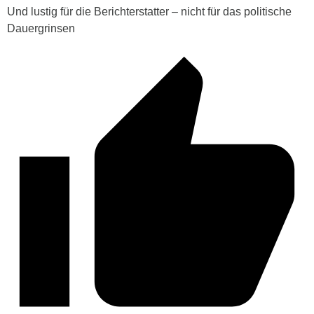
Und lustig für die Berichterstatter – nicht für das politische
Dauergrinsen