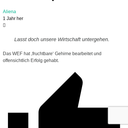
Aliena
1 Jahr her
Lasst doch unsere Wirtschaft untergehen.
Das WEF hat ‚fruchtbare‘ Gehirne bearbeitet und
offensichtlich Erfolg gehabt.