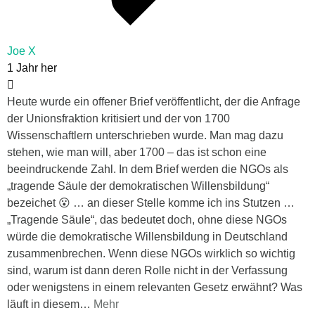
Joe X
1 Jahr her
Heute wurde ein offener Brief veröffentlicht, der die Anfrage
der Unionsfraktion kritisiert und der von 1700
Wissenschaftlern unterschrieben wurde. Man mag dazu
stehen, wie man will, aber 1700 – das ist schon eine
beeindruckende Zahl. In dem Brief werden die NGOs als
„tragende Säule der demokratischen Willensbildung“
bezeichet 😮 … an dieser Stelle komme ich ins Stutzen …
„Tragende Säule“, das bedeutet doch, ohne diese NGOs
würde die demokratische Willensbildung in Deutschland
zusammenbrechen. Wenn diese NGOs wirklich so wichtig
sind, warum ist dann deren Rolle nicht in der Verfassung
oder wenigstens in einem relevanten Gesetz erwähnt? Was
läuft in diesem
…
Mehr