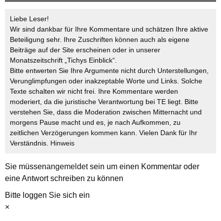
Liebe Leser!
Wir sind dankbar für Ihre Kommentare und schätzen Ihre aktive
Beteiligung sehr. Ihre Zuschriften können auch als eigene
Beiträge auf der Site erscheinen oder in unserer
Monatszeitschrift „Tichys Einblick“.
Bitte entwerten Sie Ihre Argumente nicht durch Unterstellungen,
Verunglimpfungen oder inakzeptable Worte und Links. Solche
Texte schalten wir nicht frei. Ihre Kommentare werden
moderiert, da die juristische Verantwortung bei TE liegt. Bitte
verstehen Sie, dass die Moderation zwischen Mitternacht und
morgens Pause macht und es, je nach Aufkommen, zu
zeitlichen Verzögerungen kommen kann. Vielen Dank für Ihr
Verständnis.
Hinweis
Sie müssen
angemeldet
sein um einen Kommentar oder
eine Antwort schreiben zu können
Bitte loggen Sie sich ein
×