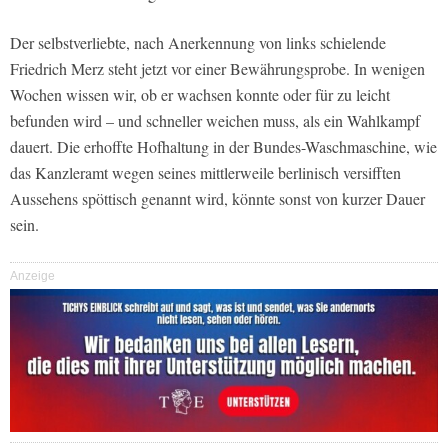
Der selbstverliebte, nach Anerkennung von links schielende
Friedrich Merz steht jetzt vor einer Bewährungsprobe. In wenigen
Wochen wissen wir, ob er wachsen konnte oder für zu leicht
befunden wird – und schneller weichen muss, als ein Wahlkampf
dauert. Die erhoffte Hofhaltung in der Bundes-Waschmaschine, wie
das Kanzleramt wegen seines mittlerweile berlinisch versifften
Aussehens spöttisch genannt wird, könnte sonst von kurzer Dauer
sein.
Anzeige