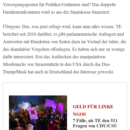
Versorgungsposten für Politiker-Gattinnen sind? Das doppelte
Familieneinkommen wird so aus der Staatskasse finanziert.
Übrigens: Das, was jetzt erfragt wird, kann man alles wissen. TE
berichtet seit 2016 darüber, es gibt parlamentarische Anfragen und
Antworten mit Hunderten von Seiten dazu im Verlauf der Jahre, die
das skandalöse Vorgehen offenlegen. Es haben sich nur zu wenige
dafür interessiert. Erst das Aufdecken des manipulativen
Missbrauchs von Steuermitteln in den USA durch das Duo
Trump/Musk hat auch in Deutschland das Interesse geweckt.
GELD FÜR LINKE
NGOS
7 Fälle, als TE den 511
Fragen von CDU/CSU