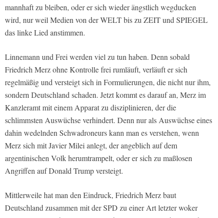
mannhaft zu bleiben, oder er sich wieder ängstlich wegducken
wird, nur weil Medien von der WELT bis zu ZEIT und SPIEGEL
das linke Lied anstimmen.
Linnemann und Frei werden viel zu tun haben. Denn sobald
Friedrich Merz ohne Kontrolle frei rumläuft, verläuft er sich
regelmäßig und versteigt sich in Formulierungen, die nicht nur ihm,
sondern Deutschland schaden. Jetzt kommt es darauf an, Merz im
Kanzleramt mit einem Apparat zu disziplinieren, der die
schlimmsten Auswüchse verhindert. Denn nur als Auswüchse eines
dahin wedelnden Schwadroneurs kann man es verstehen, wenn
Merz sich mit Javier Milei anlegt, der angeblich auf dem
argentinischen Volk herumtrampelt, oder er sich zu maßlosen
Angriffen auf Donald Trump versteigt.
Mittlerweile hat man den Eindruck, Friedrich Merz baut
Deutschland zusammen mit der SPD zu einer Art letzter woker