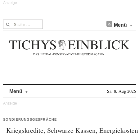
Suche nach:
Menü
Skip to content
Sa, 8. Aug 2026
Menü
SONDIERUNGSGESPRÄCHE
Kriegskredite, Schwarze Kassen, Energiekosten