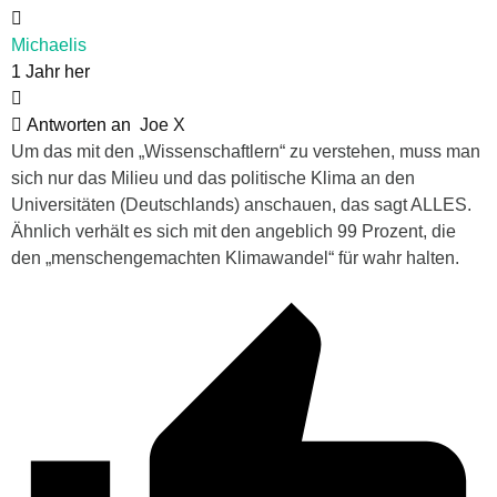
Michaelis
1 Jahr her
Antworten an
Joe X
Um das mit den „Wissenschaftlern“ zu verstehen, muss man
sich nur das Milieu und das politische Klima an den
Universitäten (Deutschlands) anschauen, das sagt ALLES.
Ähnlich verhält es sich mit den angeblich 99 Prozent, die
den „menschengemachten Klimawandel“ für wahr halten.