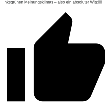
linksgrünen Meinungsklimas – also ein absoluter Witz!!!!