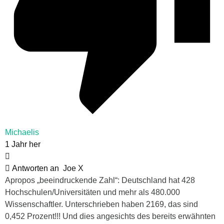
Michaelis
1 Jahr her
Antworten an
Joe X
Apropos „beeindruckende Zahl“: Deutschland hat 428
Hochschulen/Universitäten und mehr als 480.000
Wissenschaftler. Unterschrieben haben 2169, das sind
0,452 Prozent!!! Und dies angesichts des bereits erwähnten