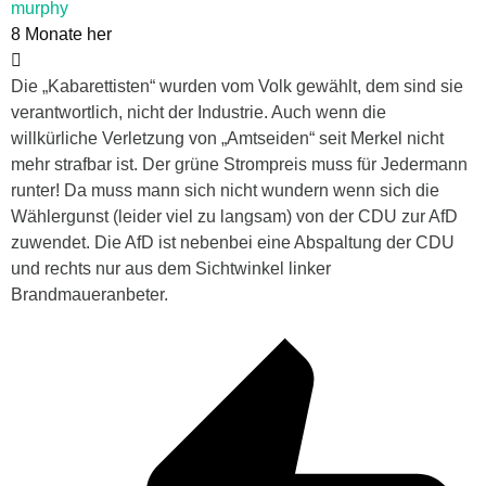
murphy
8 Monate her
Die „Kabarettisten“ wurden vom Volk gewählt, dem sind sie
verantwortlich, nicht der Industrie. Auch wenn die
willkürliche Verletzung von „Amtseiden“ seit Merkel nicht
mehr strafbar ist. Der grüne Strompreis muss für Jedermann
runter! Da muss mann sich nicht wundern wenn sich die
Wählergunst (leider viel zu langsam) von der CDU zur AfD
zuwendet. Die AfD ist nebenbei eine Abspaltung der CDU
und rechts nur aus dem Sichtwinkel linker
Brandmaueranbeter.