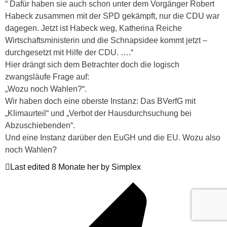
“ Dafür haben sie auch schon unter dem Vorgänger Robert
Habeck zusammen mit der SPD gekämpft, nur die CDU war
dagegen. Jetzt ist Habeck weg, Katherina Reiche
Wirtschaftsministerin und die Schnapsidee kommt jetzt –
durchgesetzt mit Hilfe der CDU. ….“
Hier drängt sich dem Betrachter doch die logisch
zwangsläufe Frage auf:
„Wozu noch Wahlen?“.
Wir haben doch eine oberste Instanz: Das BVerfG mit
„Klimaurteil“ und „Verbot der Hausdurchsuchung bei
Abzuschiebenden“.
Und eine Instanz darüber den EuGH und die EU. Wozu also
noch Wahlen?
Last edited 8 Monate her by Simplex