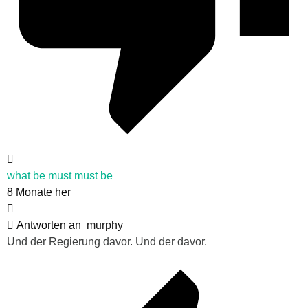
what be must must be
8 Monate her
Antworten an
murphy
Und der Regierung davor. Und der davor.