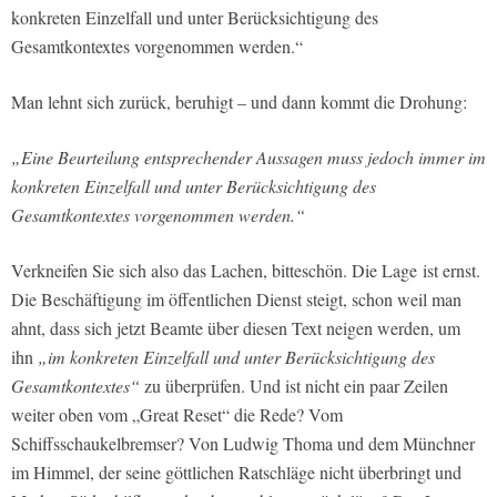
konkreten Einzelfall und unter Berücksichtigung des
Gesamtkontextes vorgenommen werden.“
Man lehnt sich zurück, beruhigt – und dann kommt die Drohung:
„Eine Beurteilung entsprechender Aussagen muss jedoch immer im
konkreten Einzelfall und unter Berücksichtigung des
Gesamtkontextes vorgenommen werden.“
Verkneifen Sie sich also das Lachen, bitteschön. Die Lage
ist ernst.
Die Beschäftigung im öffentlichen Dienst steigt, schon weil man
ahnt, dass sich jetzt Beamte über diesen Text neigen werden, um
ihn
„im konkreten Einzelfall und unter Berücksichtigung des
Gesamtkontextes“
zu überprüfen. Und ist nicht ein paar Zeilen
weiter oben vom „Great Reset“ die Rede? Vom
Schiffsschaukelbremser? Von Ludwig Thoma und dem Münchner
im Himmel, der seine göttlichen Ratschläge nicht überbringt und