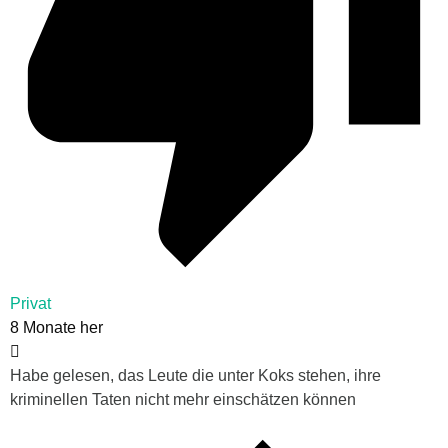
Privat
8 Monate her
Habe gelesen, das Leute die unter Koks stehen, ihre
kriminellen Taten nicht mehr einschätzen können