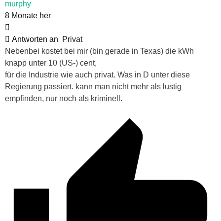
murphy
8 Monate her
Antworten an
Privat
Nebenbei kostet bei mir (bin gerade in Texas) die kWh
knapp unter 10 (US-) cent,
für die Industrie wie auch privat. Was in D unter diese
Regierung passiert. kann man nicht mehr als lustig
empfinden, nur noch als kriminell.