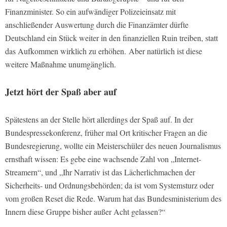
Finanzminister. So ein aufwändiger Polizeieinsatz mit
anschließender Auswertung durch die Finanzämter dürfte
Deutschland ein Stück weiter in den finanziellen Ruin treiben, statt
das Aufkommen wirklich zu erhöhen.
Aber natürlich ist diese
weitere Maßnahme unumgänglich.
Jetzt hört der Spaß aber auf
Spätestens an der Stelle hört allerdings der Spaß auf. In der
Bundespressekonferenz, früher mal Ort kritischer Fragen an die
Bundesregierung, wollte ein Meisterschüler des neuen Journalismus
ernsthaft wissen: Es gebe eine wachsende Zahl von „Internet-
Streamern“, und „Ihr Narrativ ist das Lächerlichmachen der
Sicherheits- und Ordnungsbehörden; da ist vom Systemsturz oder
vom großen Reset die Rede. Warum hat das Bundesministerium des
Innern diese Gruppe bisher außer Acht gelassen?“