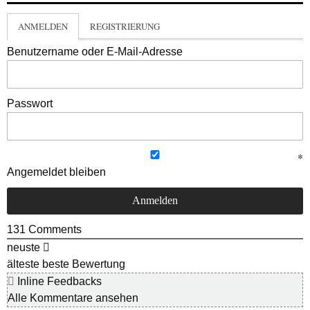
ANMELDEN
REGISTRIERUNG
Benutzername oder E-Mail-Adresse
Passwort
Angemeldet bleiben
131
Comments
neuste
älteste
beste Bewertung
Inline Feedbacks
Alle Kommentare ansehen