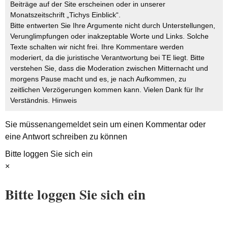
Beiträge auf der Site erscheinen oder in unserer
Monatszeitschrift „Tichys Einblick“.
Bitte entwerten Sie Ihre Argumente nicht durch Unterstellungen,
Verunglimpfungen oder inakzeptable Worte und Links. Solche
Texte schalten wir nicht frei. Ihre Kommentare werden
moderiert, da die juristische Verantwortung bei TE liegt. Bitte
verstehen Sie, dass die Moderation zwischen Mitternacht und
morgens Pause macht und es, je nach Aufkommen, zu
zeitlichen Verzögerungen kommen kann. Vielen Dank für Ihr
Verständnis.
Hinweis
Sie müssen
angemeldet
sein um einen Kommentar oder
eine Antwort schreiben zu können
Bitte loggen Sie sich ein
×
Bitte loggen Sie sich ein