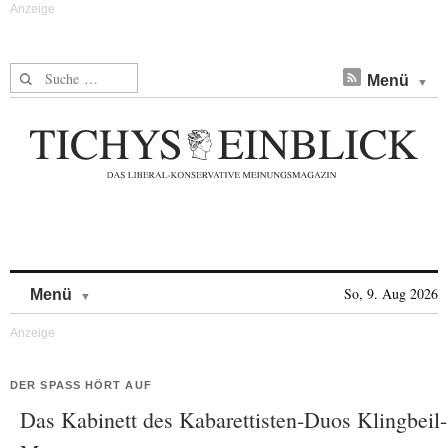
Suche nach:
Menü
Skip to content
So, 9. Aug 2026
Menü
DER SPASS HÖRT AUF
Das Kabinett des Kabarettisten-Duos Klingbeil-