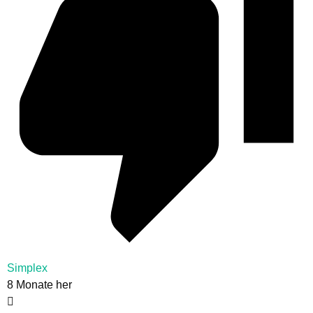
Simplex
8 Monate her