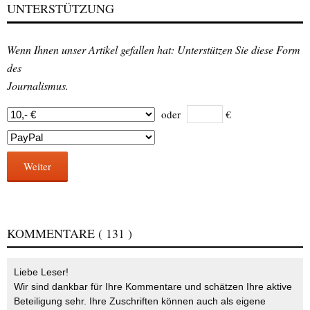
UNTERSTÜTZUNG
Wenn Ihnen unser Artikel gefallen hat: Unterstützen Sie diese Form
des
Journalismus.
oder
€
Weiter
KOMMENTARE
( 131 )
Liebe Leser!
Wir sind dankbar für Ihre Kommentare und schätzen Ihre aktive
Beteiligung sehr. Ihre Zuschriften können auch als eigene