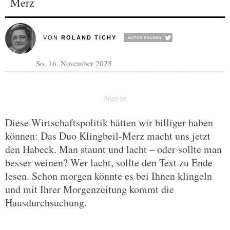
Merz
VON
ROLAND TICHY
So, 16. November 2025
Diese Wirtschaftspolitik hätten wir billiger haben
können: Das Duo Klingbeil-Merz macht uns jetzt
den Habeck. Man staunt und lacht – oder sollte man
besser weinen? Wer lacht, sollte den Text zu Ende
lesen. Schon morgen könnte es bei Ihnen klingeln
und mit Ihrer Morgenzeitung kommt die
Hausdurchsuchung.