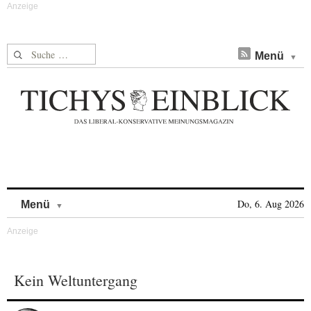
Suche nach:
Menü
Skip to content
Do, 6. Aug 2026
Menü
Kein Weltuntergang