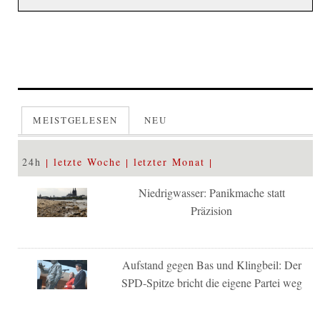
MEISTGELESEN
NEU
24h
letzte Woche
letzter Monat
Niedrigwasser: Panikmache statt
Präzision
Aufstand gegen Bas und Klingbeil: Der
SPD-Spitze bricht die eigene Partei weg