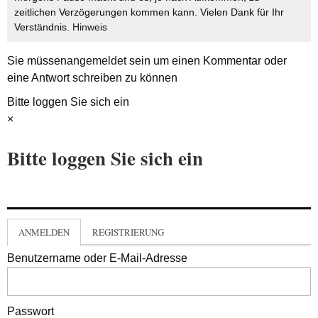
zeitlichen Verzögerungen kommen kann. Vielen Dank für Ihr
Verständnis.
Hinweis
Sie müssen
angemeldet
sein um einen Kommentar oder
eine Antwort schreiben zu können
Bitte loggen Sie sich ein
×
Bitte loggen Sie sich ein
ANMELDEN
REGISTRIERUNG
Benutzername oder E-Mail-Adresse
Passwort