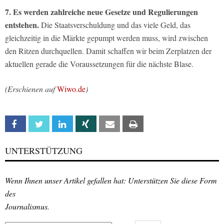
7. Es werden zahlreiche neue Gesetze und Regulierungen
entstehen.
Die Staatsverschuldung und das viele Geld, das
gleichzeitig in die Märkte gepumpt werden muss, wird zwischen
den Ritzen durchquellen. Damit schaffen wir beim Zerplatzen der
aktuellen gerade die Voraussetzungen für die nächste Blase.
(Erschienen auf
Wiwo.de
)
Facebook
Twitter
Linkedin
Xing
Email
Print
UNTERSTÜTZUNG
Wenn Ihnen unser Artikel gefallen hat: Unterstützen Sie diese Form
des
Journalismus.