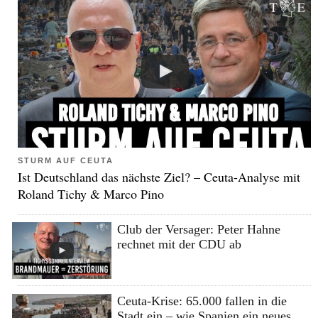
STURM AUF CEUTA
Ist Deutschland das nächste Ziel? – Ceuta-Analyse mit
Roland Tichy & Marco Pino
Club der Versager: Peter Hahne
rechnet mit der CDU ab
Ceuta-Krise: 65.000 fallen in die
Stadt ein – wie Spanien ein neues