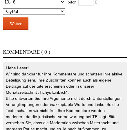
oder
€
Weiter
KOMMENTARE
( 0 )
Liebe Leser!
Wir sind dankbar für Ihre Kommentare und schätzen Ihre aktive
Beteiligung sehr. Ihre Zuschriften können auch als eigene
Beiträge auf der Site erscheinen oder in unserer
Monatszeitschrift „Tichys Einblick“.
Bitte entwerten Sie Ihre Argumente nicht durch Unterstellungen,
Verunglimpfungen oder inakzeptable Worte und Links. Solche
Texte schalten wir nicht frei. Ihre Kommentare werden
moderiert, da die juristische Verantwortung bei TE liegt. Bitte
verstehen Sie, dass die Moderation zwischen Mitternacht und
morgens Pause macht und es, je nach Aufkommen, zu