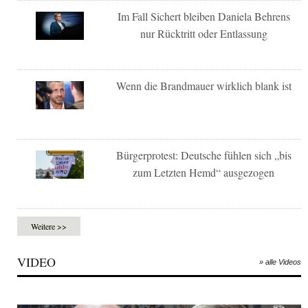
Im Fall Sichert bleiben Daniela Behrens
nur Rücktritt oder Entlassung
Wenn die Brandmauer wirklich blank ist
Bürgerprotest: Deutsche fühlen sich „bis
zum Letzten Hemd“ ausgezogen
Weitere >>
VIDEO
» alle Videos