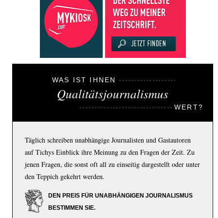
WAS IST IHNEN
Qualitätsjournalismus
WERT?
Täglich schreiben unabhängige Journalisten und Gastautoren
auf Tichys Einblick ihre Meinung zu den Fragen der Zeit. Zu
jenen Fragen, die sonst oft all zu einseitig dargestellt oder unter
den Teppich gekehrt werden.
DEN PREIS FÜR UNABHÄNGIGEN JOURNALISMUS
BESTIMMEN SIE.