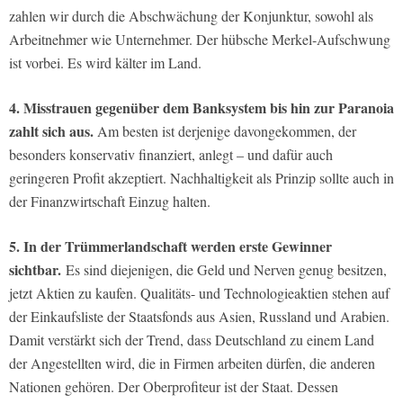
zahlen wir durch die Abschwächung der Konjunktur, sowohl als
Arbeitnehmer wie Unternehmer. Der hübsche Merkel-Aufschwung
ist vorbei. Es wird kälter im Land.
4. Misstrauen gegenüber dem Banksystem bis hin zur Paranoia
zahlt sich aus.
Am besten ist derjenige davongekommen, der
besonders konservativ finanziert, anlegt – und dafür auch
geringeren Profit akzeptiert. Nachhaltigkeit als Prinzip sollte auch in
der Finanzwirtschaft Einzug halten.
5. In der Trümmerlandschaft werden erste Gewinner
sichtbar.
Es sind diejenigen, die Geld und Nerven genug besitzen,
jetzt Aktien zu kaufen. Qualitäts- und Technologieaktien stehen auf
der Einkaufsliste der Staatsfonds aus Asien, Russland und Arabien.
Damit verstärkt sich der Trend, dass Deutschland zu einem Land
der Angestellten wird, die in Firmen arbeiten dürfen, die anderen
Nationen gehören. Der Oberprofiteur ist der Staat. Dessen