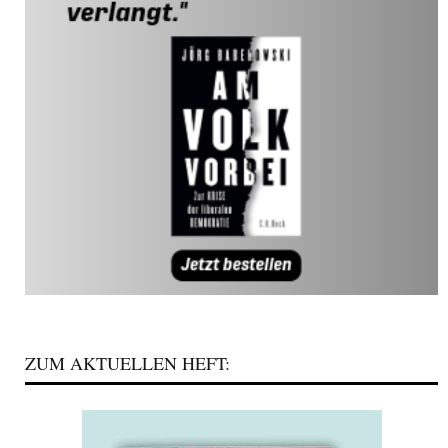
ZUM AKTUELLEN HEFT: